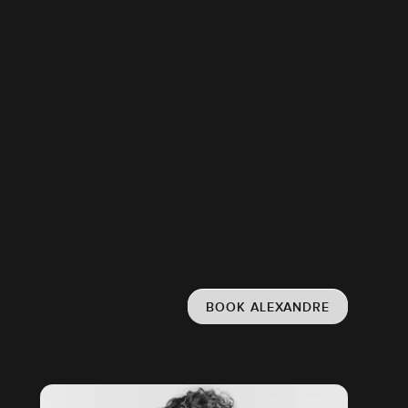
BOOK ALEXANDRE