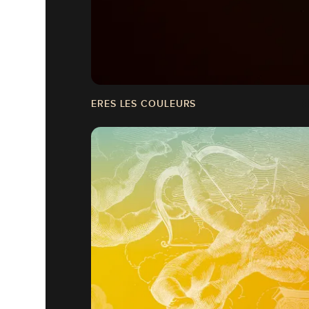
ERES LES COULEURS