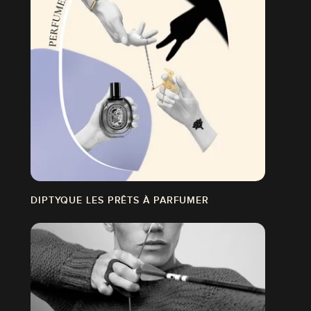
DIPTYQUE LES PRÊTS À PARFUMER