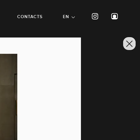
CONTACTS
EN