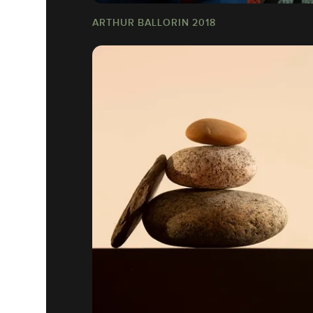
ARTHUR BALLORIN 2018