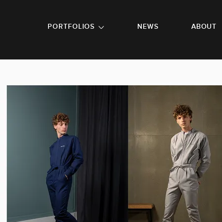
GO TO FOOTER
PORTFOLIOS
NEWS
ABOUT