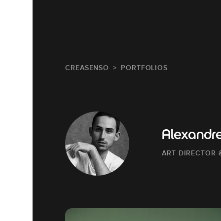
CREASENSO
PORTFOLIOS
Alexandr
ART DIRECTOR