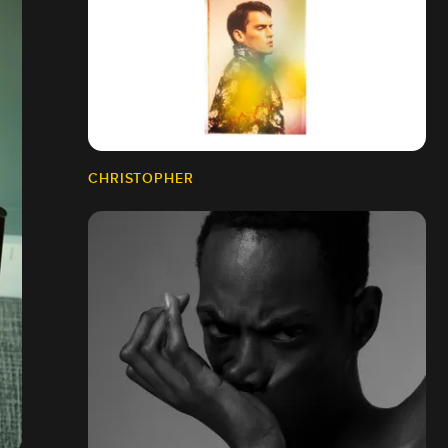
CHRISTOPHER