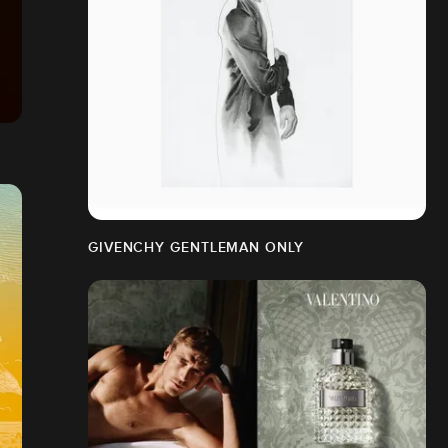
GIVENCHY GENTLEMAN ONLY