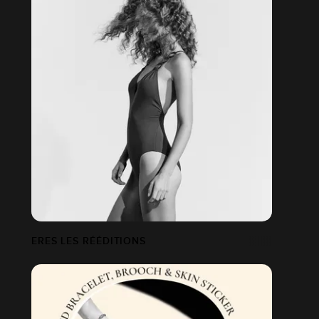
ERES LES RÉÉDITIONS