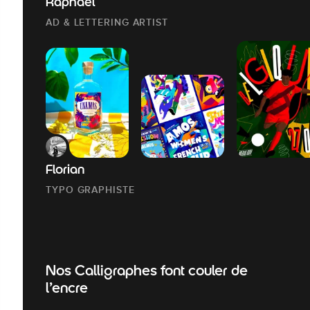
Raphaël
AD & LETTERING ARTIST
Florian
TYPO GRAPHISTE
Nos Calligraphes font couler de
l’encre