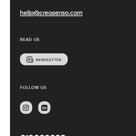
hello@creasenso.com
READ US
NEWSLETTER
FOLLOW US