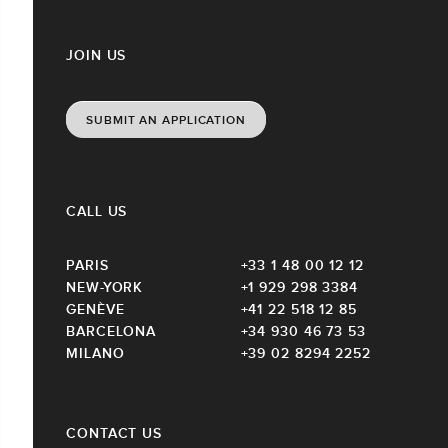
JOIN US
SUBMIT AN APPLICATION
CALL US
PARIS
+33 1 48 00 12 12
NEW-YORK
+1 929 298 3384
GENÈVE
+41 22 518 12 85
BARCELONA
+34 930 46 73 53
MILANO
+39 02 8294 2252
CONTACT US