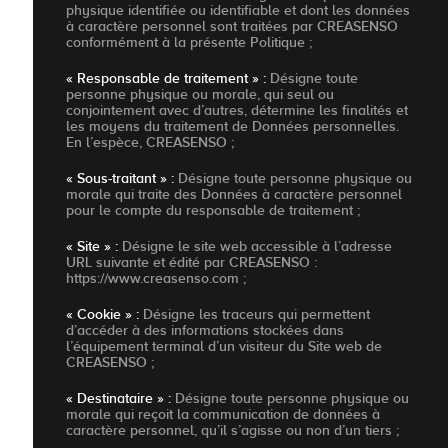
physique identifiée ou identifiable et dont les données
à caractère personnel sont traitées par CREASENSO
conformément à la présente Politique ;
« Responsable de traitement » :
Désigne toute
personne physique ou morale, qui seul ou
conjointement avec d’autres, détermine les finalités et
les moyens du traitement de Données personnelles.
En l’espèce, CREASENSO ;
« Sous-traitant » :
Désigne toute personne physique ou
morale qui traite des Données à caractère personnel
pour le compte du responsable de traitement ;
« Site » :
Désigne le site web accessible à l’adresse
URL suivante et édité par CREASENSO :
https://www.creasenso.com ;
« Cookie » :
Désigne les traceurs qui permettent
d’accéder à des informations stockées dans
l’équipement terminal d’un visiteur du Site web de
CREASENSO ;
« Destinataire » :
Désigne toute personne physique ou
morale qui reçoit la communication de données à
caractère personnel, qu’il s’agisse ou non d’un tiers ;