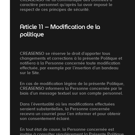
caractère personnel qu’après lui avoir imposé le
respect de ces principes de sécurité.
Article 11 – Modification de la
politique
CREASENSO se réserve le droit d’apporter tous
changements et corrections à la présente Politique et
notifiera à la Personne concernée toute modification
effectuée, par exemple par l’insertion d’un bandeau
sur le Site.
En cas de modification légère de la présente Politique,
CREASENSO informera la Personne concernée par le
biais d’un message textuel sur son compte personnel.
Dans l’éventualité où les modifications effectuées
seraient substantielles, la Personne concernée
recevra un courriel pour l’en informer et pour obtenir
son consentement éclairé.
En tout état de cause, la Personne concernée est
invitée à consulter régulièrement la Présente Politique