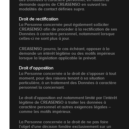
demande auprès de CREASENSO en suivant les
modalités de contact définies supra.
Droit de rectification
La Personne concernée peut également solliciter
CREASENSO afin de procéder à la rectification de ses
Données à caractère personnel, notamment lorsque
celles-ci ne sont plus à jour.
CREASENSO pourra, le cas échéant, opposer à la
demande un intérêt légitime ou des motifs impérieux
lorsque la législation applicable le prévoit.
Droit d’opposition
La Personne concernée a le droit de s'opposer à tout
moment, pour des raisons tenant à sa situation
particulière, à un traitement des Données à caractère
personnel la concernant.
Le droit d’opposition est notamment limité par l’intérêt
légitime de CREASENSO à traiter les données à
caractère personnel et autres exigences légales –
comme les motifs impérieux.
La Personne concernée a le droit de ne pas faire
l'objet d'une décision fondée exclusivement sur un