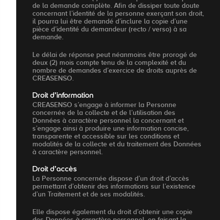
de la demande complète. Afin de dissiper toute doute
concernant l’identité de la personne exerçant son droit,
il pourra lui être demandé d’inclure la copie d’une
pièce d’identité du demandeur (recto / verso) à sa
demande.
Le délai de réponse peut néanmoins être prorogé de
deux (2) mois compte tenu de la complexité et du
nombre de demandes d’exercice de droits auprès de
CREASENSO.
Droit d’information
CREASENSO s’engage à informer la Personne
concernée de la collecte et de l’utilisation des
Données à caractère personnel la concernant et
s’engage ainsi à produire une information concise,
transparente et accessible sur les conditions et
modalités de la collecte et du traitement des Données
à caractère personnel.
Droit d’accès
La Personne concernée dispose d’un droit d’accès
permettant d’obtenir des informations sur l’existence
d’un Traitement et de ses modalités.
Elle dispose également du droit d’obtenir une copie
des Données à caractère personnel, en faisant la