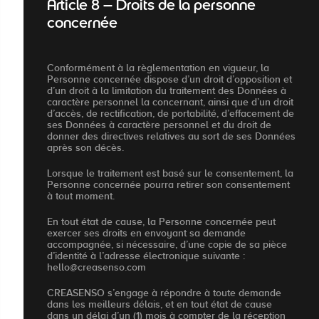
Article 8 – Droits de la personne
concernée
Conformément à la règlementation en vigueur, la
Personne concernée dispose d’un droit d’opposition et
d’un droit à la limitation du traitement des Données à
caractère personnel la concernant, ainsi que d’un droit
d’accès, de rectification, de portabilité, d’effacement de
ses Données à caractère personnel et du droit de
donner des directives relatives au sort de ses Données
après son décès.
Lorsque le traitement est basé sur le consentement, la
Personne concernée pourra retirer son consentement
à tout moment.
En tout état de cause, la Personne concernée peut
exercer ses droits en envoyant sa demande
accompagnée, si nécessaire, d’une copie de sa pièce
d’identité à l’adresse électronique suivante :
hello@creasenso.com
CREASENSO s’engage à répondre à toute demande
dans les meilleurs délais, et en tout état de cause
dans un délai d’un (1) mois à compter de la réception