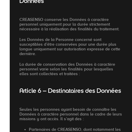
Données
CREASENSO conserve les Données à caractère
personnel uniquement pour la durée strictement
nécessaire à la réalisation des finalités du traitement.
Les Données de la Personne concerné sont
susceptibles d’être conservées pour une durée plus
longue uniquement sur autorisation expresse de cette
dernière.
La durée de conservation des Données à caractère
personnel varie selon les finalités pour lesquelles
elles sont collectées et traitées :
Article 6 – Destinataires des Données
Seules les personnes ayant besoin de connaître les
Données à caractère personnel dans le cadre de leurs
missions y ont accès. Il s’agit des :
Partenaires de CREASENSO, dont notamment les