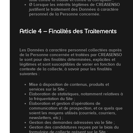
Ø Lorsque les intérêts légitimes de CREASENSO
justifient le traitement des Données à caractère
personnel de la Personne concernée.
Article 4 – Finalités des Traitements
Les Données à caractère personnel collectées auprès
de la Personne concernée et traitées par CREASENSO
le sont pour des finalités déterminées, explicites et
légitimes et sont susceptibles de varier en fonction du
contexte de la collecte, à savoir pour les finalités
suivantes :
Mise à disposition de contenus, produits et
services sur le Site ;
Élaboration de statistiques, notamment relatives à
la fréquentation du Site ;
Élaboration et gestion d’opérations de
communication et de prospection, et ce quels que
soient les moyens utilisés (courriels, courriers,
newsletters, etc.) ;
Gestion des demandes adressées via le Site ;
Gestion des candidatures reçues par le biais du
formulaire de collecte présent sur le Site ;