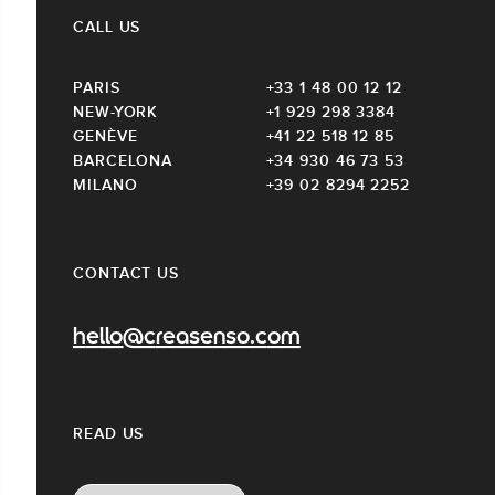
CALL US
PARIS
+33 1 48 00 12 12
NEW-YORK
+1 929 298 3384
GENÈVE
+41 22 518 12 85
BARCELONA
+34 930 46 73 53
MILANO
+39 02 8294 2252
CONTACT US
hello@creasenso.com
READ US