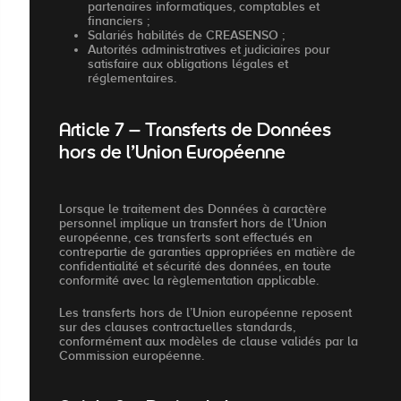
partenaires informatiques, comptables et
financiers ;
Salariés habilités de CREASENSO ;
Autorités administratives et judiciaires pour
satisfaire aux obligations légales et
réglementaires.
Article 7 – Transferts de Données
hors de l’Union Européenne
Lorsque le traitement des Données à caractère
personnel implique un transfert hors de l’Union
européenne, ces transferts sont effectués en
contrepartie de garanties appropriées en matière de
confidentialité et sécurité des données, en toute
conformité avec la règlementation applicable.
Les transferts hors de l’Union européenne reposent
sur des clauses contractuelles standards,
conformément aux modèles de clause validés par la
Commission européenne.