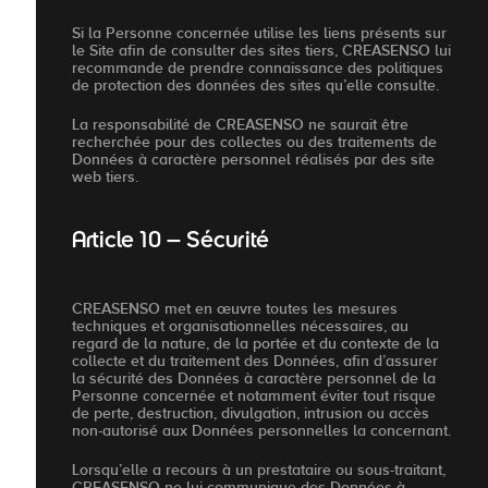
Si la Personne concernée utilise les liens présents sur
le Site afin de consulter des sites tiers, CREASENSO lui
recommande de prendre connaissance des politiques
de protection des données des sites qu’elle consulte.
La responsabilité de CREASENSO ne saurait être
recherchée pour des collectes ou des traitements de
Données à caractère personnel réalisés par des site
web tiers.
Article 10 – Sécurité
CREASENSO met en œuvre toutes les mesures
techniques et organisationnelles nécessaires, au
regard de la nature, de la portée et du contexte de la
collecte et du traitement des Données, afin d’assurer
la sécurité des Données à caractère personnel de la
Personne concernée et notamment éviter tout risque
de perte, destruction, divulgation, intrusion ou accès
non-autorisé aux Données personnelles la concernant.
Lorsqu’elle a recours à un prestataire ou sous-traitant,
CREASENSO ne lui communique des Données à