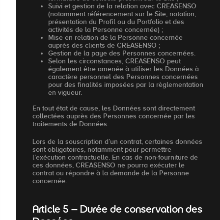
Suivi et gestion de la relation avec CREASENSO
(notamment référencement sur le Site, notation,
présentation du Profil ou du Portfolio et des
activités de la Personne concernée) ;
Mise en relation de la Personne concernée
auprès des clients de CREASENSO ;
Gestion de la paye des Personnes concernées.
Selon les circonstances, CREASENSO peut
également être amenée à utiliser les Données à
caractère personnel des Personnes concernées
pour des finalités imposées par la règlementation
en vigueur.
En tout état de cause, les Données sont directement
collectées auprès des Personnes concernée par les
traitements de Données.
Lors de la souscription d’un contrat, certaines données
sont obligatoires, notamment pour permettre
l’exécution contractuelle. En cas de non-fourniture de
ces données, CREASENSO ne pourra exécuter le
contrat ou répondre à la demande de la Personne
concernée.
Article 5 – Durée de conservation des