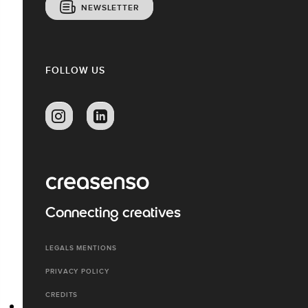
NEWSLETTER
FOLLOW US
Connecting creatives
LEGALS MENTIONS
PRIVACY POLICY
CREDITS