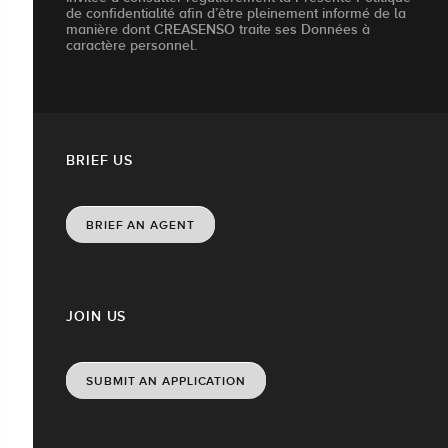
de confidentialité afin d’être pleinement informé de la
manière dont CREASENSO traite ses Données à
caractère personnel.
BRIEF US
BRIEF AN AGENT
JOIN US
SUBMIT AN APPLICATION