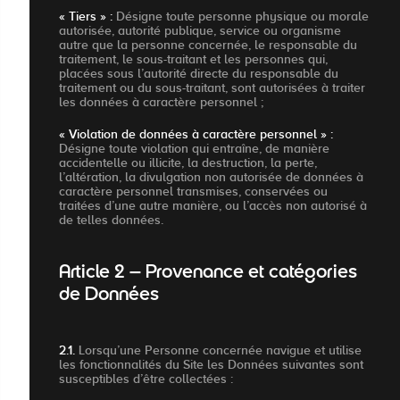
« Tiers » :
Désigne toute personne physique ou morale
autorisée, autorité publique, service ou organisme
autre que la personne concernée, le responsable du
traitement, le sous-traitant et les personnes qui,
placées sous l’autorité directe du responsable du
traitement ou du sous-traitant, sont autorisées à traiter
les données à caractère personnel ;
« Violation de données à caractère personnel » :
Désigne toute violation qui entraîne, de manière
accidentelle ou illicite, la destruction, la perte,
l’altération, la divulgation non autorisée de données à
caractère personnel transmises, conservées ou
traitées d’une autre manière, ou l’accès non autorisé à
de telles données.
Article 2 – Provenance et catégories
de Données
2.1.
Lorsqu’une Personne concernée navigue et utilise
les fonctionnalités du Site les Données suivantes sont
susceptibles d’être collectées :