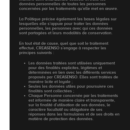
données personnelles de toutes les personnes
concernées par les traitements qu’elle met en œuvre.
La Politique précise également les bases légales sur
lesquelles elle s’appuie pour traiter les données
personnelles, les personnes avec qui ces données
sont partagées et leurs modalités de conservation.
En tout état de cause, quel que soit le traitement
effectué, CREASENSO s’engage à respecter les
principes suivants :
Les données traitées sont utilisées uniquement
pour des finalités explicites, légitimes et
déterminées en lien avec les différents services
proposés par CREASENSO. Elles sont traitées de
manière licite et loyale ;
Seules les données utiles pour poursuivre ces
finalités sont collectées ;
Chaque Personne concernée par les traitements
est informée de manière claire et transparente,
sur la finalité d’utilisation de ses données, le
caractère facultatif ou obligatoire de ses
réponses dans les formulaires et de ses droits en
matière de protection des données.