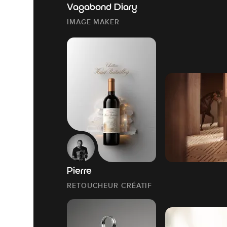
Vagabond Diary
IMAGE MAKER
Pierre
RETOUCHEUR CRÉATIF