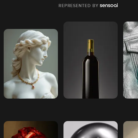
REPRESENTED BY