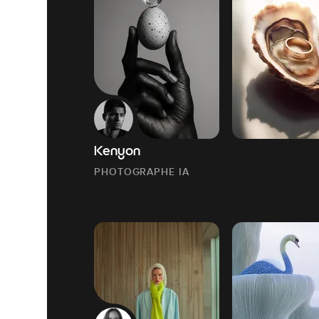
Kenyon
PHOTOGRAPHE IA