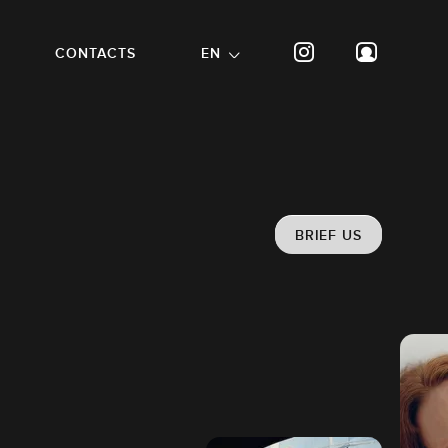
CONTACTS
EN
BRIEF US