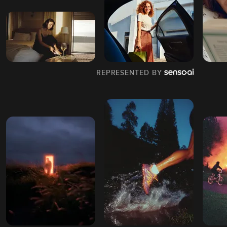
REPRESENTED BY