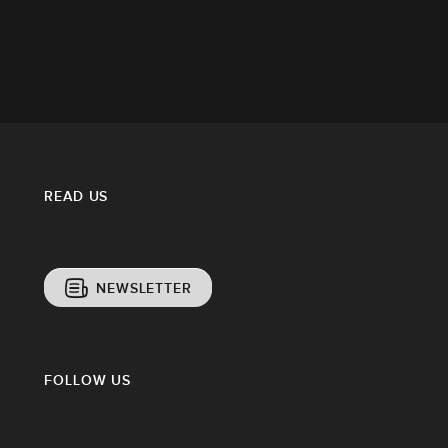
READ US
NEWSLETTER
FOLLOW US