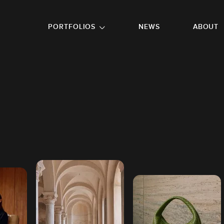
GO TO FOOTER
PORTFOLIOS
NEWS
ABOUT