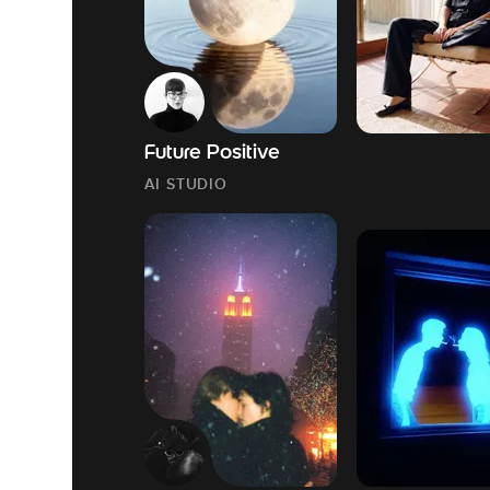
Future Positive
AI STUDIO