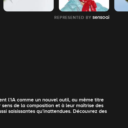
REPRESENTED BY
isent l’IA comme un nouvel outil, au même titre
ur sens de la composition et à leur maîtrise des
ussi saisissantes qu’inattendues. Découvrez des