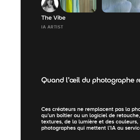
The Vibe
IA ARTIST
Quand l’œil du photographe re
Ces créateurs ne remplacent pas la photo
qu’un boîtier ou un logiciel de retouche,
textures, de la lumière et des couleurs
photographes qui mettent l’IA au service