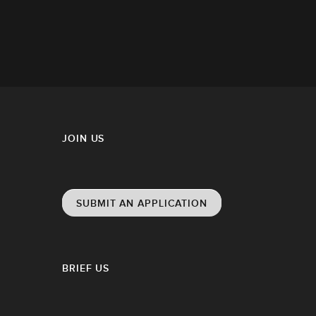
JOIN US
SUBMIT AN APPLICATION
BRIEF US