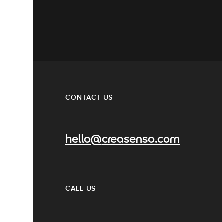
CONTACT US
hello@creasenso.com
CALL US