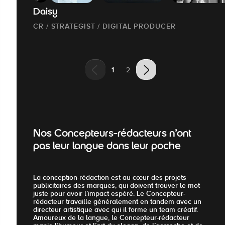
Daisy
CR / STRATEGIST / DIGITAL PRODUCER
1
2
Nos Concepteurs-rédacteurs n’ont
pas leur langue dans leur poche
La conception-rédaction est au cœur des projets
publicitaires des marques, qui doivent trouver le mot
juste pour avoir l’impact espéré. Le Concepteur-
rédacteur travaille généralement en tandem avec un
directeur artistique avec qui il forme un team créatif.
Amoureux de la langue, le Concepteur-rédacteur