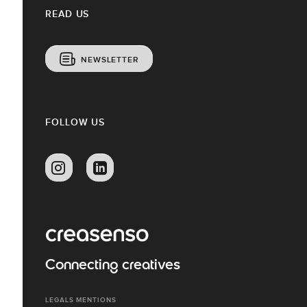
READ US
NEWSLETTER
FOLLOW US
Connecting creatives
LEGALS MENTIONS