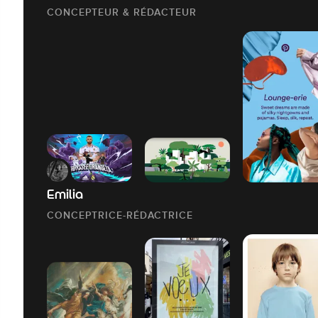
CONCEPTEUR & RÉDACTEUR
Emilia
CONCEPTRICE-RÉDACTRICE