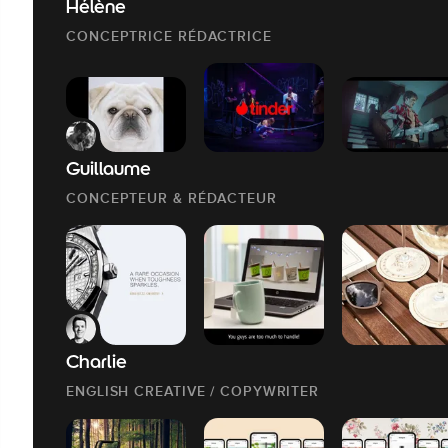
Hélène
CONCEPTRICE RÉDACTRICE
Guillaume
CONCEPTEUR & RÉDACTEUR
Charlie
ENGLISH CREATIVE / COPYWRITER