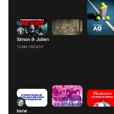
Simon & Julien
TEAM CRÉATIF
Irene