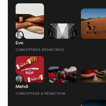
Eva
CONCEPTRICE-RÉDACTRICE
Mehdi
CONCEPTEUR & RÉDACTEUR