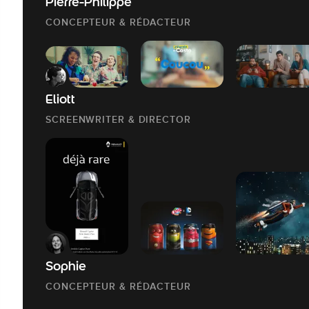
Pierre-Philippe
CONCEPTEUR & RÉDACTEUR
Eliott
SCREENWRITER & DIRECTOR
Sophie
CONCEPTEUR & RÉDACTEUR