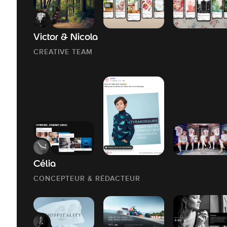
Victor & Nicola
CREATIVE TEAM
Célia
CONCEPTEUR & RÉDACTEUR