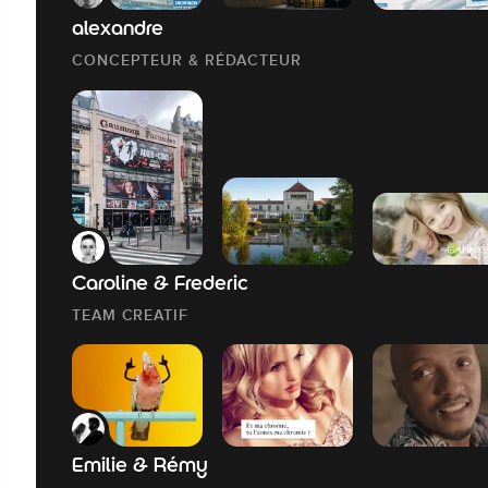
alexandre
CONCEPTEUR & RÉDACTEUR
Caroline & Frederic
TEAM CREATIF
Emilie & Rémy