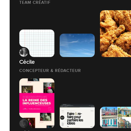
TEAM CRÉATIF
Cécile
CONCEPTEUR & RÉDACTEUR