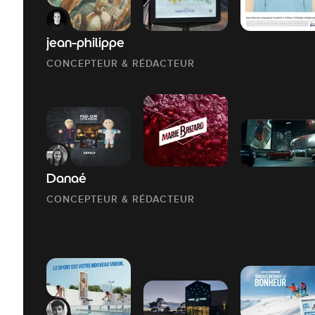
jean-philippe
CONCEPTEUR & RÉDACTEUR
Danaé
CONCEPTEUR & RÉDACTEUR