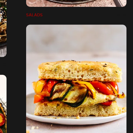
SALADS