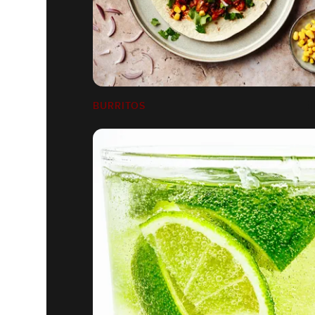
BURRITOS