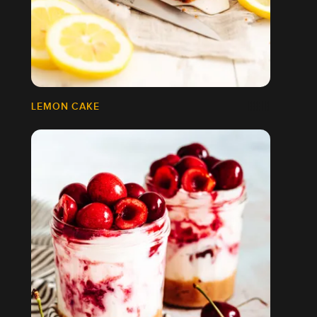
LEMON CAKE