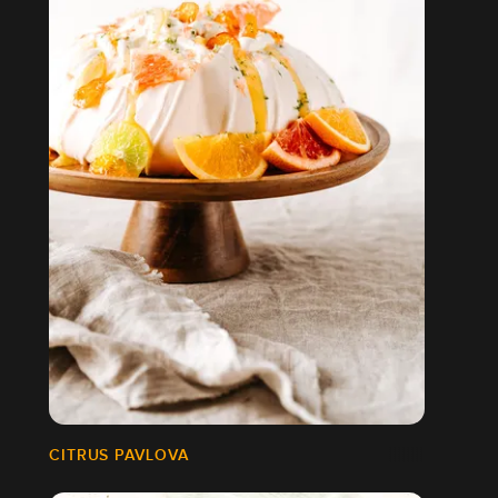
CITRUS PAVLOVA