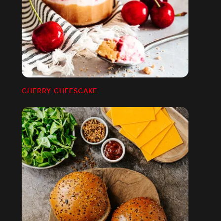
CHERRY CHEESCAKE