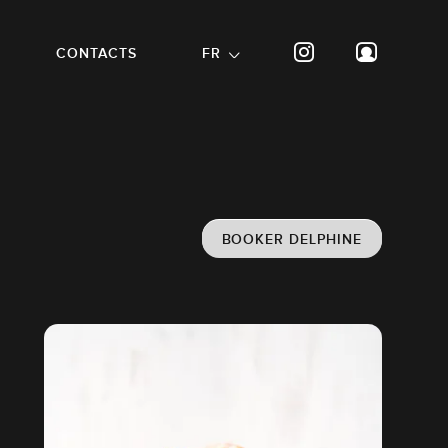
CONTACTS
FR
BOOKER DELPHINE