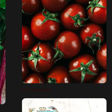
VEIR MAGAZINE