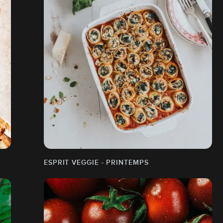
ESPRIT VEGGIE - PRINTEMPS