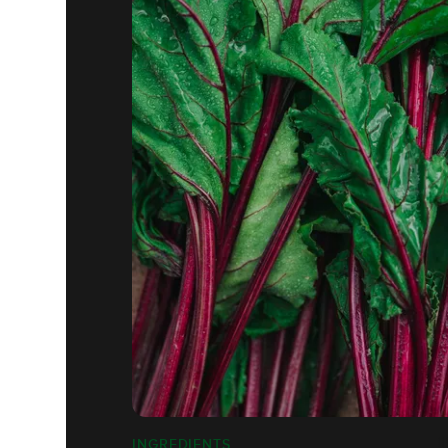
INGREDIENTS