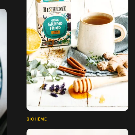
BIOHÊME