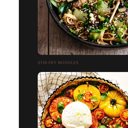
STIR-FRY NOODLES