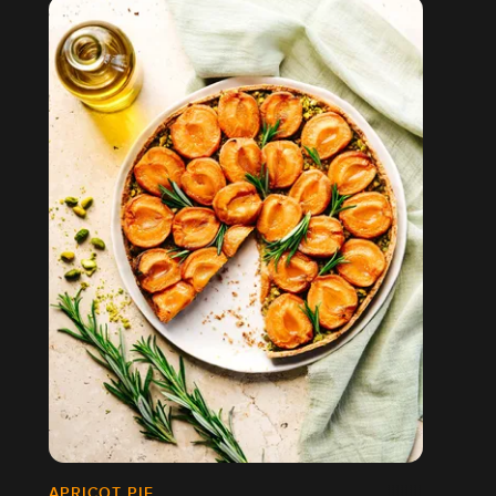
APRICOT PIE