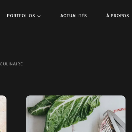
NU PRINCIPAL
ALLER EN BAS DE PAGE
PORTFOLIOS
ACTUALITÉS
À PROPOS
CULINAIRE