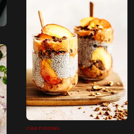
CHIA PUDDING