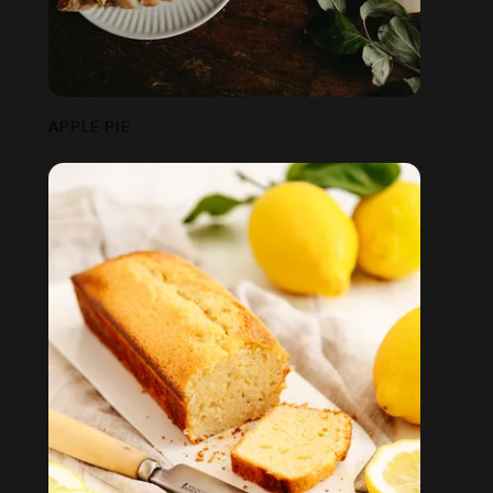
APPLE PIE