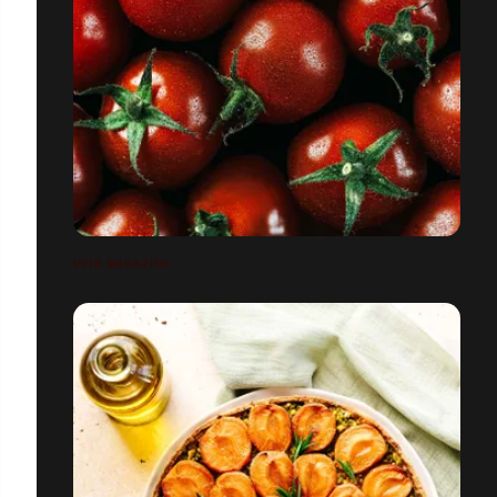
VEIR MAGAZINE