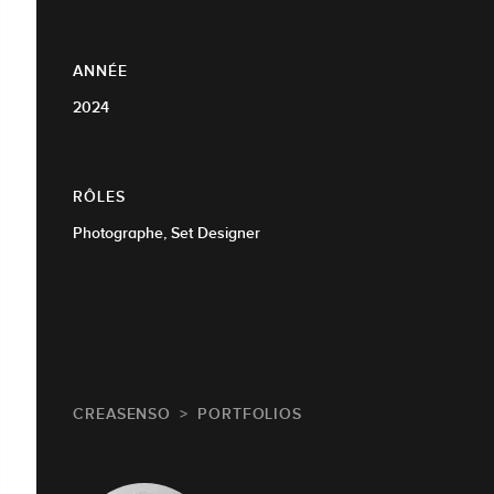
ANNÉE
2024
RÔLES
Photographe, Set Designer
CREASENSO
PORTFOLIOS