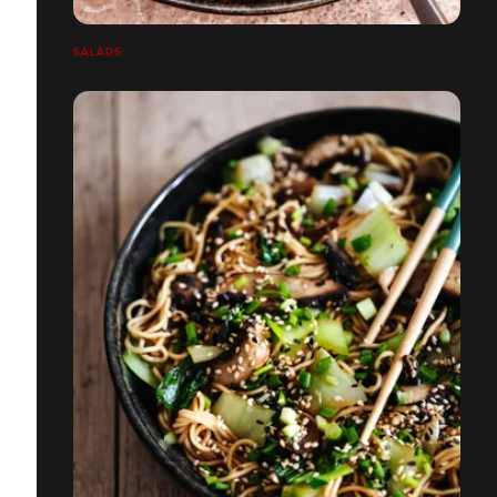
SALADS