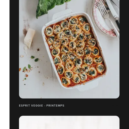
ESPRIT VEGGIE - PRINTEMPS