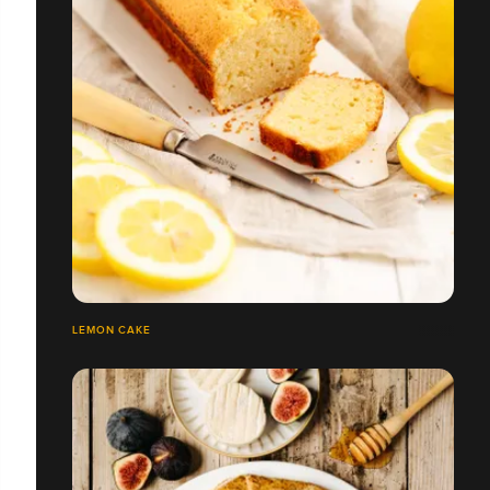
LEMON CAKE