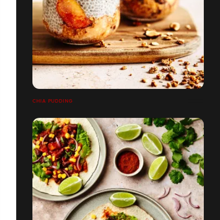
CHIA PUDDING