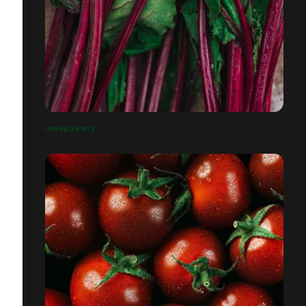
INGREDIENTS