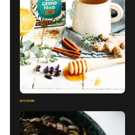
BIOHÊME