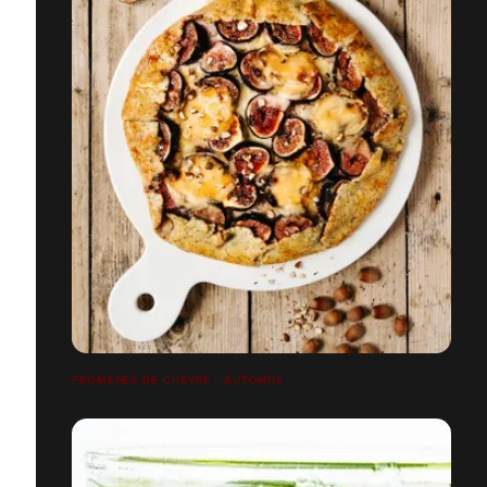
FROMAGES DE CHÈVRE - AUTOMNE