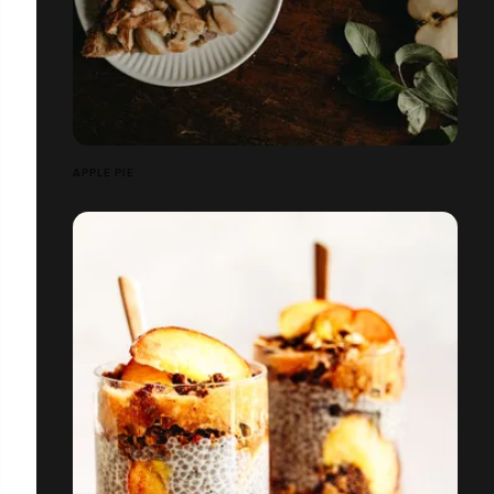
APPLE PIE