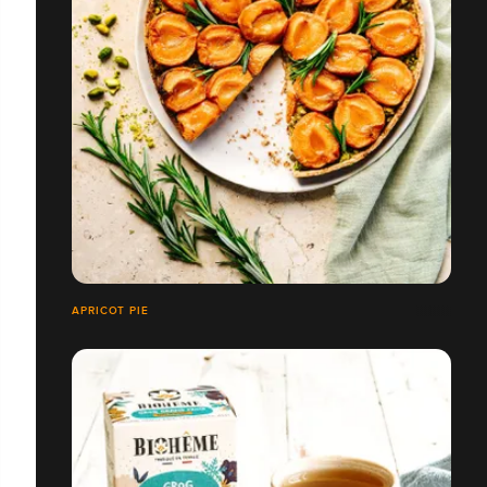
APRICOT PIE