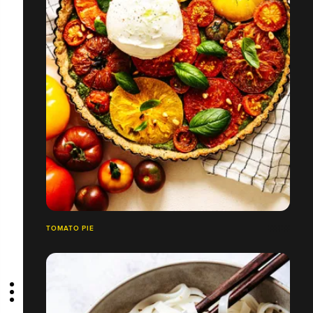
TOMATO PIE