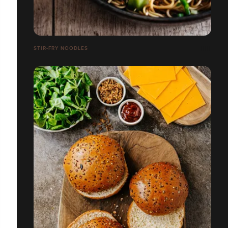
STIR-FRY NOODLES