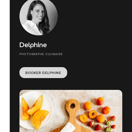
Delphine
PHOTOGRAPHE CULINAIRE
BOOKER DELPHINE