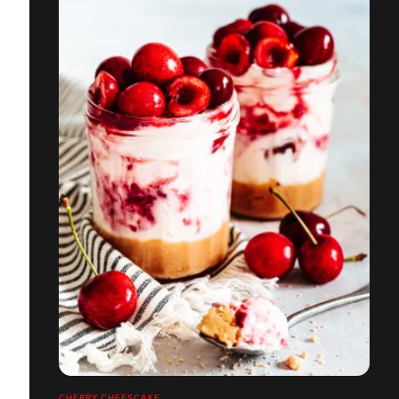
CHERRY CHEESCAKE