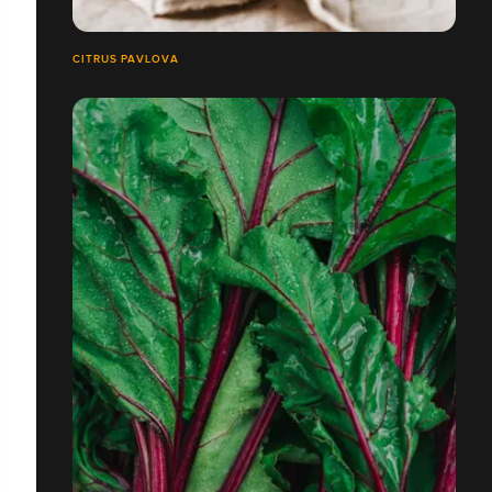
CITRUS PAVLOVA