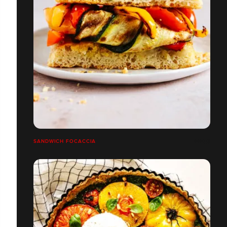
SANDWICH FOCACCIA