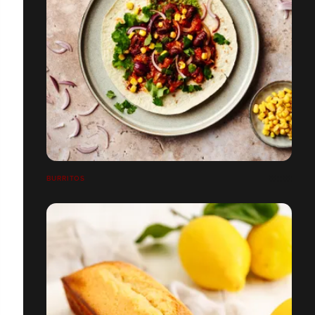
BURRITOS