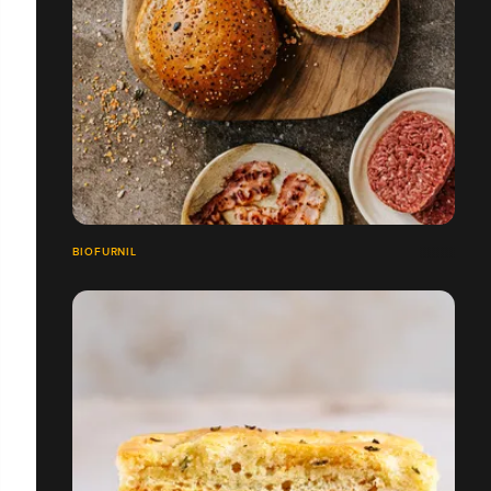
BIOFURNIL