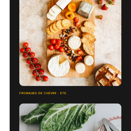
FROMAGES DE CHÈVRE - ÉTÉ