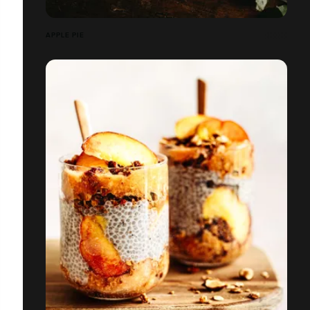
APPLE PIE