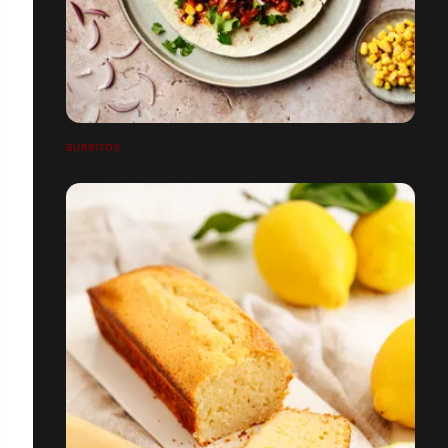
BURRITOS