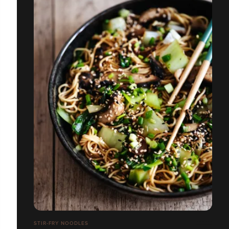
STIR-FRY NOODLES