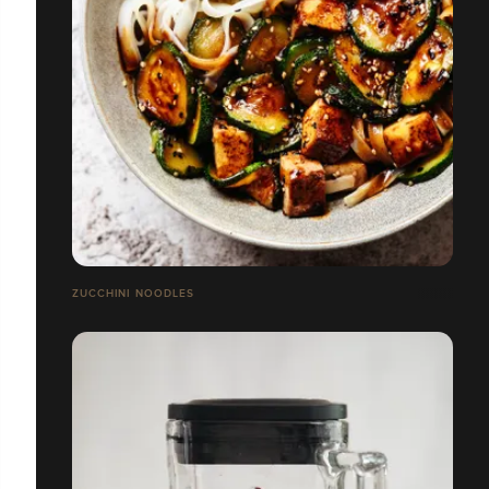
ZUCCHINI NOODLES