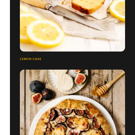
LEMON CAKE