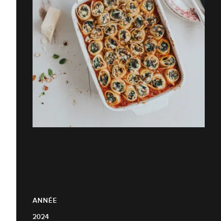
ANNÉE
2024