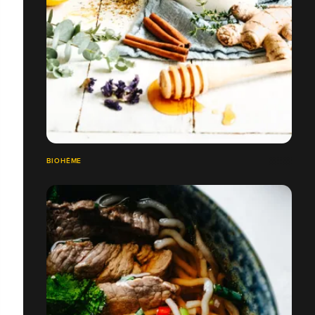
BIOHÊME