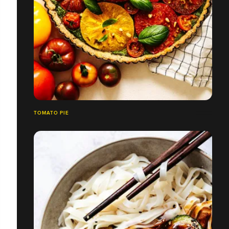
TOMATO PIE