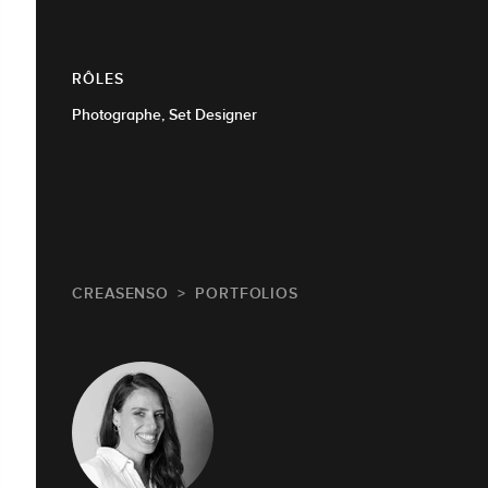
RÔLES
Photographe, Set Designer
CREASENSO
PORTFOLIOS