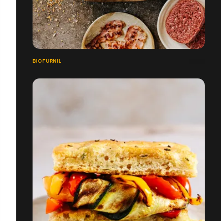
BIOFURNIL