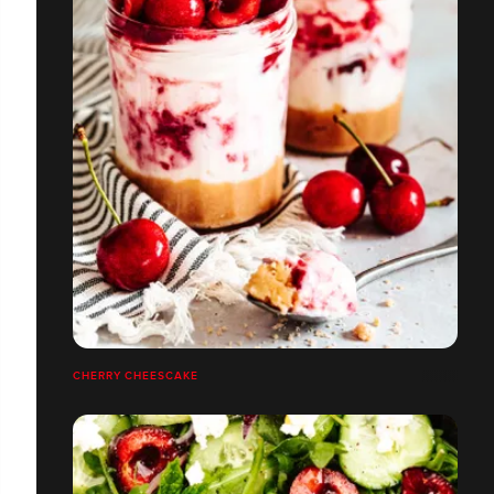
CHERRY CHEESCAKE