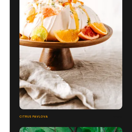
CITRUS PAVLOVA