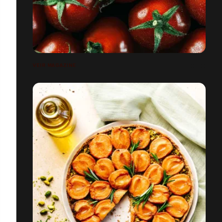
VEIR MAGAZINE