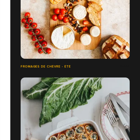
FROMAGES DE CHÈVRE - ÉTÉ