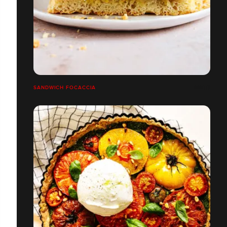
SANDWICH FOCACCIA