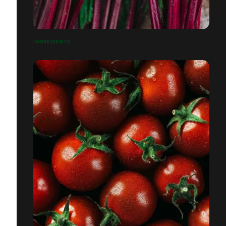
INGREDIENTS