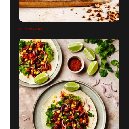
CHIA PUDDING