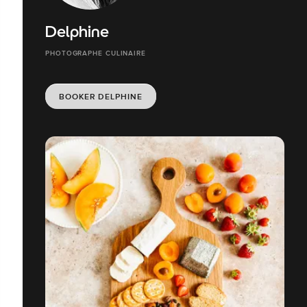
Delphine
PHOTOGRAPHE CULINAIRE
BOOKER DELPHINE