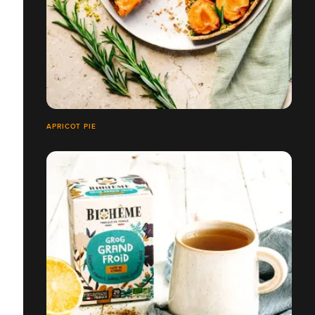
APRICOT PIE