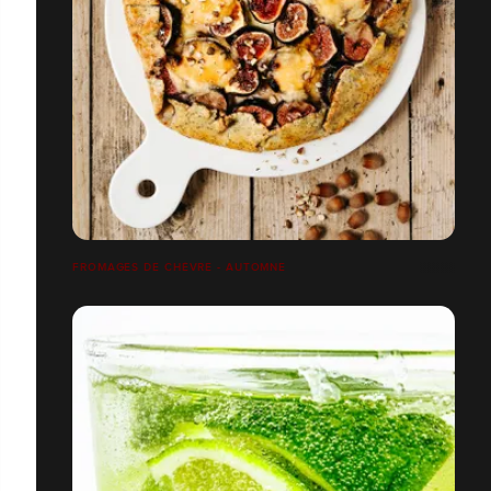
FROMAGES DE CHÈVRE - AUTOMNE