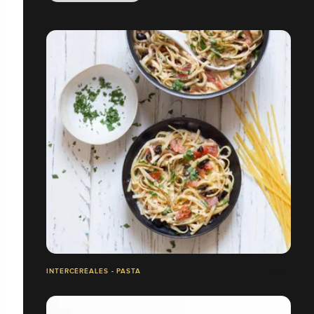
INTERCÉRÉALES - PASTA