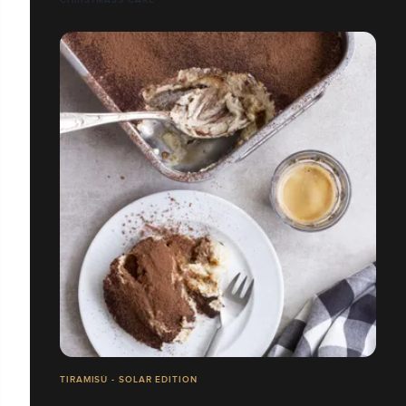
TIRAMISÙ - SOLAR EDITION