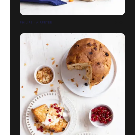
PHILIPS - AIRFRYER