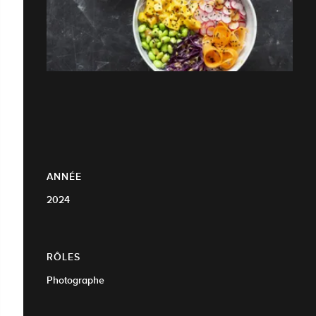
ANNÉE
2024
RÔLES
Photographe