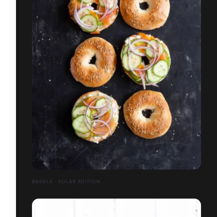
BAGELS - SOLAR EDITION