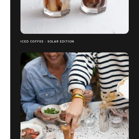
ICED COFFEE - SOLAR EDITION