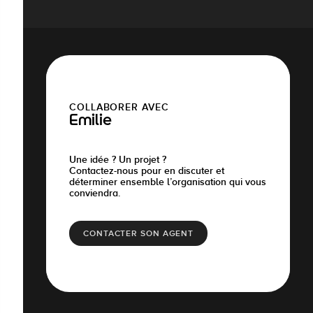
COLLABORER AVEC
Emilie
Une idée ? Un projet ?
Contactez-nous pour en discuter et
déterminer ensemble l’organisation qui vous
conviendra.
CONTACTER SON AGENT