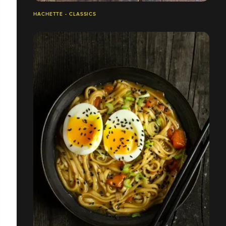
HACHETTE - CLASSICS