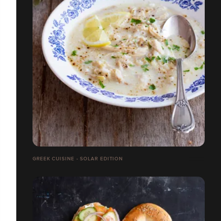
GREEK CUISINE - SOLAR EDITION