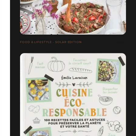
FOOD & LIFESTYLE - SOLAR EDITION