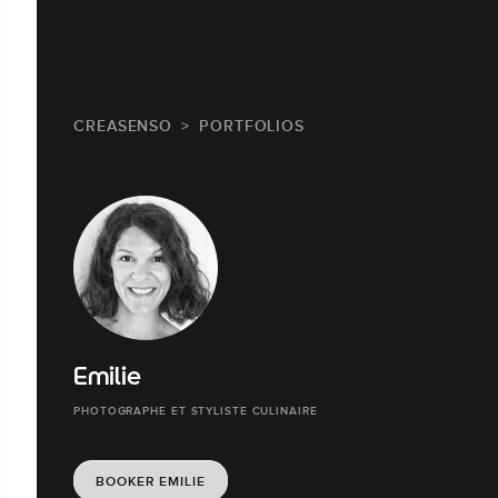
CREASENSO
PORTFOLIOS
Emilie
PHOTOGRAPHE ET STYLISTE CULINAIRE
BOOKER EMILIE