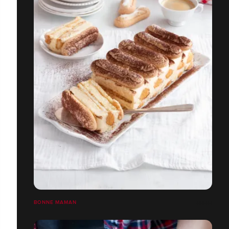
BONNE MAMAN