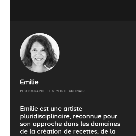
Emilie
PHOTOGRAPHE ET STYLISTE CULINAIRE
Emilie est une artiste
pluridisciplinaire, reconnue pour
son approche dans les domaines
de la création de recettes, de la