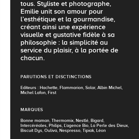
tous. Styliste et photographe,
Emilie unit son amour pour
l’esthétique et la gourmandise,
créant ainsi une expérience
visuelle et gustative fidèle à sa
philosophie : la simplicité au
service du plaisir, à la portée de
chacun.
PARUTIONS ET DISCTINCTIONS
Editeurs : Hachette, Flammarion, Solar, Albin Michel,
Michel Lafon, First
MARQUES
Bonne maman, Thermomix, Nestlé, Bigard,
Intercéréales, Philips, L’agence Bio, La Perle des Dieux,
Biscuit Dys, Ouliva, Nespresso, Tipiak, Léon