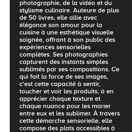
photographie, de la vidéo et du
stylisme culinaire. Auteure de plus
de 50 livres, elle allie avec
élégance son amour pour la
cuisine à une esthétique visuelle
soignée, offrant à son public des
expériences sensorielles
complètes. Ses photographies
capturent des instants simples
sublimés par ses compositions. Ce
qui fait la force de ses images,
c'est cette capacité à sentir,
toucher et voir les produits, à en
apprécier chaque texture et
chaque nuance pour les marier
entre eux et les sublimer. À travers
cette démarche sensorielle, elle
compose des plats accessibles à