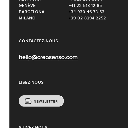
GENÈVE
+41 22 518 12 85
BARCELONA
+34 930 46 73 53
MILANO
+39 02 8294 2252
CONTACTEZ-NOUS
hello@creasenso.com
LISEZ-NOUS
NEWSLETTER
SUIVEZ-NOUS