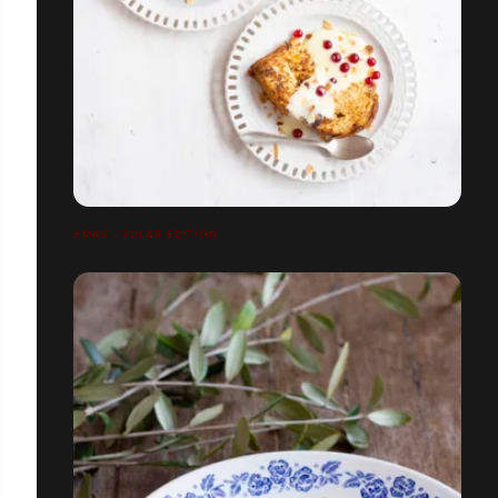
XMAS - SOLAR EDITION