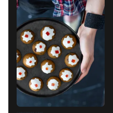
CHRISTMASS CAKE