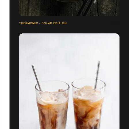
THERMOMIX - SOLAR EDITION