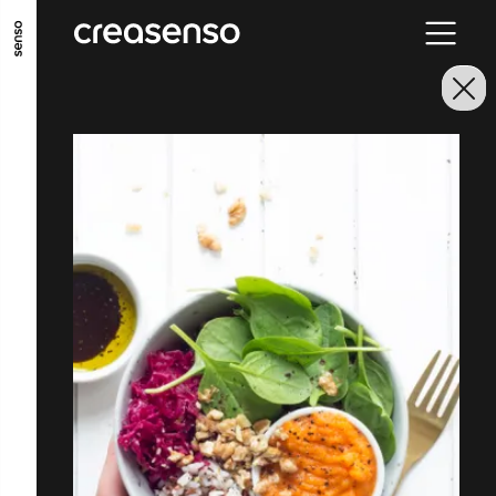
ALLER AU CONTENU PRINCIPAL
ALLER AU MENU PRINCIPAL
ALLER EN BAS DE PAGE