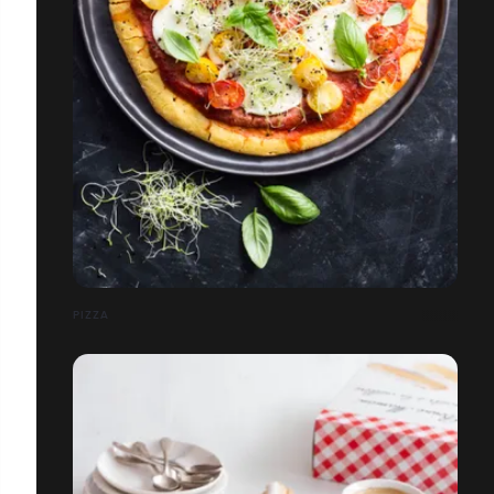
PIZZA