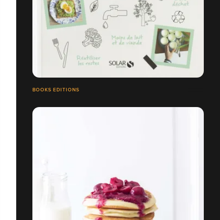
BOOKS EDITIONS