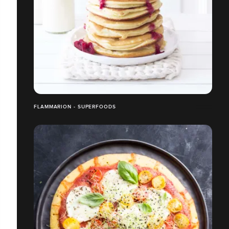
FLAMMARION - SUPERFOODS