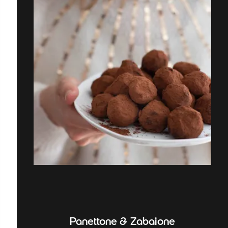
Panettone & Zabaione