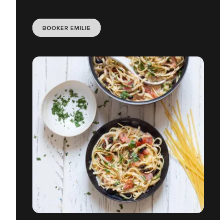
BOOKER EMILIE