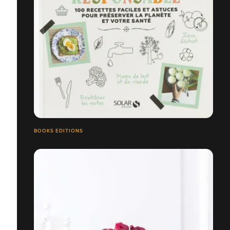
BOOKS EDITIONS