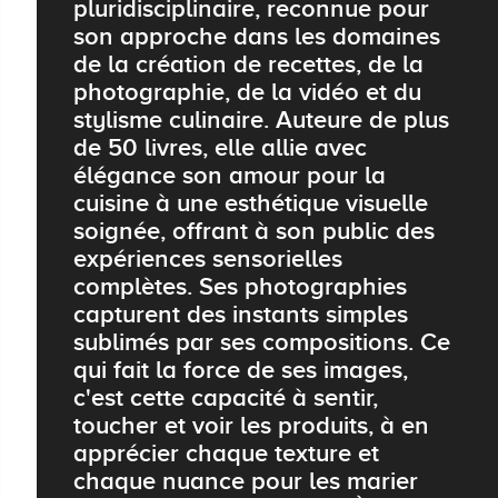
pluridisciplinaire, reconnue pour
son approche dans les domaines
de la création de recettes, de la
photographie, de la vidéo et du
stylisme culinaire. Auteure de plus
de 50 livres, elle allie avec
élégance son amour pour la
cuisine à une esthétique visuelle
soignée, offrant à son public des
expériences sensorielles
complètes. Ses photographies
capturent des instants simples
sublimés par ses compositions. Ce
qui fait la force de ses images,
c'est cette capacité à sentir,
toucher et voir les produits, à en
apprécier chaque texture et
chaque nuance pour les marier