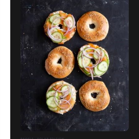
BAGELS - SOLAR EDITION