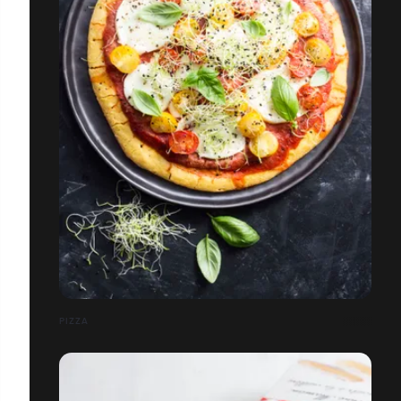
PIZZA