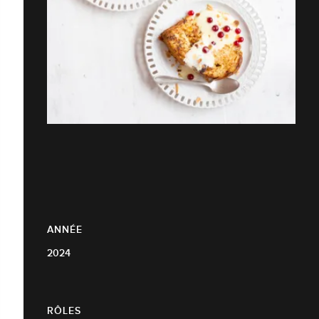
ANNÉE
2024
RÔLES