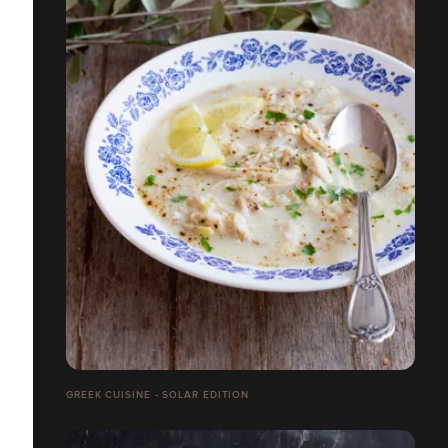
GREEK CUISINE - SOLAR EDITION