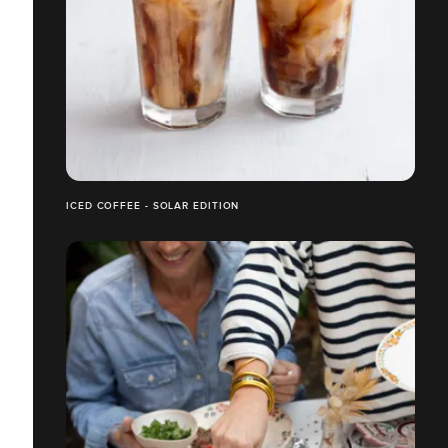
ICED COFFEE - SOLAR EDITION