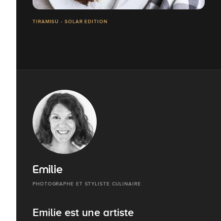
TIRAMISÙ - SOLAR EDITION
Emilie
PHOTOGRAPHE ET STYLISTE CULINAIRE
Emilie est une artiste