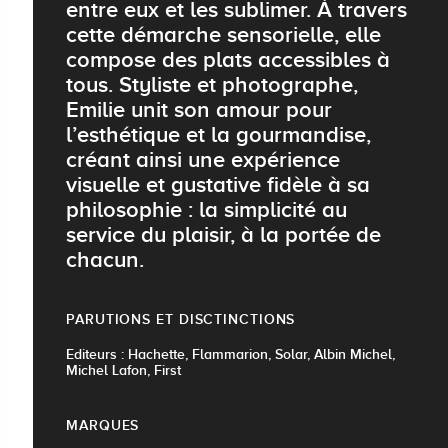
entre eux et les sublimer. À travers
cette démarche sensorielle, elle
compose des plats accessibles à
tous. Styliste et photographe,
Emilie unit son amour pour
l’esthétique et la gourmandise,
créant ainsi une expérience
visuelle et gustative fidèle à sa
philosophie : la simplicité au
service du plaisir, à la portée de
chacun.
PARUTIONS ET DISCTINCTIONS
Editeurs : Hachette, Flammarion, Solar, Albin Michel,
Michel Lafon, First
MARQUES