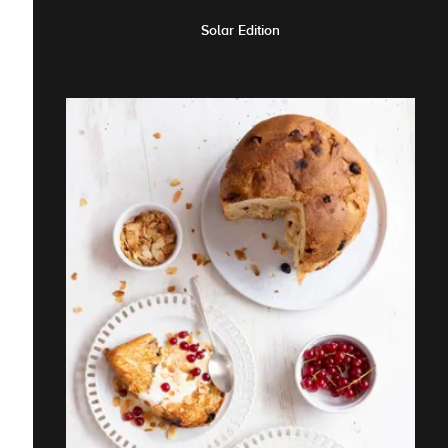
Solar Edition