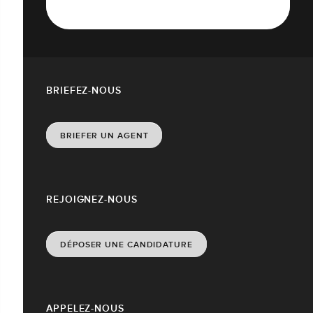
BRIEFEZ-NOUS
BRIEFER UN AGENT
REJOIGNEZ-NOUS
DÉPOSER UNE CANDIDATURE
APPELEZ-NOUS