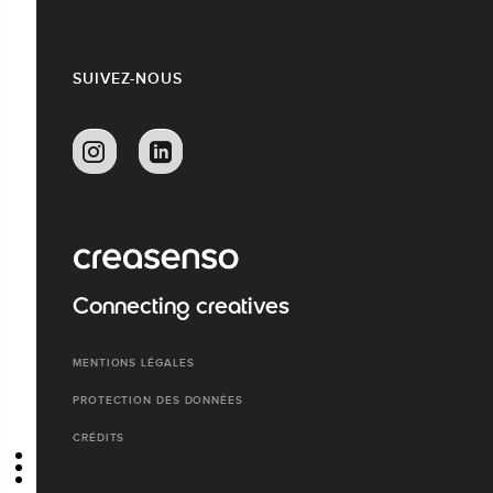
SUIVEZ-NOUS
Connecting creatives
MENTIONS LÉGALES
PROTECTION DES DONNÉES
CRÉDITS