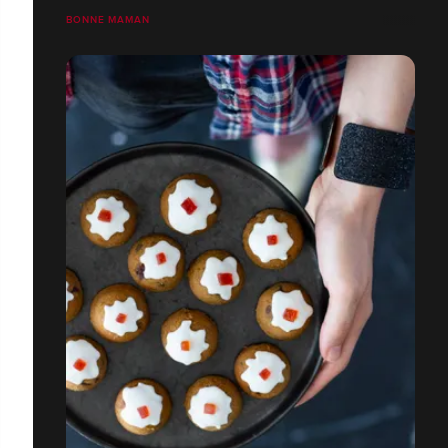
BONNE MAMAN