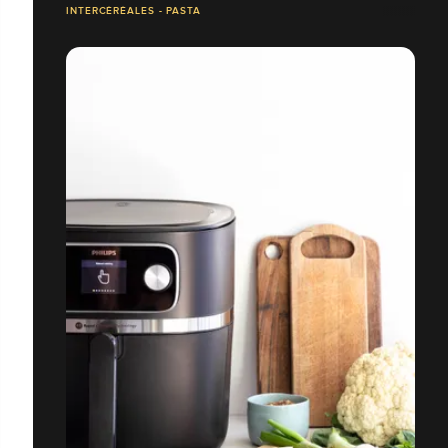
INTERCÉRÉALES - PASTA