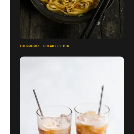
THERMOMIX - SOLAR EDITION