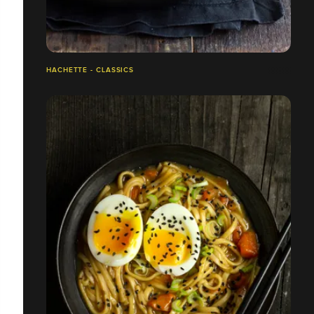
HACHETTE - CLASSICS