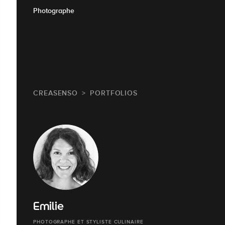
Photographe
CREASENSO
PORTFOLIOS
Emilie
PHOTOGRAPHE ET STYLISTE CULINAIRE