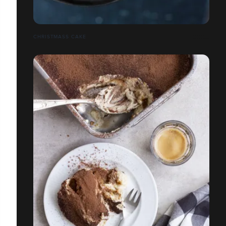
CHRISTMASS CAKE