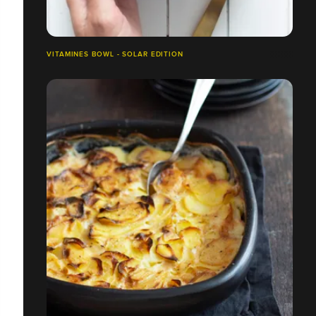
VITAMINES BOWL - SOLAR EDITION