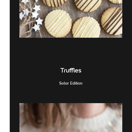
Truffles
Solar Edition