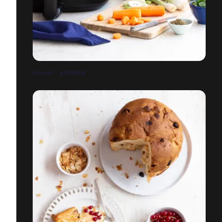
PHILIPS - AIRFRYER