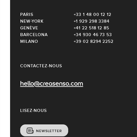
PARIS
+33 1 48 00 12 12
NEW-YORK
+1 929 298 3384
GENÈVE
+41 22 518 12 85
BARCELONA
+34 930 46 73 53
MILANO
+39 02 8294 2252
CONTACTEZ-NOUS
hello@creasenso.com
LISEZ-NOUS
NEWSLETTER