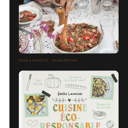
FOOD & LIFESTYLE - SOLAR EDITION