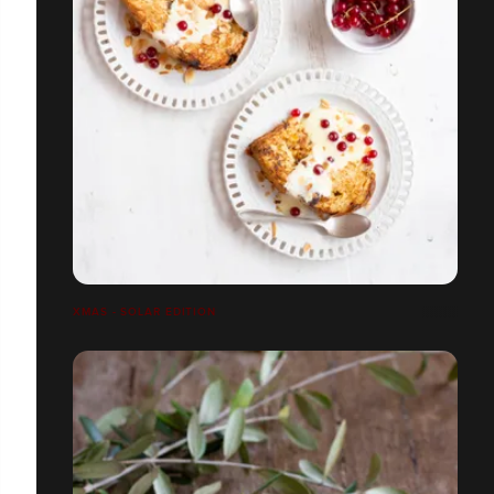
XMAS - SOLAR EDITION