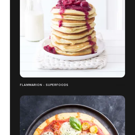
FLAMMARION - SUPERFOODS