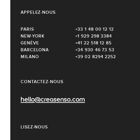
APPELEZ-NOUS
PARIS
+33 1 48 00 12 12
NEW-YORK
+1 929 298 3384
GENÈVE
+41 22 518 12 85
BARCELONA
+34 930 46 73 53
MILANO
+39 02 8294 2252
CONTACTEZ-NOUS
hello@creasenso.com
LISEZ-NOUS