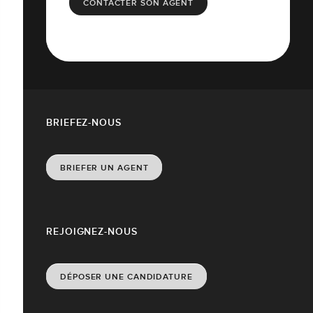
CONTACTER SON AGENT
BRIEFEZ-NOUS
BRIEFER UN AGENT
REJOIGNEZ-NOUS
DÉPOSER UNE CANDIDATURE