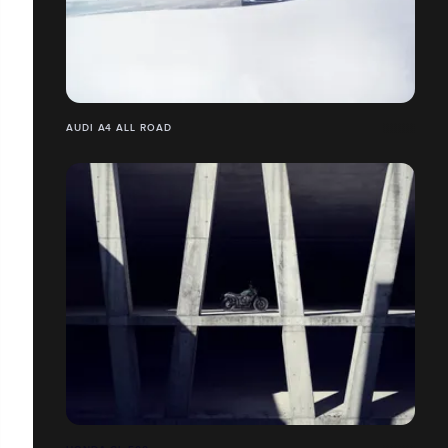
AUDI A4 ALL ROAD