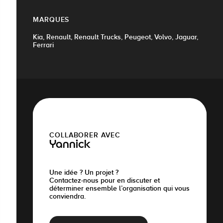
MARQUES
Kia, Renault, Renault Trucks, Peugeot, Volvo, Jaguar,
Ferrari
COLLABORER AVEC
Yannick
Une idée ? Un projet ?
Contactez-nous pour en discuter et
déterminer ensemble l’organisation qui vous
conviendra.