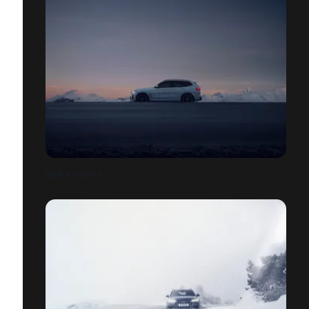
BMW X3 DRIVE