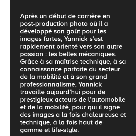
Après un début de carrière en
post-production photo où il a
développé son goût pour les
images fortes, Yannick s’est
rapidement orienté vers son autre
passion : les belles mécaniques.
Grâce à sa maîtrise technique, à sa
connaissance parfaite du secteur
de la mobilité et à son grand
professionnalisme, Yannick
travaille aujourd’hui pour de
prestigieux acteurs de l’automobile
et de la mobilité, pour qui il signe
des images a la fois chaleureuse et
technique, à la fois haut-de-
gamme et life-style.