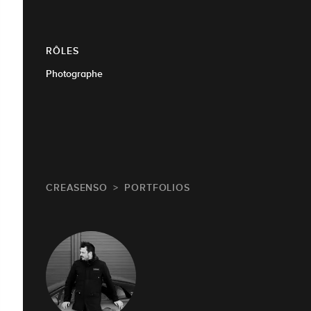
RÔLES
Photographe
CREASENSO
PORTFOLIOS