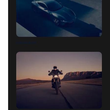
FERRARI ROMA