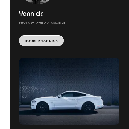
Yannick
PHOTOGRAPHE AUTOMOBILE
BOOKER YANNICK