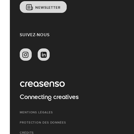
NEWSLETTER
SUIVEZ-NOUS
Connecting creatives
MENTIONS LÉGALES
PROTECTION DES DONNÉES
CRÉDITS