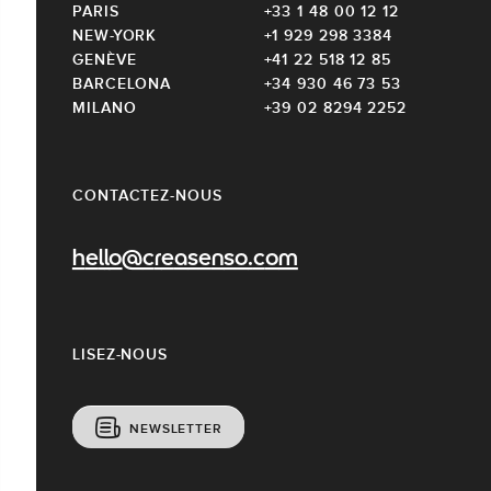
PARIS
+33 1 48 00 12 12
NEW-YORK
+1 929 298 3384
GENÈVE
+41 22 518 12 85
BARCELONA
+34 930 46 73 53
MILANO
+39 02 8294 2252
CONTACTEZ-NOUS
hello@creasenso.com
LISEZ-NOUS
NEWSLETTER