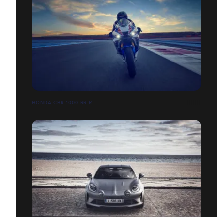
HONDA CBR 1000 RR-R