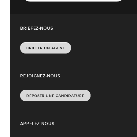
BRIEFEZ-NOUS
BRIEFER UN AGENT
REJOIGNEZ-NOUS
DÉPOSER UNE CANDIDATURE
APPELEZ-NOUS