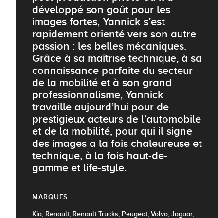
développé son goût pour les
images fortes, Yannick s’est
rapidement orienté vers son autre
passion : les belles mécaniques.
Grâce à sa maîtrise technique, à sa
connaissance parfaite du secteur
de la mobilité et à son grand
professionnalisme, Yannick
travaille aujourd’hui pour de
prestigieux acteurs de l’automobile
et de la mobilité, pour qui il signe
des images a la fois chaleureuse et
technique, à la fois haut-de-
gamme et life-style.
MARQUES
Kia, Renault, Renault Trucks, Peugeot, Volvo, Jaguar,