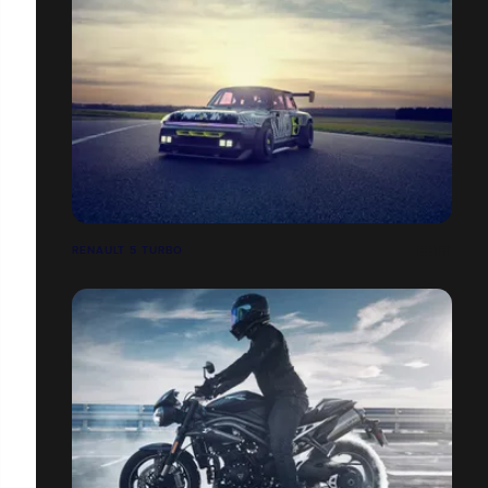
RENAULT 5 TURBO