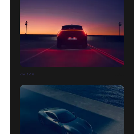
KIA EV 6