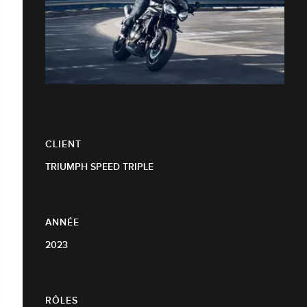
CLIENT
TRIUMPH SPEED TRIPLE
ANNÉE
2023
RÔLES