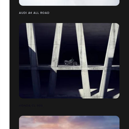
AUDI A4 ALL ROAD
HONDA CL 500