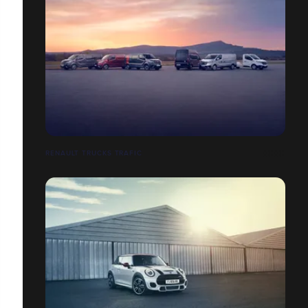
RENAULT TRUCKS TRAFIC