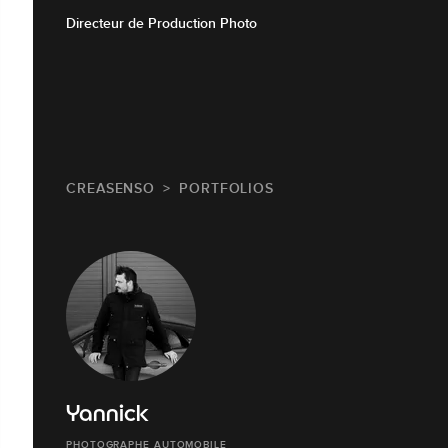
Directeur de Production Photo
CREASENSO
PORTFOLIOS
Yannick
PHOTOGRAPHE AUTOMOBILE