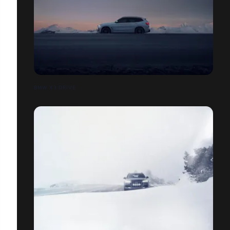
BMW X3 DRIVE