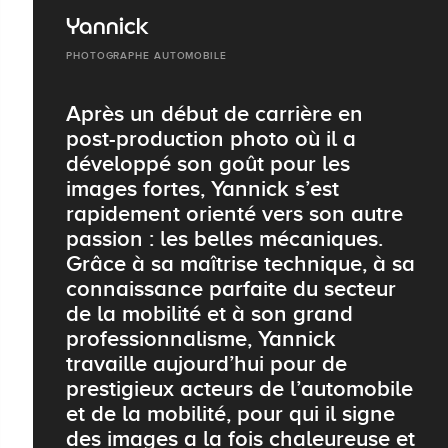
Yannick
PHOTOGRAPHE AUTOMOBILE
Après un début de carrière en
post-production photo où il a
développé son goût pour les
images fortes, Yannick s’est
rapidement orienté vers son autre
passion : les belles mécaniques.
Grâce à sa maîtrise technique, à sa
connaissance parfaite du secteur
de la mobilité et à son grand
professionnalisme, Yannick
travaille aujourd’hui pour de
prestigieux acteurs de l’automobile
et de la mobilité, pour qui il signe
des images a la fois chaleureuse et