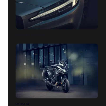
VOLVO S60 POLESTAR
HONDA NT