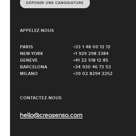
DÉPOSER UNE CANDIDATURE
APPELEZ-NOUS
PARIS
+33 1 48 00 12 12
NEW-YORK
+1 929 298 3384
GENÈVE
+41 22 518 12 85
BARCELONA
+34 930 46 73 53
MILANO
+39 02 8294 2252
CONTACTEZ-NOUS
hello@creasenso.com