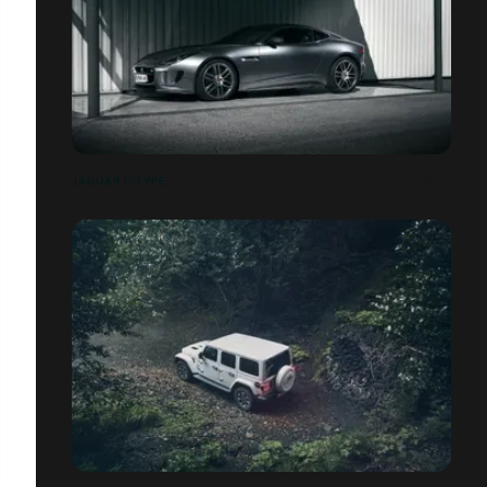
JAGUAR F-TYPE