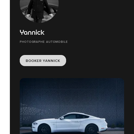
Yannick
PHOTOGRAPHE AUTOMOBILE
BOOKER YANNICK