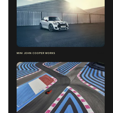
MINI JOHN COOPER WORKS