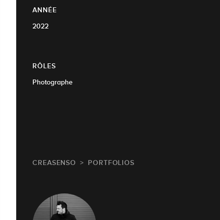
ANNÉE
2022
RÔLES
Photographe
CREASENSO
PORTFOLIOS