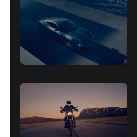
FERRARI ROMA