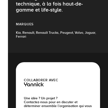
technique, à la fois haut-de-
gamme et life-style.
MARQUES
Kia, Renault, Renault Trucks, Peugeot, Volvo, Jaguar,
Ferrari
COLLABORER AVEC
Yannick
Une idée ? Un projet ?
Contactez-nous pour en discuter et
déterminer ensemble l’organisation qui vous