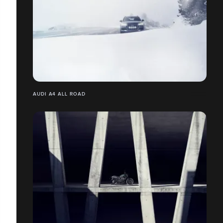
AUDI A4 ALL ROAD