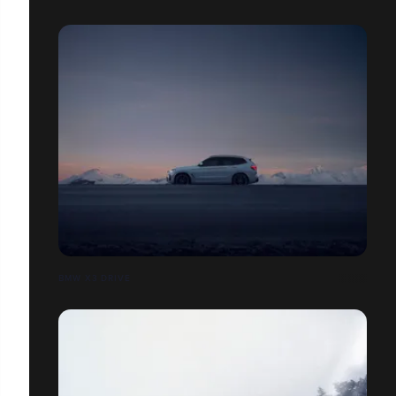
BMW X3 DRIVE