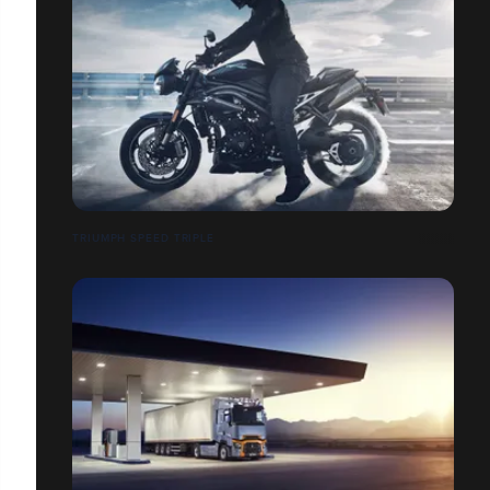
TRIUMPH SPEED TRIPLE