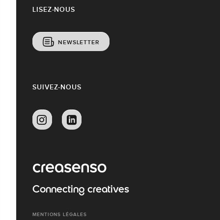
LISEZ-NOUS
NEWSLETTER
SUIVEZ-NOUS
Connecting creatives
MENTIONS LÉGALES