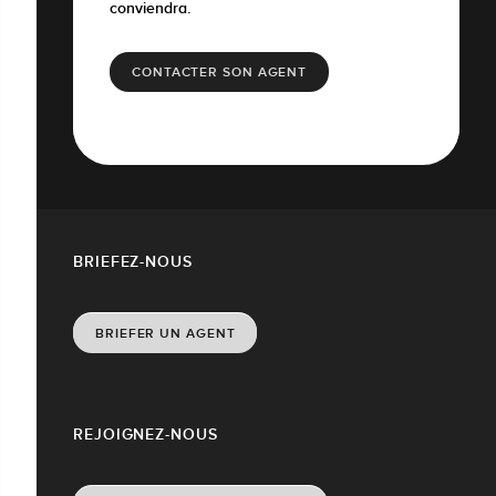
conviendra.
CONTACTER SON AGENT
BRIEFEZ-NOUS
BRIEFER UN AGENT
REJOIGNEZ-NOUS