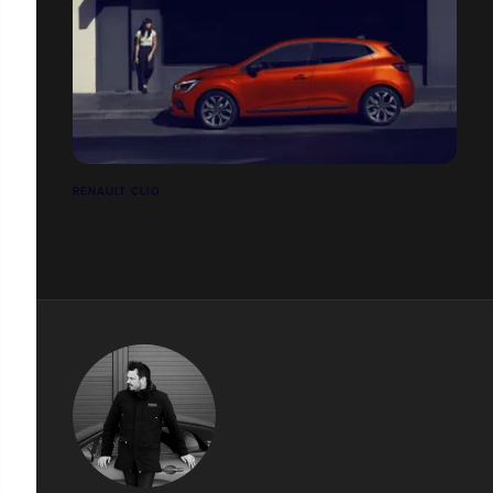
RENAULT CLIO