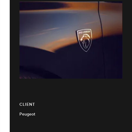
CLIENT
Peugeot