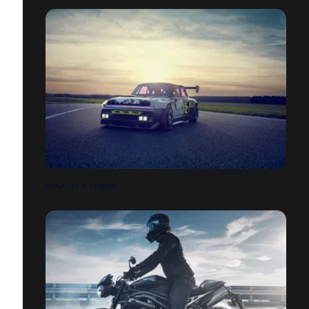
RENAULT 5 TURBO