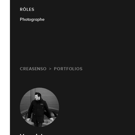
RÔLES
Photographe
CREASENSO
PORTFOLIOS