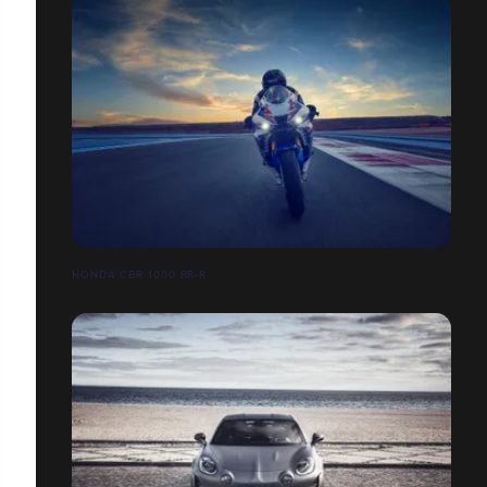
HONDA CBR 1000 RR-R