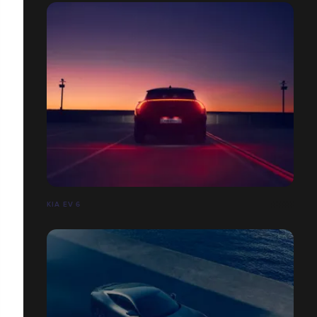
KIA EV 6