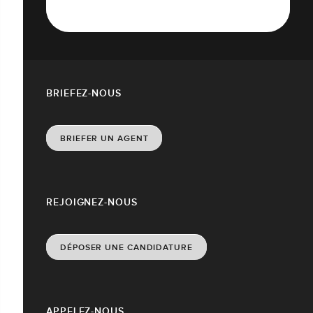
BRIEFEZ-NOUS
BRIEFER UN AGENT
REJOIGNEZ-NOUS
DÉPOSER UNE CANDIDATURE
APPELEZ-NOUS