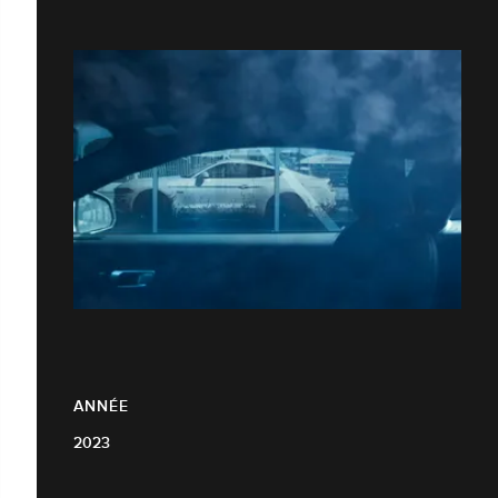
ANNÉE
2023