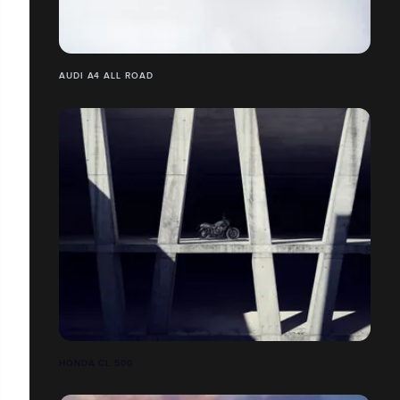
AUDI A4 ALL ROAD
HONDA CL 500