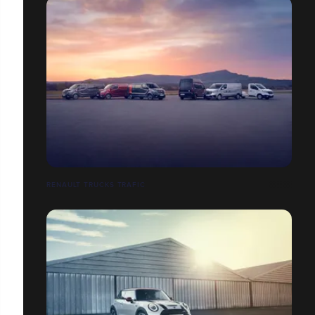
RENAULT TRUCKS TRAFIC