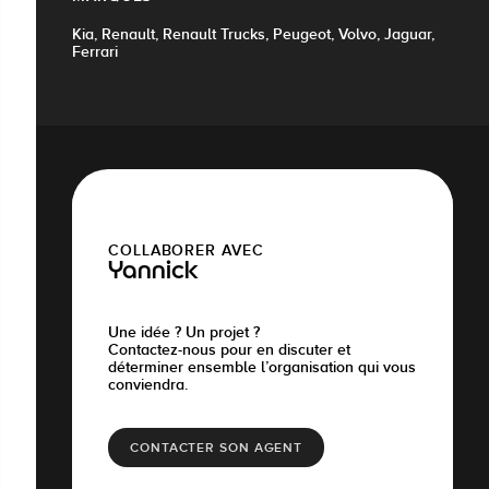
Kia, Renault, Renault Trucks, Peugeot, Volvo, Jaguar,
Ferrari
COLLABORER AVEC
Yannick
Une idée ? Un projet ?
Contactez-nous pour en discuter et
déterminer ensemble l’organisation qui vous
conviendra.
CONTACTER SON AGENT