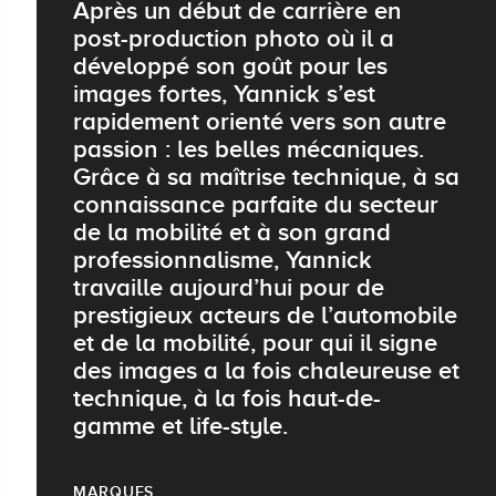
Après un début de carrière en
post-production photo où il a
développé son goût pour les
images fortes, Yannick s’est
rapidement orienté vers son autre
passion : les belles mécaniques.
Grâce à sa maîtrise technique, à sa
connaissance parfaite du secteur
de la mobilité et à son grand
professionnalisme, Yannick
travaille aujourd’hui pour de
prestigieux acteurs de l’automobile
et de la mobilité, pour qui il signe
des images a la fois chaleureuse et
technique, à la fois haut-de-
gamme et life-style.
MARQUES