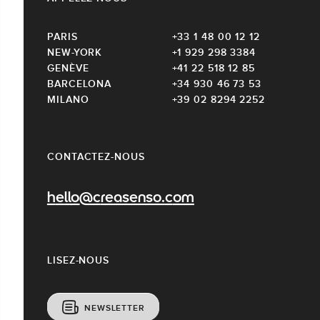
PARIS
+33 1 48 00 12 12
NEW-YORK
+1 929 298 3384
GENÈVE
+41 22 518 12 85
BARCELONA
+34 930 46 73 53
MILANO
+39 02 8294 2252
CONTACTEZ-NOUS
hello@creasenso.com
LISEZ-NOUS
NEWSLETTER