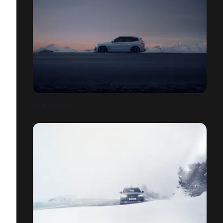
BMW X3 DRIVE