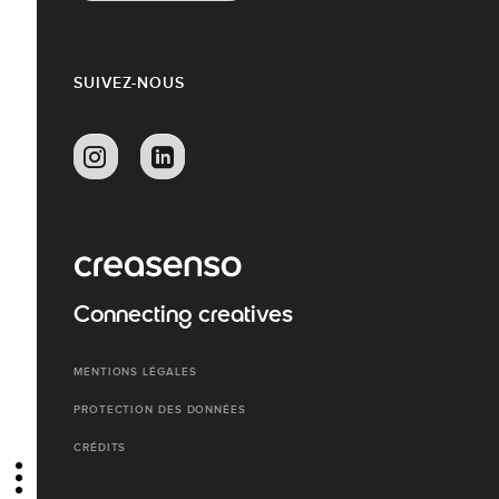
SUIVEZ-NOUS
Connecting creatives
MENTIONS LÉGALES
PROTECTION DES DONNÉES
CRÉDITS