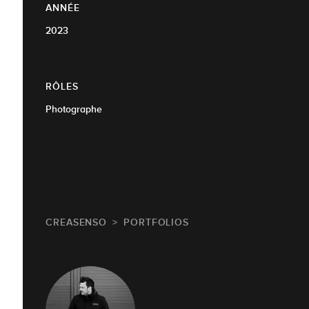
ANNÉE
2023
RÔLES
Photographe
CREASENSO
PORTFOLIOS