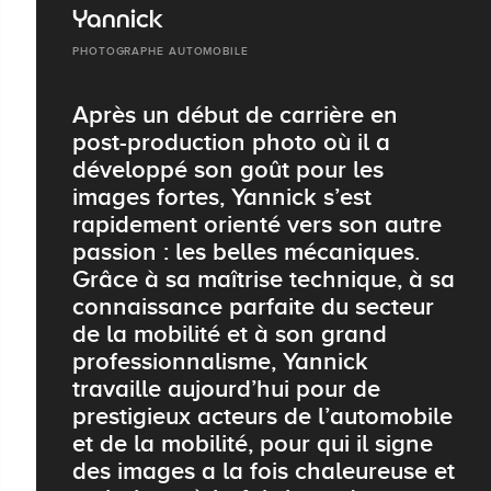
Yannick
PHOTOGRAPHE AUTOMOBILE
Après un début de carrière en
post-production photo où il a
développé son goût pour les
images fortes, Yannick s’est
rapidement orienté vers son autre
passion : les belles mécaniques.
Grâce à sa maîtrise technique, à sa
connaissance parfaite du secteur
de la mobilité et à son grand
professionnalisme, Yannick
travaille aujourd’hui pour de
prestigieux acteurs de l’automobile
et de la mobilité, pour qui il signe
des images a la fois chaleureuse et