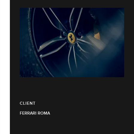
CLIENT
FERRARI ROMA