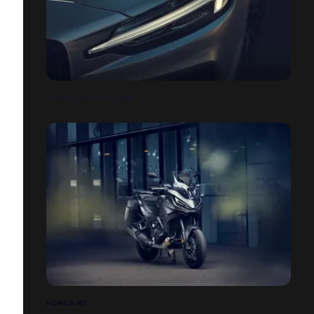
VOLVO S60 POLESTAR
HONDA NT