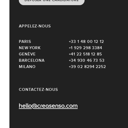
DÉPOSER UNE CANDIDATURE
APPELEZ-NOUS
PARIS
+33 1 48 00 12 12
NEW-YORK
+1 929 298 3384
GENÈVE
+41 22 518 12 85
BARCELONA
+34 930 46 73 53
MILANO
+39 02 8294 2252
CONTACTEZ-NOUS
hello@creasenso.com