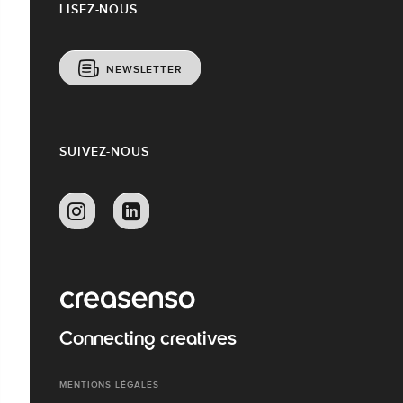
LISEZ-NOUS
NEWSLETTER
SUIVEZ-NOUS
Connecting creatives
MENTIONS LÉGALES