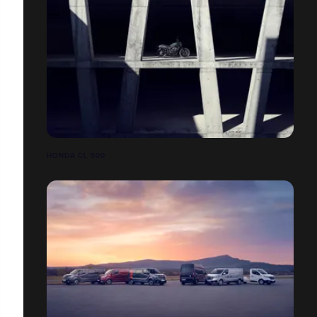
HONDA CL 500