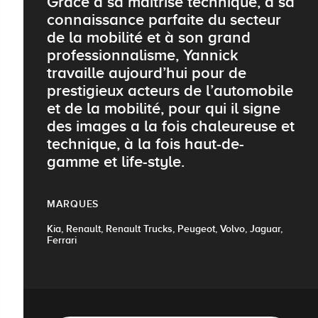
Grâce à sa maîtrise technique, à sa
connaissance parfaite du secteur
de la mobilité et à son grand
professionnalisme, Yannick
travaille aujourd’hui pour de
prestigieux acteurs de l’automobile
et de la mobilité, pour qui il signe
des images a la fois chaleureuse et
technique, à la fois haut-de-
gamme et life-style.
MARQUES
Kia, Renault, Renault Trucks, Peugeot, Volvo, Jaguar,
Ferrari