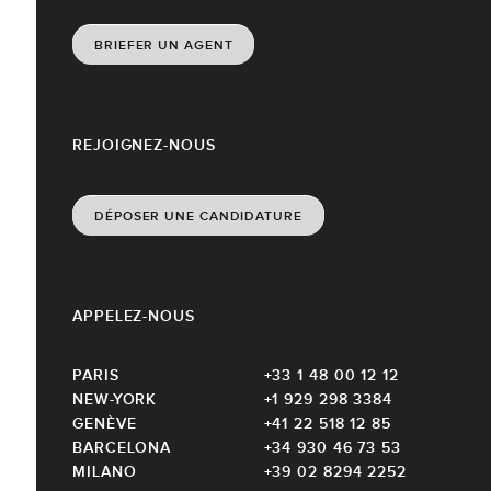
BRIEFER UN AGENT
REJOIGNEZ-NOUS
DÉPOSER UNE CANDIDATURE
APPELEZ-NOUS
PARIS
+33 1 48 00 12 12
NEW-YORK
+1 929 298 3384
GENÈVE
+41 22 518 12 85
BARCELONA
+34 930 46 73 53
MILANO
+39 02 8294 2252