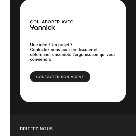
COLLABORER AVEC
Yannick
Une idée ? Un projet ?
Contactez-nous pour en discuter et
déterminer ensemble l’organisation qui vous
conviendra.
CONTACTER SON AGENT
BRIEFEZ-NOUS