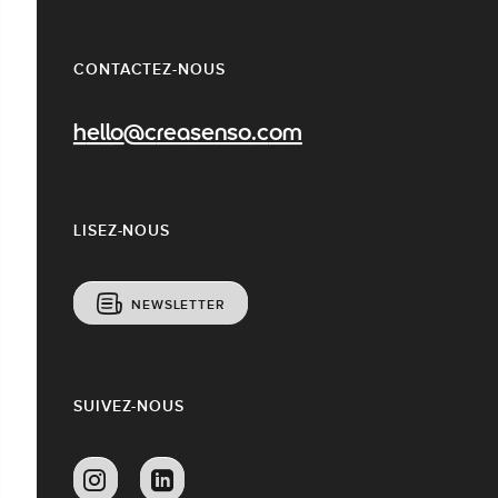
CONTACTEZ-NOUS
hello@creasenso.com
LISEZ-NOUS
NEWSLETTER
SUIVEZ-NOUS