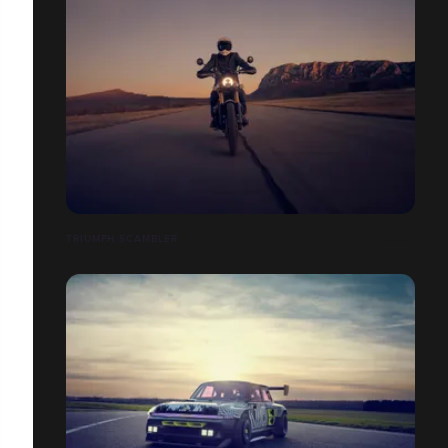
TRIUMPH SCAMBLER