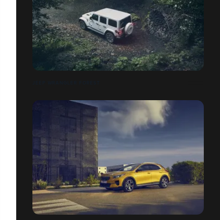
JEEP WRANGLER FOREST