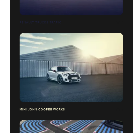
RENAULT TRUCKS TRAFIC
MINI JOHN COOPER WORKS