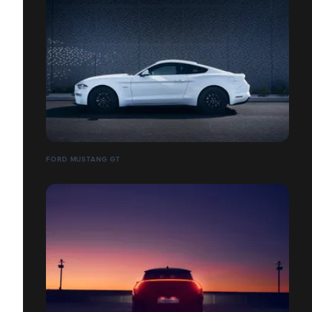
FORD MUSTANG GT