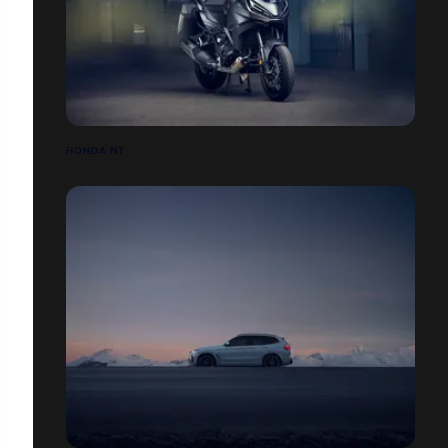
HONDA NT