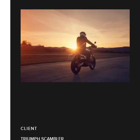
CLIENT
TRIUMPH SCAMBLER