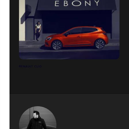
RENAULT CLIO