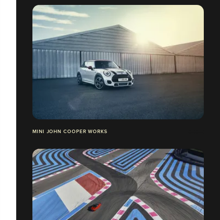
MINI JOHN COOPER WORKS