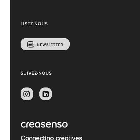
LISEZ-NOUS
NEWSLETTER
SUIVEZ-NOUS
Connecting creatives