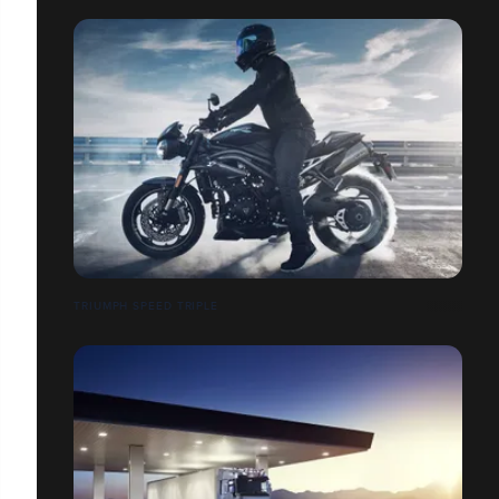
TRIUMPH SPEED TRIPLE