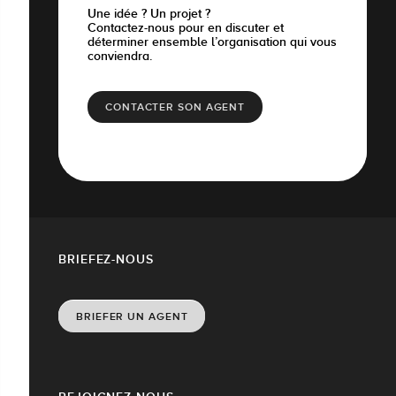
Une idée ? Un projet ?
Contactez-nous pour en discuter et
déterminer ensemble l’organisation qui vous
conviendra.
CONTACTER SON AGENT
BRIEFEZ-NOUS
BRIEFER UN AGENT