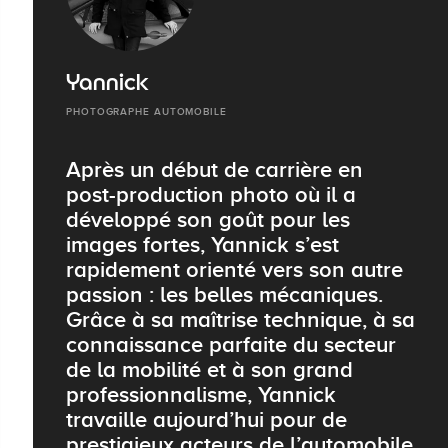
Yannick
PHOTOGRAPHE AUTOMOBILE
Après un début de carrière en
post-production photo où il a
développé son goût pour les
images fortes, Yannick s’est
rapidement orienté vers son autre
passion : les belles mécaniques.
Grâce à sa maîtrise technique, à sa
connaissance parfaite du secteur
de la mobilité et à son grand
professionnalisme, Yannick
travaille aujourd’hui pour de
prestigieux acteurs de l’automobile