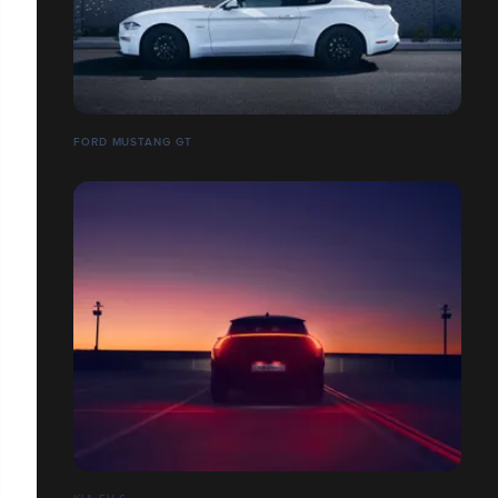
FORD MUSTANG GT