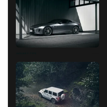
JAGUAR F-TYPE