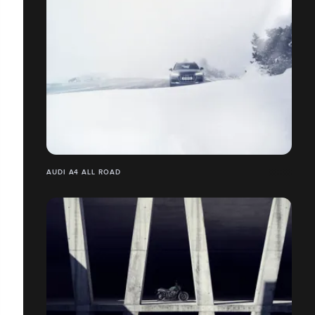
AUDI A4 ALL ROAD