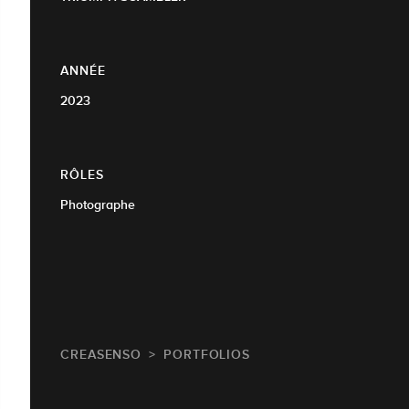
ANNÉE
2023
RÔLES
Photographe
CREASENSO
PORTFOLIOS