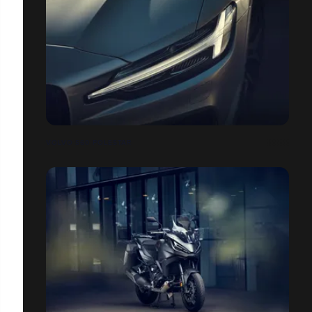
VOLVO S60 POLESTAR