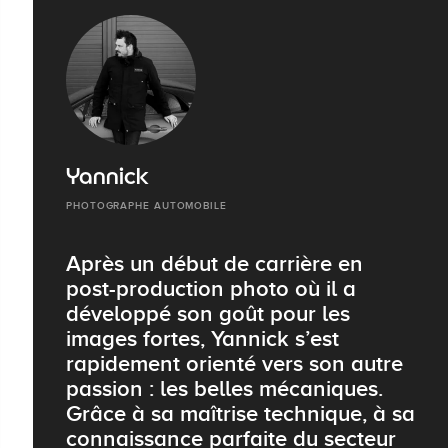
Yannick
PHOTOGRAPHE AUTOMOBILE
Après un début de carrière en
post-production photo où il a
développé son goût pour les
images fortes, Yannick s’est
rapidement orienté vers son autre
passion : les belles mécaniques.
Grâce à sa maîtrise technique, à sa
connaissance parfaite du secteur