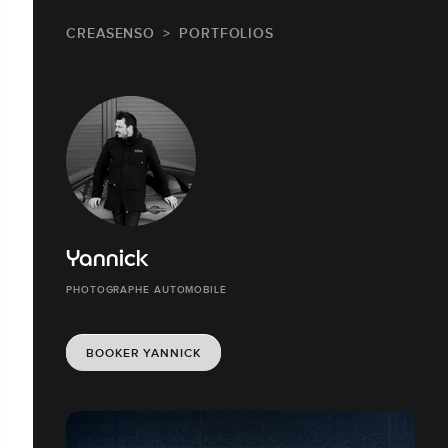
CREASENSO
PORTFOLIOS
Yannick
PHOTOGRAPHE AUTOMOBILE
BOOKER YANNICK