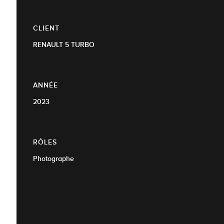
CLIENT
RENAULT 5 TURBO
ANNÉE
2023
RÔLES
Photographe