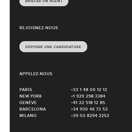
BRIEFER UN AGENT
REJOIGNEZ-NOUS
DÉPOSER UNE CANDIDATURE
APPELEZ-NOUS
PARIS
+33 1 48 00 12 12
NEW-YORK
+1 929 298 3384
GENÈVE
+41 22 518 12 85
BARCELONA
+34 930 46 73 53
MILANO
+39 02 8294 2252