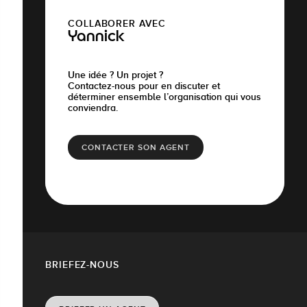
COLLABORER AVEC
Yannick
Une idée ? Un projet ?
Contactez-nous pour en discuter et
déterminer ensemble l’organisation qui vous
conviendra.
CONTACTER SON AGENT
BRIEFEZ-NOUS