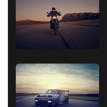
TRIUMPH SCAMBLER