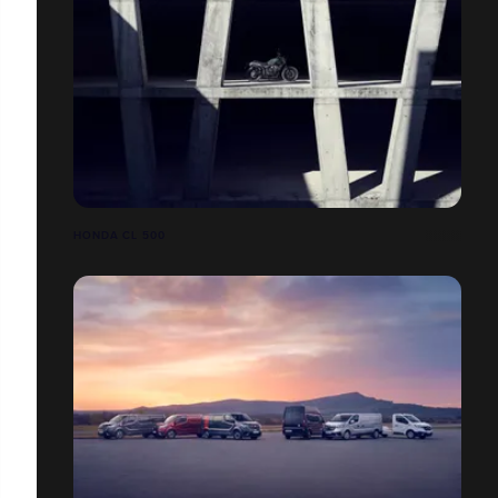
HONDA CL 500