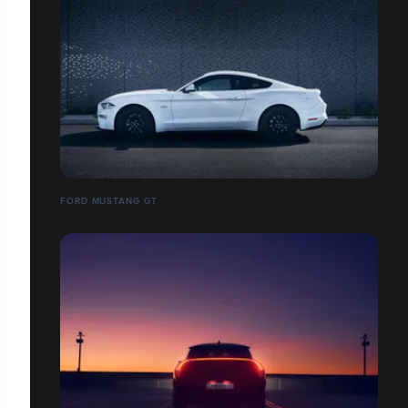
FORD MUSTANG GT