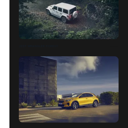
JEEP WRANGLER FOREST