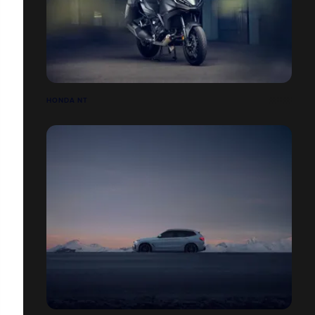
HONDA NT