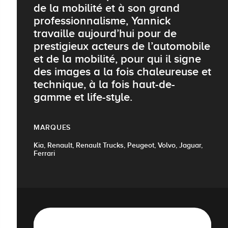
de la mobilité et à son grand
professionnalisme, Yannick
travaille aujourd’hui pour de
prestigieux acteurs de l’automobile
et de la mobilité, pour qui il signe
des images a la fois chaleureuse et
technique, à la fois haut-de-
gamme et life-style.
MARQUES
Kia, Renault, Renault Trucks, Peugeot, Volvo, Jaguar,
Ferrari