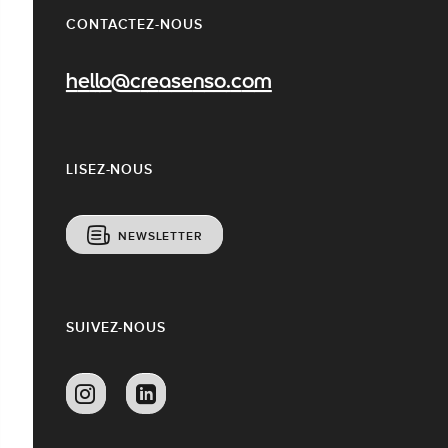
CONTACTEZ-NOUS
hello@creasenso.com
LISEZ-NOUS
NEWSLETTER
SUIVEZ-NOUS