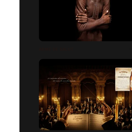
ARME DE SALUT