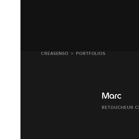
CREASENSO
PORTFOLIOS
Marc
RETOUCHEUR C