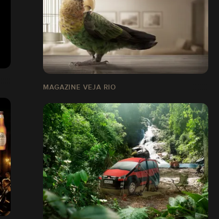
MAGAZINE VEJA RIO