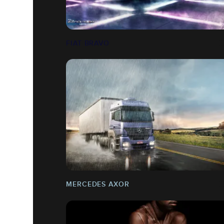
FIAT BRAVO
MERCEDES AXOR