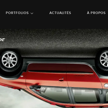
NU PRINCIPAL
ALLER EN BAS DE PAGE
PORTFOLIOS
ACTUALITÉS
À PROPOS