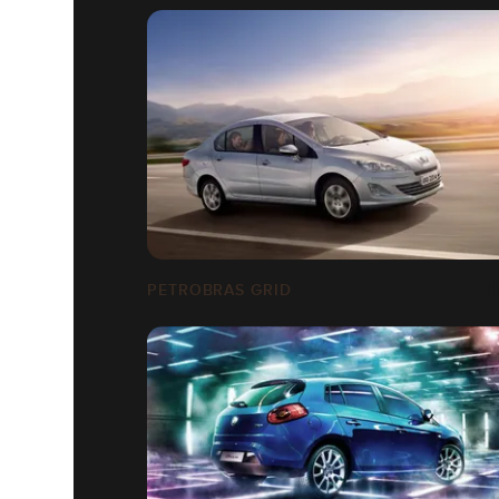
PETROBRAS GRID