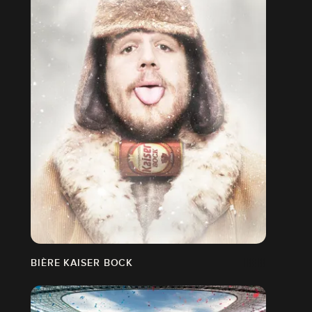
BIÈRE KAISER BOCK