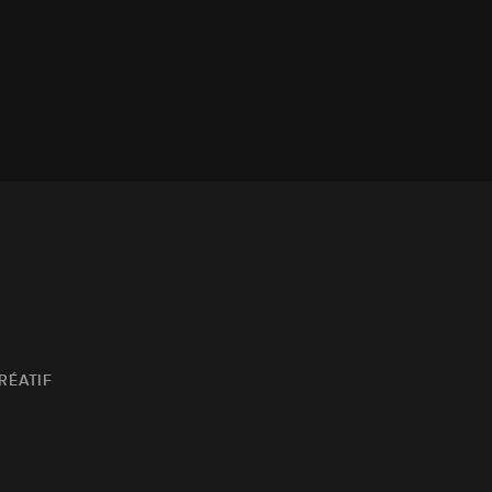
RÉATIF