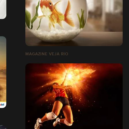
MAGAZINE VEJA RIO