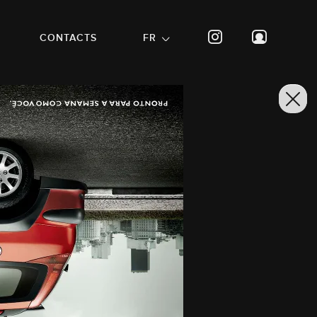
CONTACTS
FR