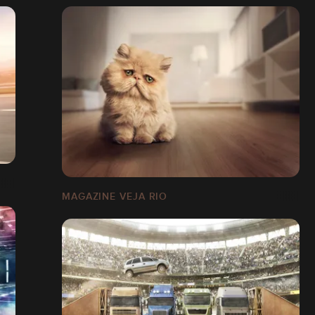
MAGAZINE VEJA RIO