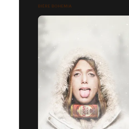
BIÈRE BOHEMIA