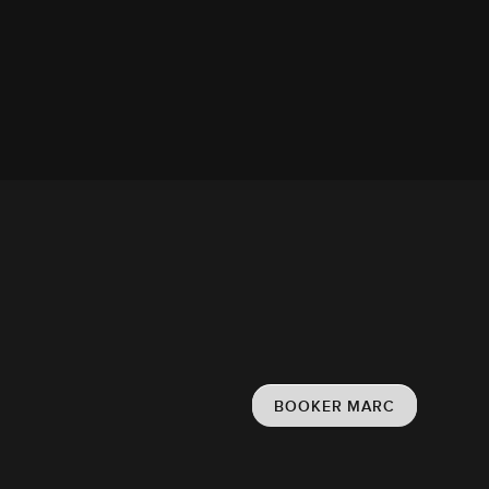
BOOKER MARC