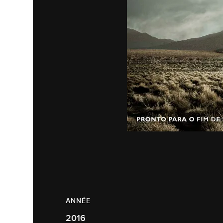
ANNÉE
2016