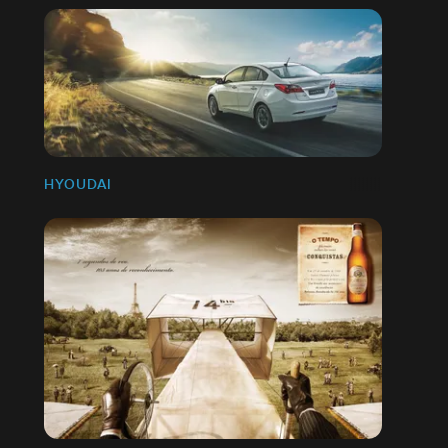
HYOUDAI