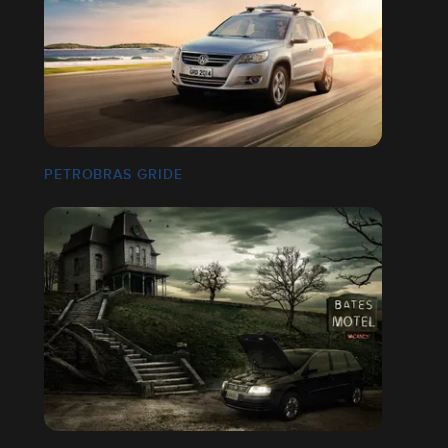
PETROBRAS GRIDE