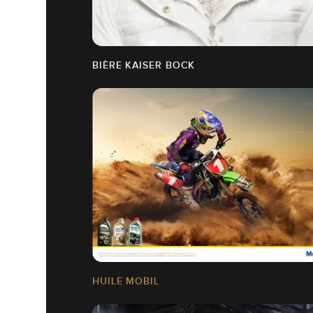
BIÈRE KAISER BOCK
HUILE MOBIL