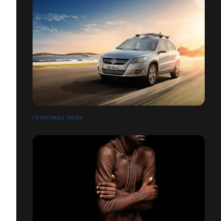
PETROBRAS GRIDE