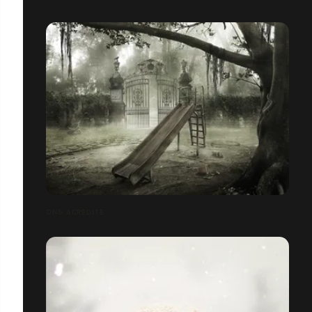
ONG ACREDITE