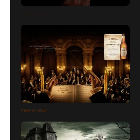
ARME DE SALUT
BIÈRE BOHEMIA