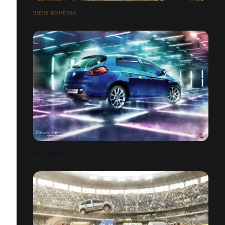
BIÈRE BOHEMIA
FIAT BRAVO