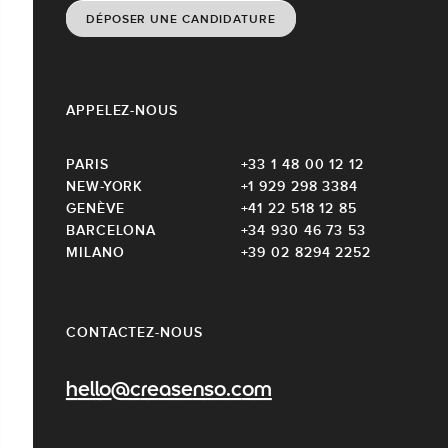
DÉPOSER UNE CANDIDATURE
APPELEZ-NOUS
PARIS
+33 1 48 00 12 12
NEW-YORK
+1 929 298 3384
GENÈVE
+41 22 518 12 85
BARCELONA
+34 930 46 73 53
MILANO
+39 02 8294 2252
CONTACTEZ-NOUS
hello@creasenso.com