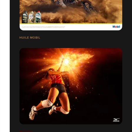
HUILE MOBIL
MIZUNO