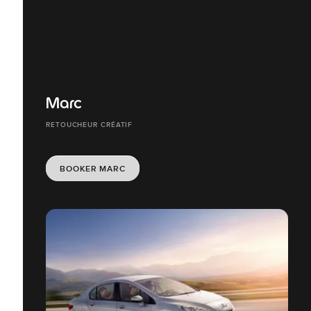
Marc
RETOUCHEUR CRÉATIF
BOOKER MARC