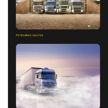
PETROBRAS SAUTER