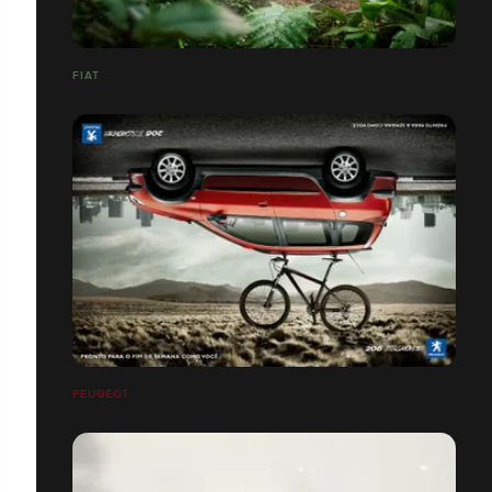
FIAT
PEUGEOT