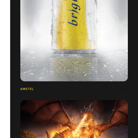
AMSTEL