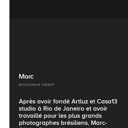
Marc
RETOUCHEUR CRÉATIF
Après avoir fondé Artluz et Casa13
studio à Rio de Janeiro et avoir
travaillé pour les plus grands
photographes brésiliens, Marc-