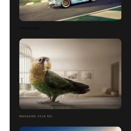
HPN RACING
MAGAZINE VEJA RIO