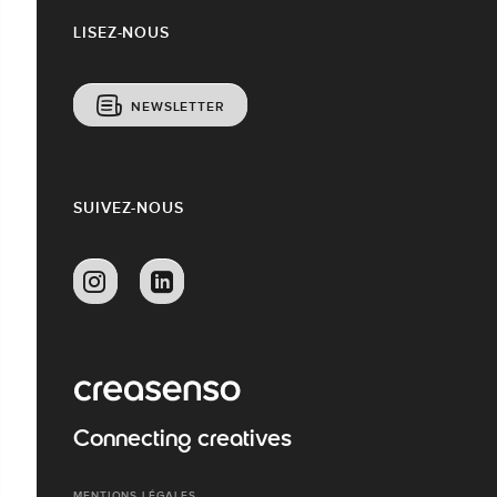
LISEZ-NOUS
NEWSLETTER
SUIVEZ-NOUS
Connecting creatives
MENTIONS LÉGALES