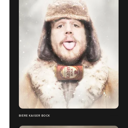
BIÈRE KAISER BOCK