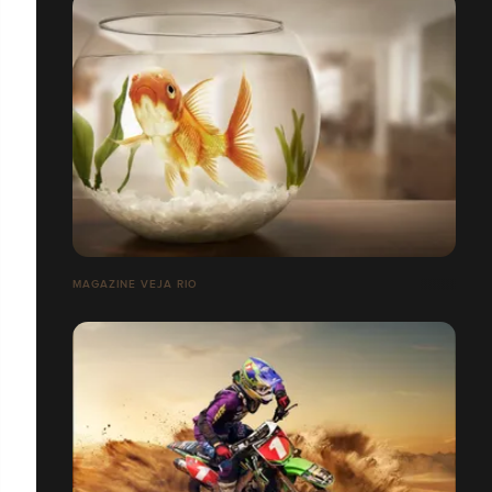
MAGAZINE VEJA RIO