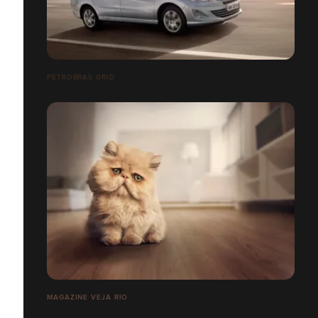
PETROBRAS GRID
MAGAZINE VEJA RIO