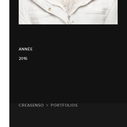
ANNÉE
2016
CREASENSO
PORTFOLIOS