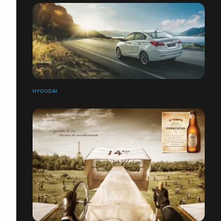
HYOUDAI