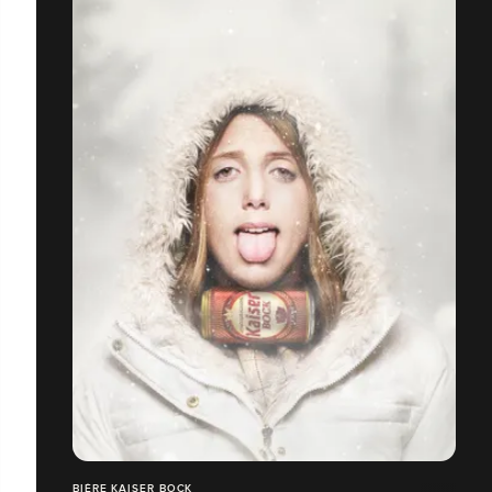
BIÈRE KAISER BOCK