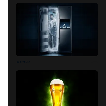
LG TITANIC