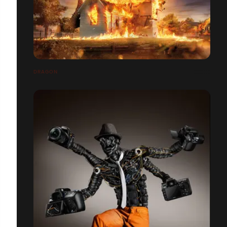
DRAGON