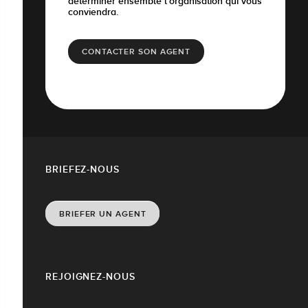
déterminer ensemble l’organisation qui vous
conviendra.
CONTACTER SON AGENT
BRIEFEZ-NOUS
BRIEFER UN AGENT
REJOIGNEZ-NOUS