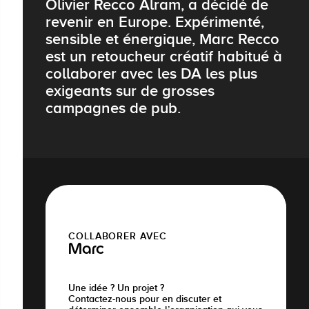
Olivier Recco Alram, a décidé de
revenir en Europe. Expérimenté,
sensible et énergique, Marc Recco
est un retoucheur créatif habitué à
collaborer avec les DA les plus
exigeants sur de grosses
campagnes de pub.
COLLABORER AVEC
Marc
Une idée ? Un projet ?
Contactez-nous pour en discuter et