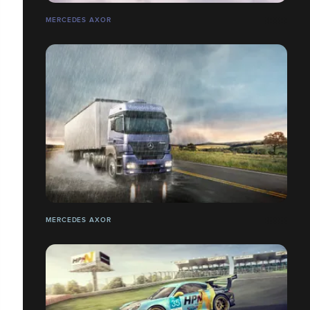
MERCEDES AXOR
MERCEDES AXOR