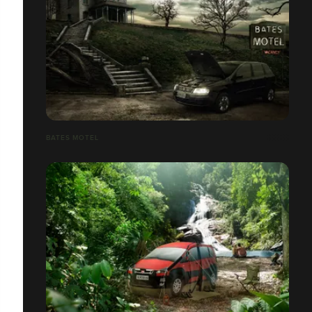
BATES MOTEL