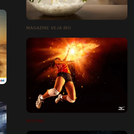
MAGAZINE VEJA RIO
MIZUNO