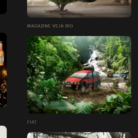
MAGAZINE VEJA RIO
FIAT