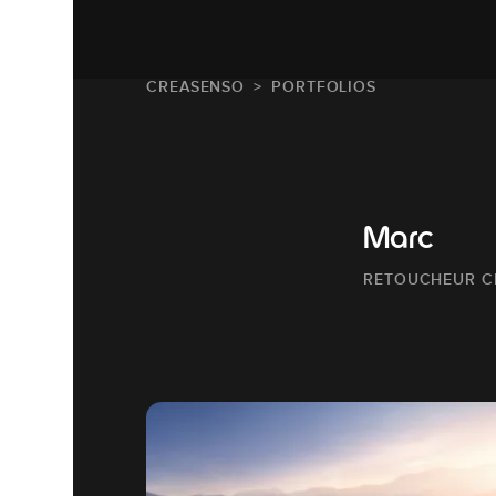
CREASENSO
PORTFOLIOS
Marc
RETOUCHEUR C