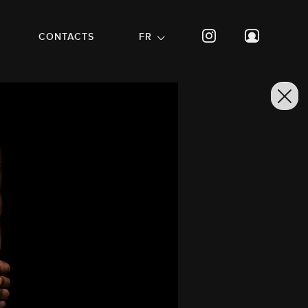
CONTACTS
FR