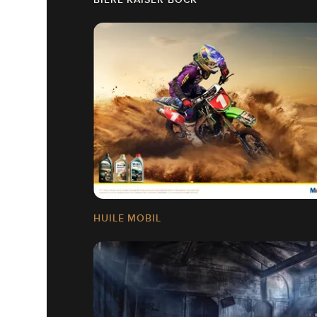
HUILE MOBIL