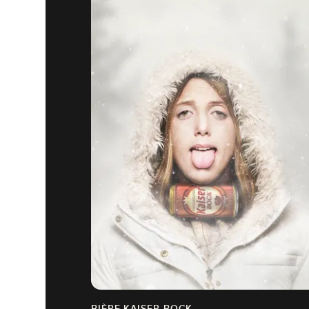
BIÈRE KAISER BOCK