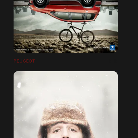
PEUGEOT