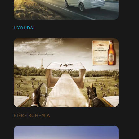
HYOUDAI
BIÈRE BOHEMIA