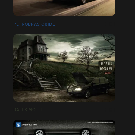
PETROBRAS GRIDE
BATES MOTEL