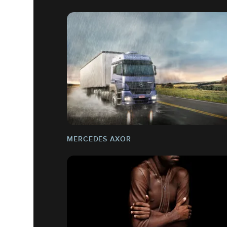
MERCEDES AXOR