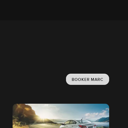
BOOKER MARC