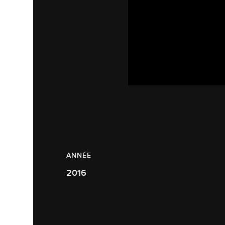
ANNÉE
2016