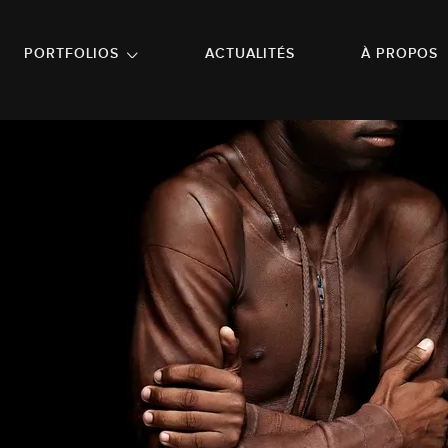
NU PRINCIPAL
ALLER EN BAS DE PAGE
PORTFOLIOS
ACTUALITÉS
À PROPOS