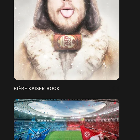
BIÈRE KAISER BOCK