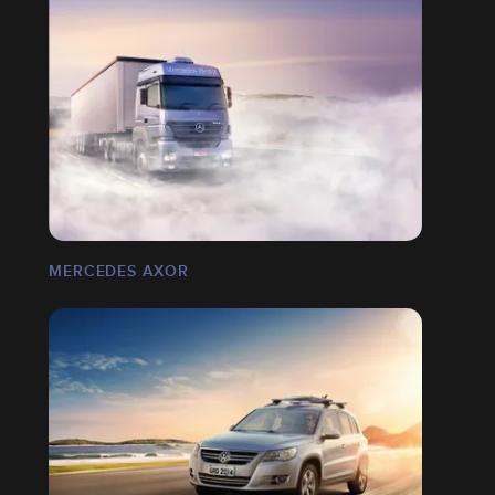
MERCEDES AXOR