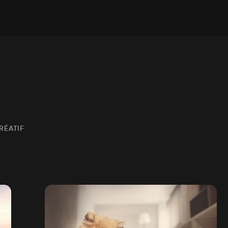
RÉATIF