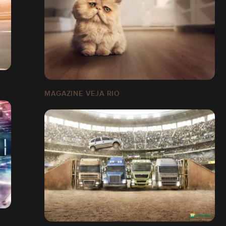
MAGAZINE VEJA RIO