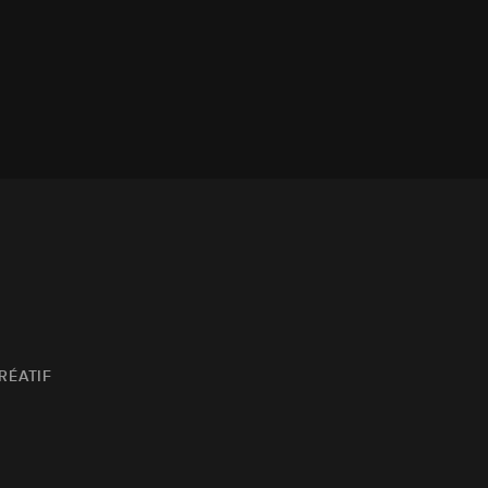
RÉATIF