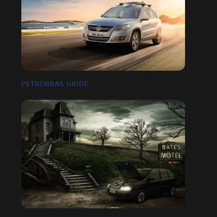
PETROBRAS GRIDE