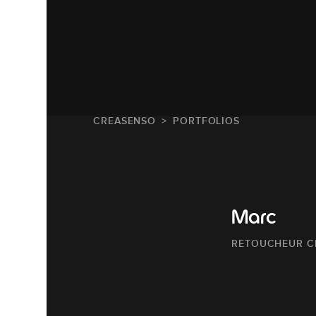
CREASENSO
PORTFOLIOS
Marc
RETOUCHEUR C