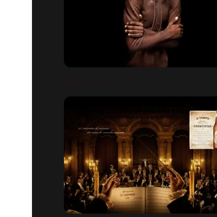
ARME DE SALUT