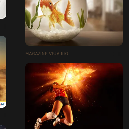
MAGAZINE VEJA RIO