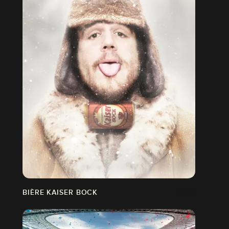
BIÈRE KAISER BOCK