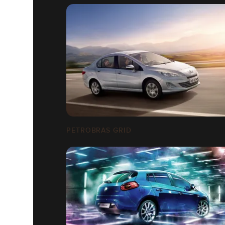
PETROBRAS GRID