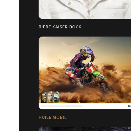
BIÈRE KAISER BOCK
HUILE MOBIL