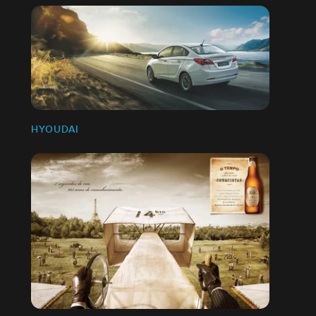
HYOUDAI