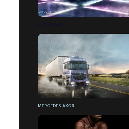
FIAT BRAVO
MERCEDES AXOR