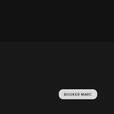
BOOKER MARC