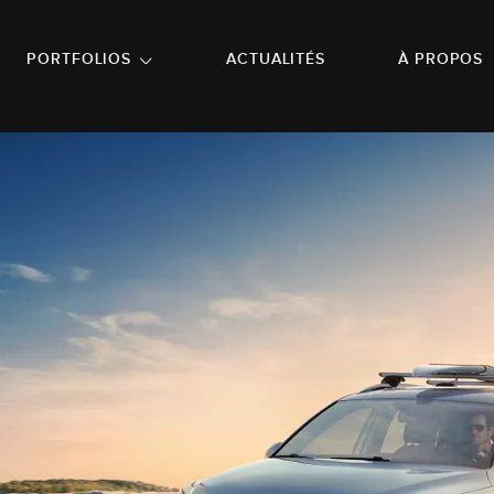
NU PRINCIPAL
ALLER EN BAS DE PAGE
PORTFOLIOS
ACTUALITÉS
À PROPOS