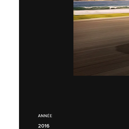
ANNÉE
2016