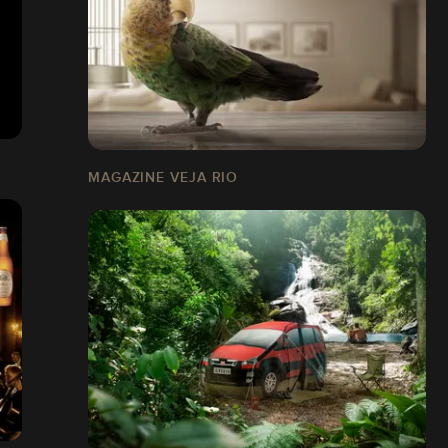
MAGAZINE VEJA RIO