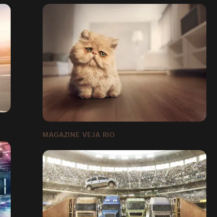
MAGAZINE VEJA RIO