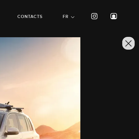
CONTACTS
FR