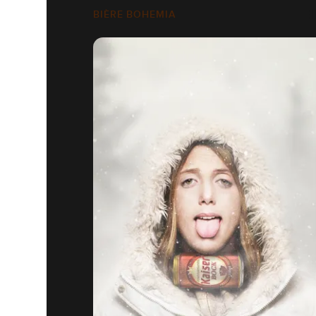
BIÈRE BOHEMIA