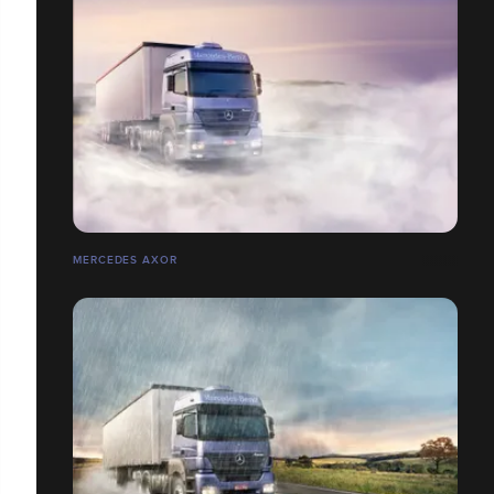
MERCEDES AXOR