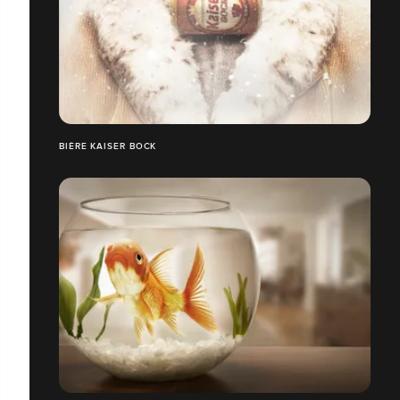
BIÈRE KAISER BOCK