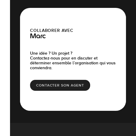
COLLABORER AVEC
Marc
Une idée ? Un projet ?
Contactez-nous pour en discuter et
déterminer ensemble l’organisation qui vous
conviendra.
CONTACTER SON AGENT