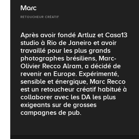
Marc
RETOUCHEUR CRÉATIF
Après avoir fondé Artluz et Casa13
studio à Rio de Janeiro et avoir
travaillé pour les plus grands
photographes brésiliens, Marc-
Olivier Recco Alram, a décidé de
revenir en Europe. Expérimenté,
sensible et énergique, Marc Recco
est un retoucheur créatif habitué à
collaborer avec les DA les plus
exigeants sur de grosses
campagnes de pub.