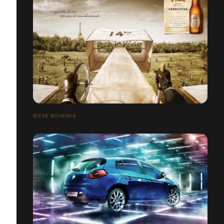
BIÈRE BOHEMIA