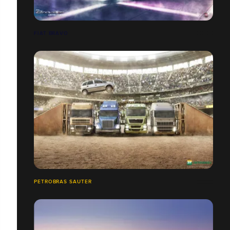
FIAT BRAVO
PETROBRAS SAUTER