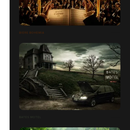
BIÈRE BOHEMIA
BATES MOTEL