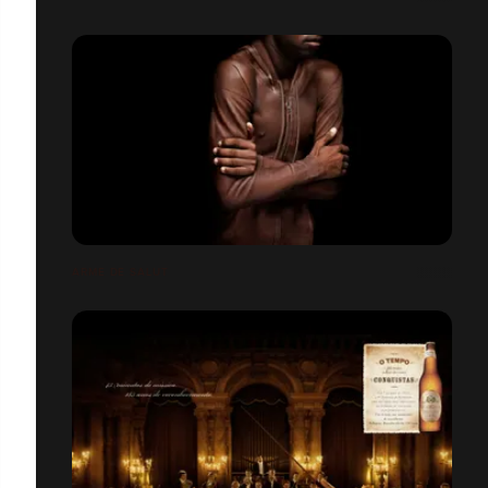
ARME DE SALUT