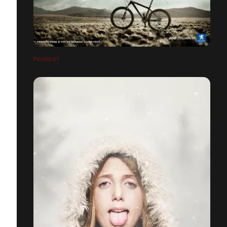
PEUGEOT