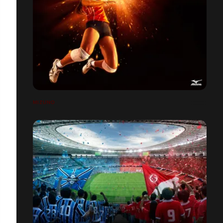
MIZUNO