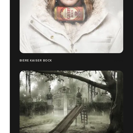
BIÈRE KAISER BOCK