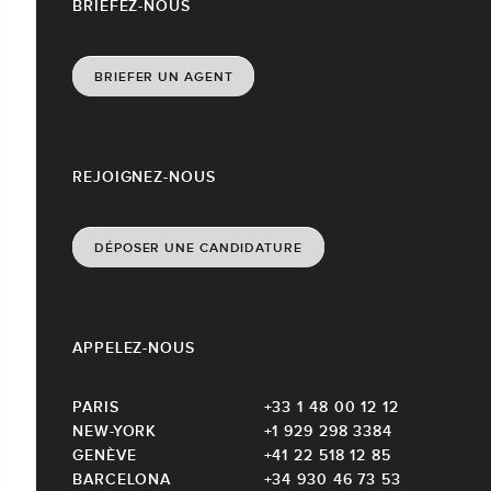
BRIEFEZ-NOUS
BRIEFER UN AGENT
REJOIGNEZ-NOUS
DÉPOSER UNE CANDIDATURE
APPELEZ-NOUS
PARIS
+33 1 48 00 12 12
NEW-YORK
+1 929 298 3384
GENÈVE
+41 22 518 12 85
BARCELONA
+34 930 46 73 53