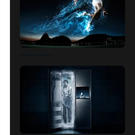
PANAMÉRICAIN RIO