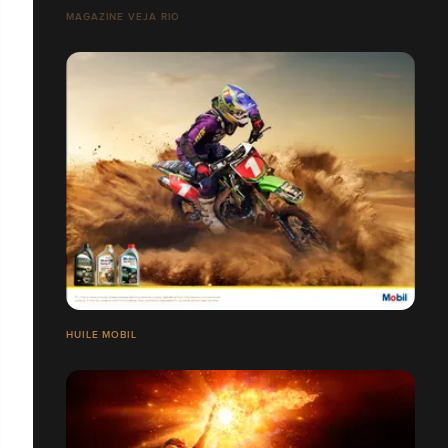
MAGAZINE VEJA RIO
HUILE MOBIL