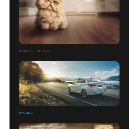
MAGAZINE VEJA RIO
HYOUDAI