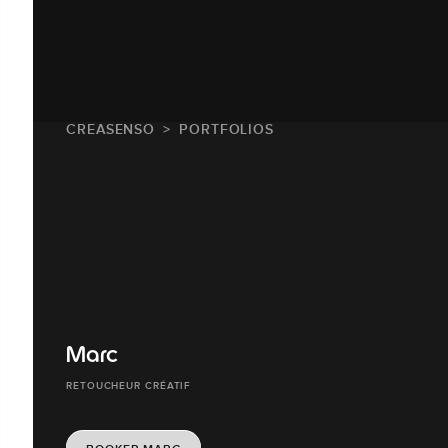
CREASENSO
PORTFOLIOS
Marc
RETOUCHEUR CRÉATIF