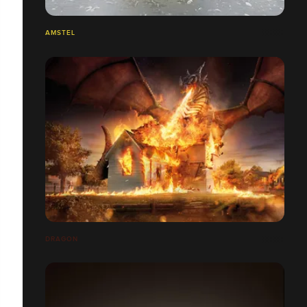
AMSTEL
DRAGON