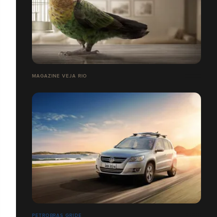
MAGAZINE VEJA RIO
PETROBRAS GRIDE