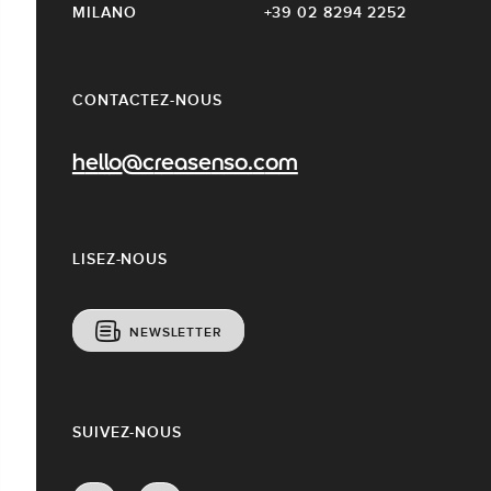
MILANO
+39 02 8294 2252
CONTACTEZ-NOUS
hello@creasenso.com
LISEZ-NOUS
NEWSLETTER
SUIVEZ-NOUS