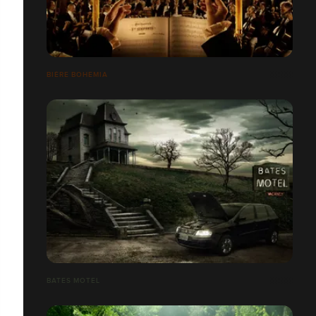
BIÈRE BOHEMIA
BATES MOTEL