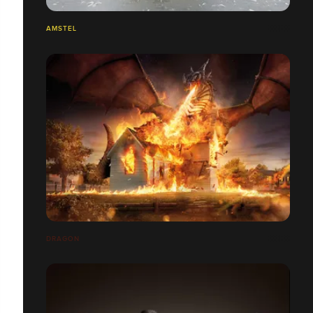
AMSTEL
DRAGON