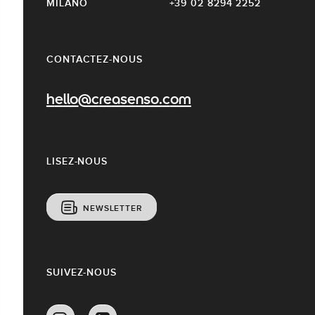
MILANO
+39 02 8294 2252
CONTACTEZ-NOUS
hello@creasenso.com
LISEZ-NOUS
NEWSLETTER
SUIVEZ-NOUS