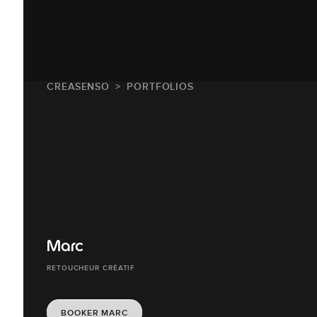
CREASENSO
PORTFOLIOS
Marc
RETOUCHEUR CRÉATIF
BOOKER MARC