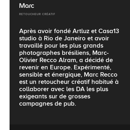
Marc
RETOUCHEUR CRÉATIF
Après avoir fondé Artluz et Casa13
studio à Rio de Janeiro et avoir
travaillé pour les plus grands
photographes brésiliens, Marc-
Olivier Recco Alram, a décidé de
revenir en Europe. Expérimenté,
sensible et énergique, Marc Recco
est un retoucheur créatif habitué à
collaborer avec les DA les plus
exigeants sur de grosses
campagnes de pub.