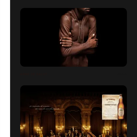
ARME DE SALUT