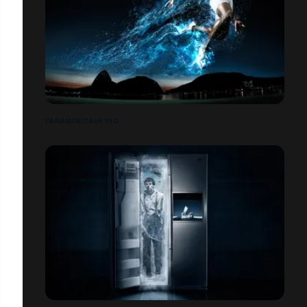
PANAMÉRICAIN RIO