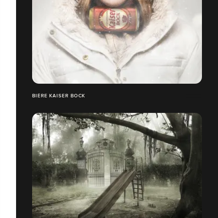
BIÈRE KAISER BOCK