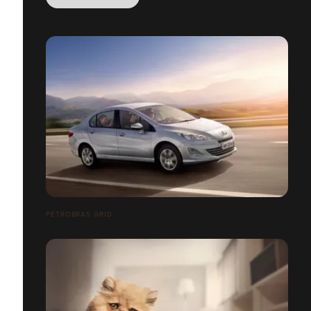
PETROBRAS GRID