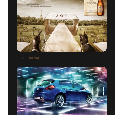
BIÈRE BOHEMIA