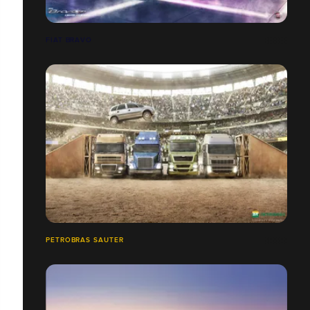
FIAT BRAVO
PETROBRAS SAUTER