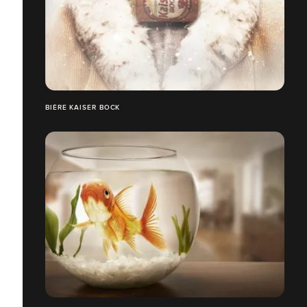
BIÈRE KAISER BOCK