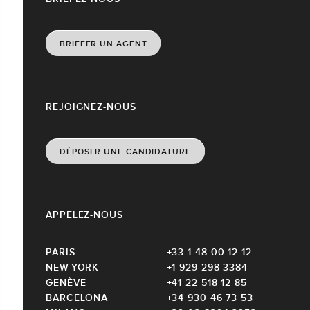
BRIEFER UN AGENT
REJOIGNEZ-NOUS
DÉPOSER UNE CANDIDATURE
APPELEZ-NOUS
PARIS
+33 1 48 00 12 12
NEW-YORK
+1 929 298 3384
GENÈVE
+41 22 518 12 85
BARCELONA
+34 930 46 73 53