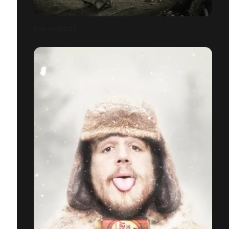
ONG ACREDITE