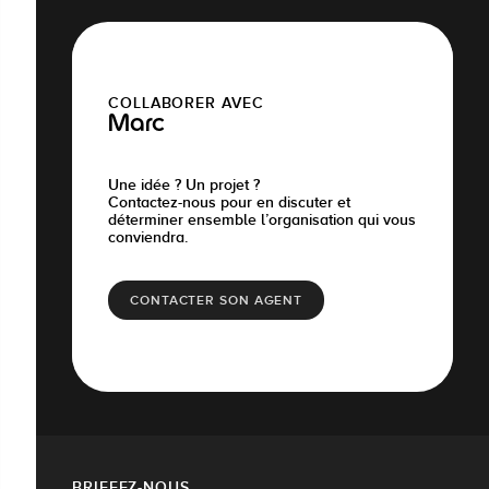
COLLABORER AVEC
Marc
Une idée ? Un projet ?
Contactez-nous pour en discuter et
déterminer ensemble l’organisation qui vous
conviendra.
CONTACTER SON AGENT
BRIEFEZ-NOUS