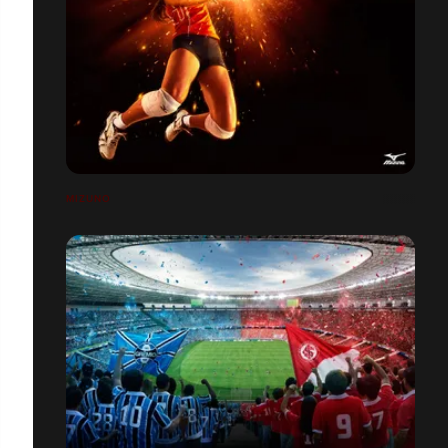
MIZUNO