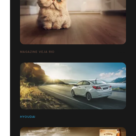
MAGAZINE VEJA RIO
HYOUDAI