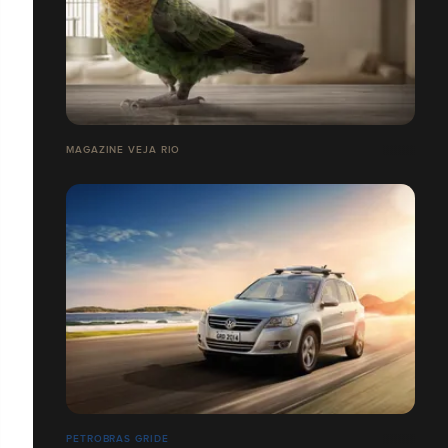
MAGAZINE VEJA RIO
PETROBRAS GRIDE