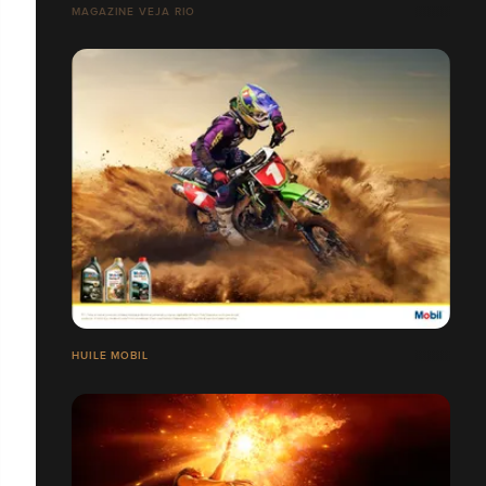
MAGAZINE VEJA RIO
HUILE MOBIL