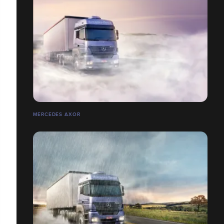
MERCEDES AXOR