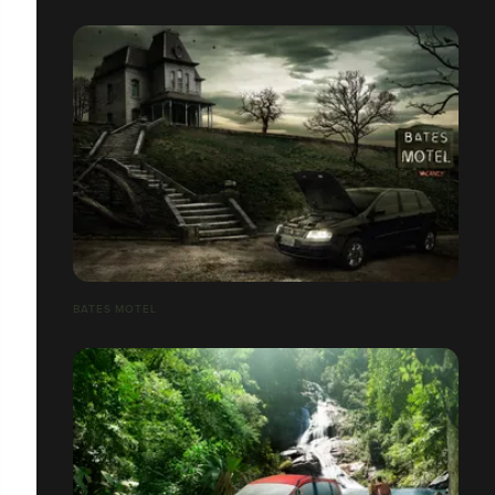
BATES MOTEL