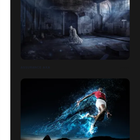
ASSURANCE AXA