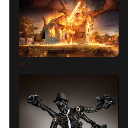
DRAGON