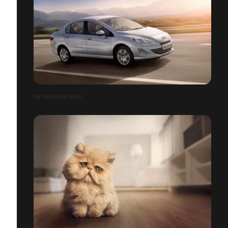
PETROBRAS GRID