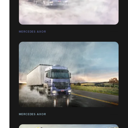
MERCEDES AXOR
MERCEDES AXOR