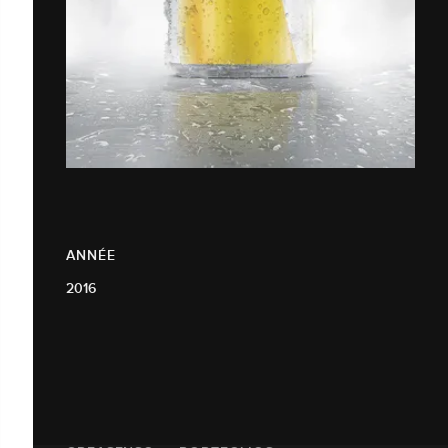
ANNÉE
2016