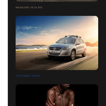
MAGAZINE VEJA RIO
PETROBRAS GRIDE