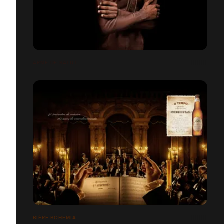
ARME DE SALUT
BIÈRE BOHEMIA