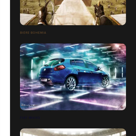
BIÈRE BOHEMIA
FIAT BRAVO