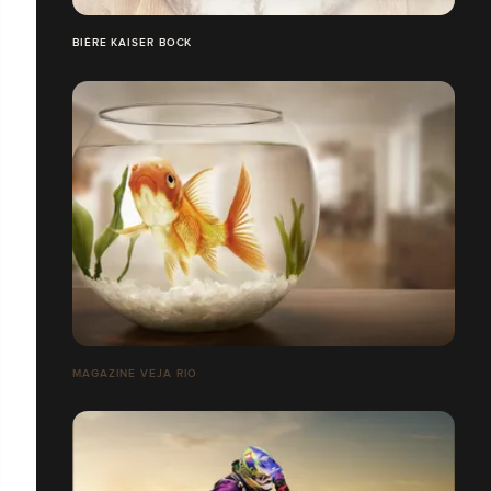
BIÈRE KAISER BOCK
MAGAZINE VEJA RIO