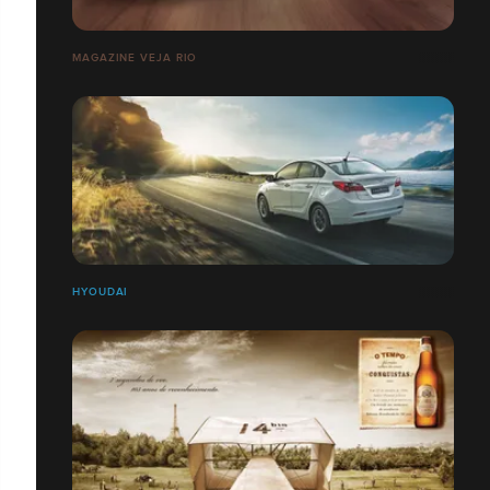
MAGAZINE VEJA RIO
HYOUDAI