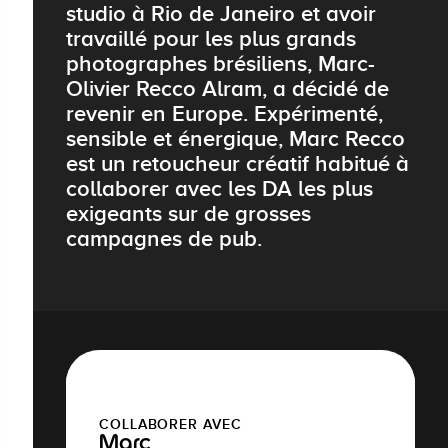
studio à Rio de Janeiro et avoir
travaillé pour les plus grands
photographes brésiliens, Marc-
Olivier Recco Alram, a décidé de
revenir en Europe. Expérimenté,
sensible et énergique, Marc Recco
est un retoucheur créatif habitué à
collaborer avec les DA les plus
exigeants sur de grosses
campagnes de pub.
COLLABORER AVEC
Marc