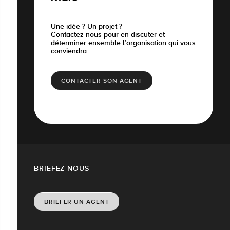
Une idée ? Un projet ?
Contactez-nous pour en discuter et
déterminer ensemble l’organisation qui vous
conviendra.
CONTACTER SON AGENT
BRIEFEZ-NOUS
BRIEFER UN AGENT