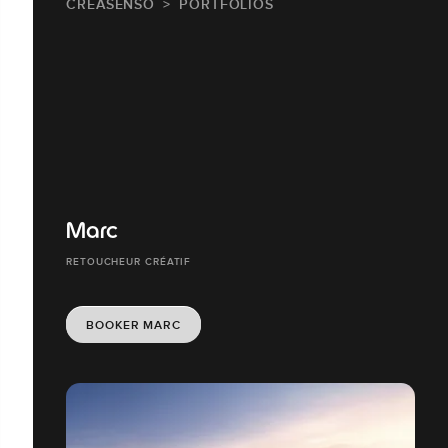
CREASENSO
PORTFOLIOS
Marc
RETOUCHEUR CRÉATIF
BOOKER MARC