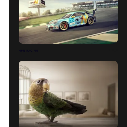
HPN RACING