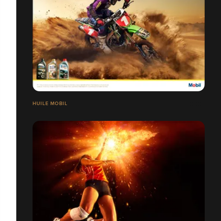
HUILE MOBIL