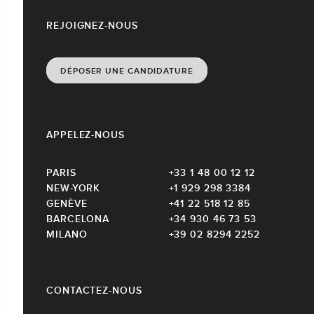
REJOIGNEZ-NOUS
DÉPOSER UNE CANDIDATURE
APPELEZ-NOUS
PARIS
+33 1 48 00 12 12
NEW-YORK
+1 929 298 3384
GENÈVE
+41 22 518 12 85
BARCELONA
+34 930 46 73 53
MILANO
+39 02 8294 2252
CONTACTEZ-NOUS