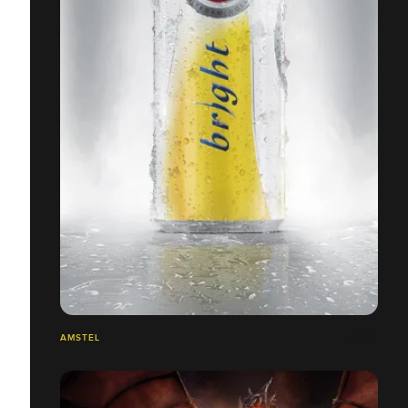
AMSTEL