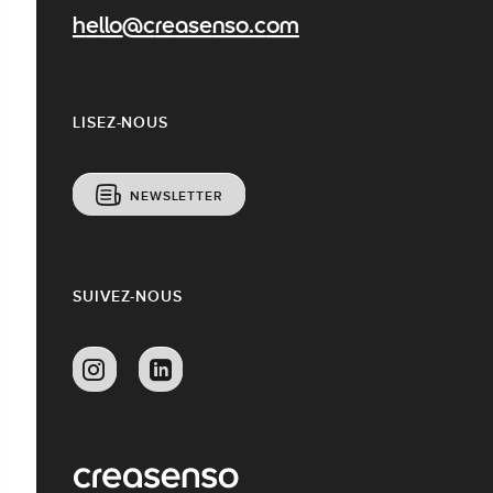
hello@creasenso.com
LISEZ-NOUS
NEWSLETTER
SUIVEZ-NOUS