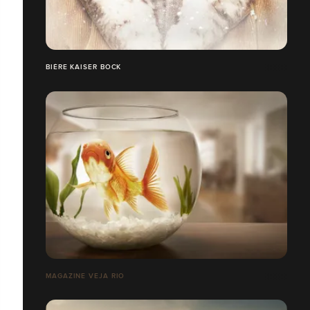
BIÈRE KAISER BOCK
MAGAZINE VEJA RIO