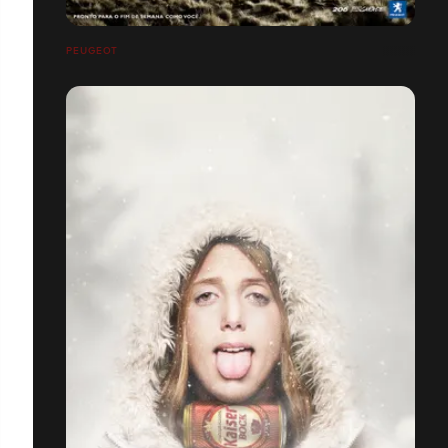
PEUGEOT