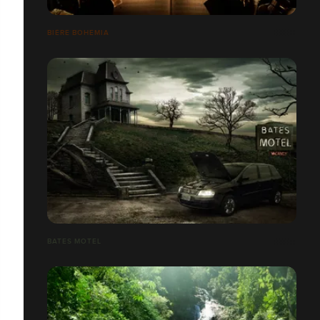
BIÈRE BOHEMIA
BATES MOTEL