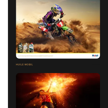
HUILE MOBIL