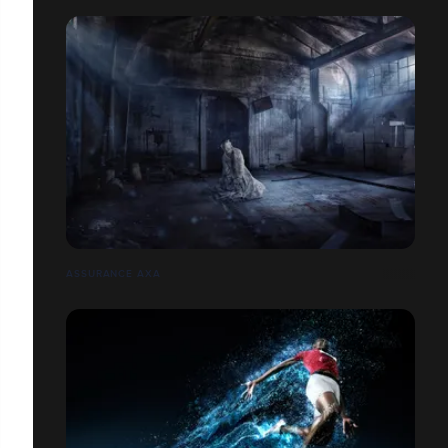
ASSURANCE AXA