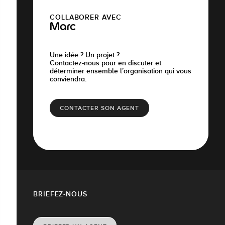
COLLABORER AVEC
Marc
Une idée ? Un projet ?
Contactez-nous pour en discuter et
déterminer ensemble l’organisation qui vous
conviendra.
CONTACTER SON AGENT
BRIEFEZ-NOUS