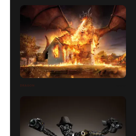
DRAGON