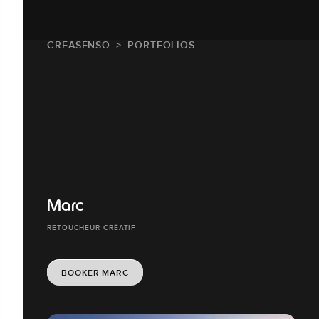
CREASENSO
PORTFOLIOS
Marc
RETOUCHEUR CRÉATIF
BOOKER MARC