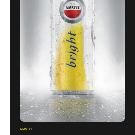
AMSTEL