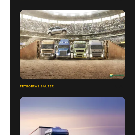
PETROBRAS SAUTER