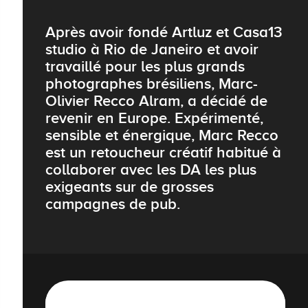
Après avoir fondé Artluz et Casa13
studio à Rio de Janeiro et avoir
travaillé pour les plus grands
photographes brésiliens, Marc-
Olivier Recco Alram, a décidé de
revenir en Europe. Expérimenté,
sensible et énergique, Marc Recco
est un retoucheur créatif habitué à
collaborer avec les DA les plus
exigeants sur de grosses
campagnes de pub.