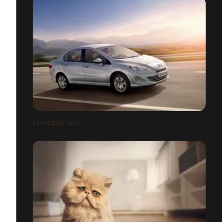
PETROBRAS GRID