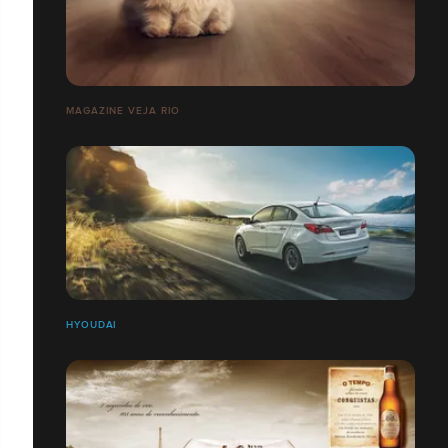
MAGAZINE VEJA RIO
HYOUDAI