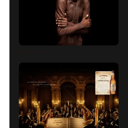
ARME DE SALUT