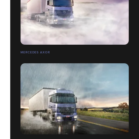
MERCEDES AXOR