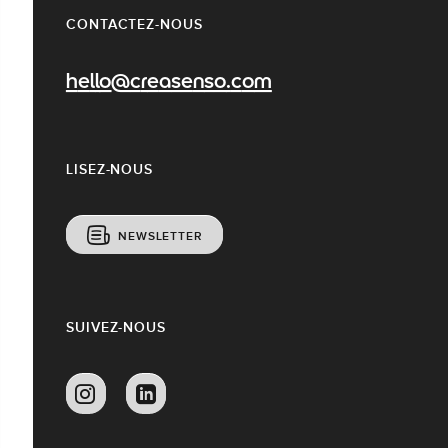
CONTACTEZ-NOUS
hello@creasenso.com
LISEZ-NOUS
NEWSLETTER
SUIVEZ-NOUS