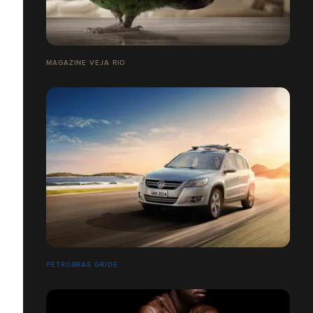
MAGAZINE VEJA RIO
PETROBRAS GRIDE