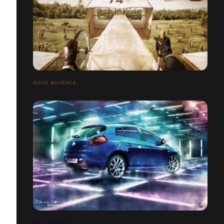
BIÈRE BOHEMIA
FIAT BRAVO