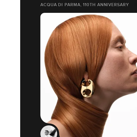
ACQUA DI PARMA, 110TH ANNIVERSARY