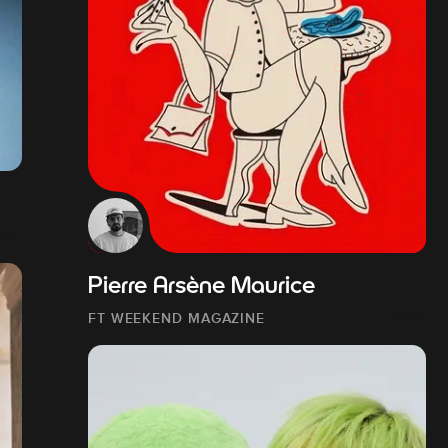
Pierre Arsène Maurice
FT WEEKEND MAGAZINE