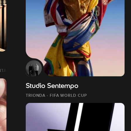
ITÀ
Studio Sentempo
TRIONDA - FIFA WORLD CUP