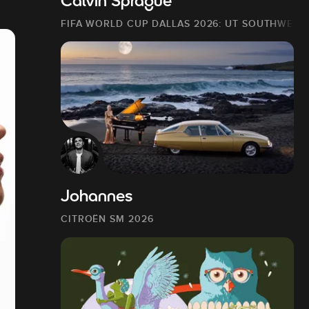
Calvin Sprague
FIFA WORLD CUP DALLAS 2026: UT SOUTHWEST
Johannes
CITROËN SM 2026