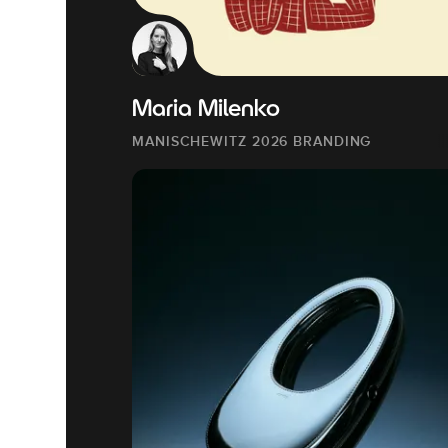
Maria Milenko
MANISCHEWITZ 2026 BRANDING