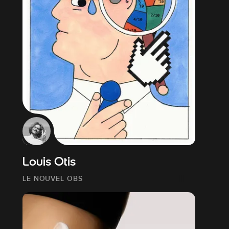
Louis Otis
LE NOUVEL OBS