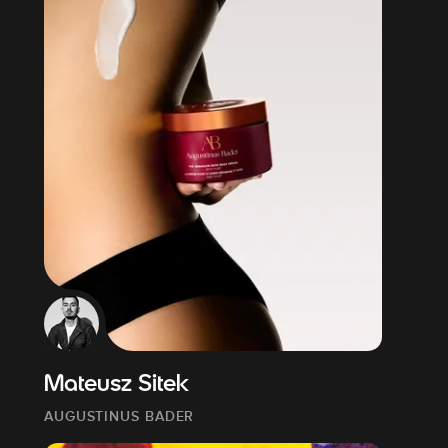
Mateusz Sitek
AUGUSTINUS BADER