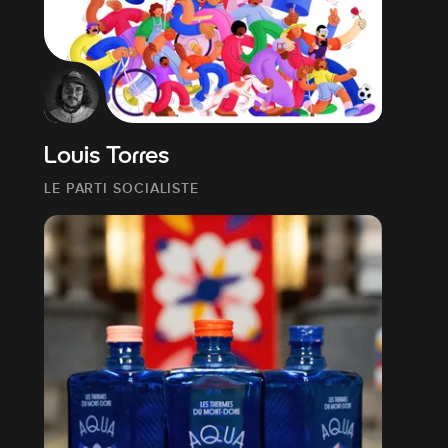
Louis Torres
LE PARTI SOCIALISTE