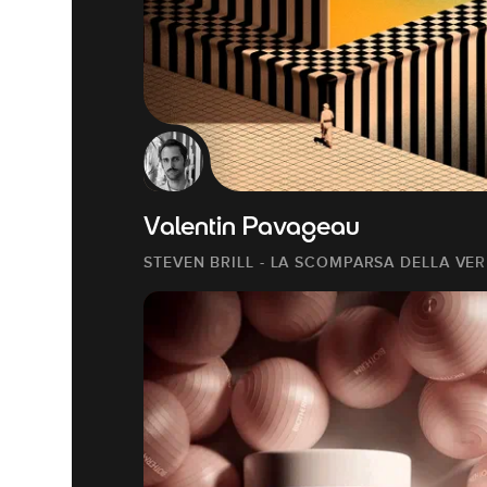
Valentin Pavageau
STEVEN BRILL - LA SCOMPARSA DELLA VER