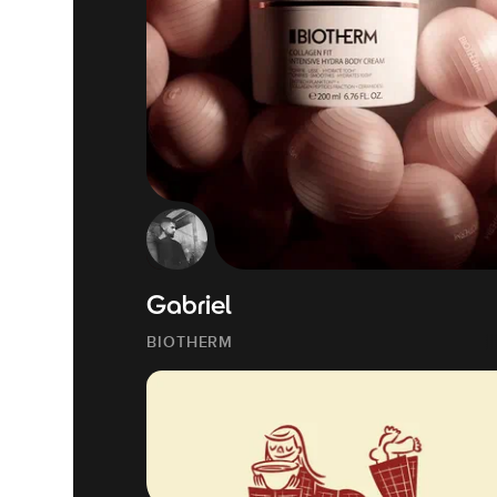
Gabriel
BIOTHERM