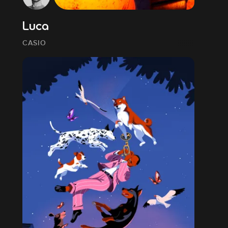
ERN MEDICAL CENTER
Luca
CASIO