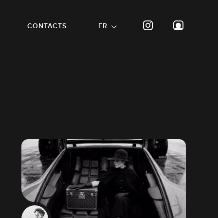
CONTACTS
FR