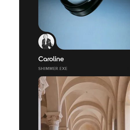
Caroline
SHIMMER.EXE