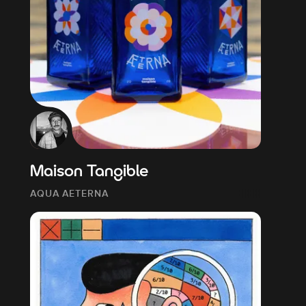
Maison Tangible
AQUA AETERNA