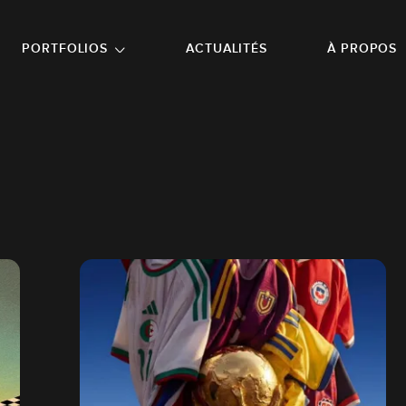
NU PRINCIPAL
ALLER EN BAS DE PAGE
PORTFOLIOS
ACTUALITÉS
À PROPOS