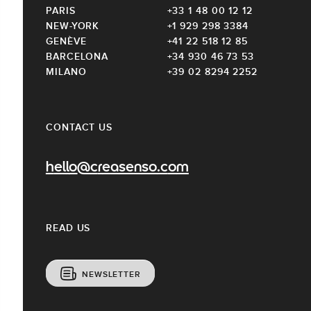
PARIS
+33 1 48 00 12 12
NEW-YORK
+1 929 298 3384
GENÈVE
+41 22 518 12 85
BARCELONA
+34 930 46 73 53
MILANO
+39 02 8294 2252
CONTACT US
hello@creasenso.com
READ US
NEWSLETTER