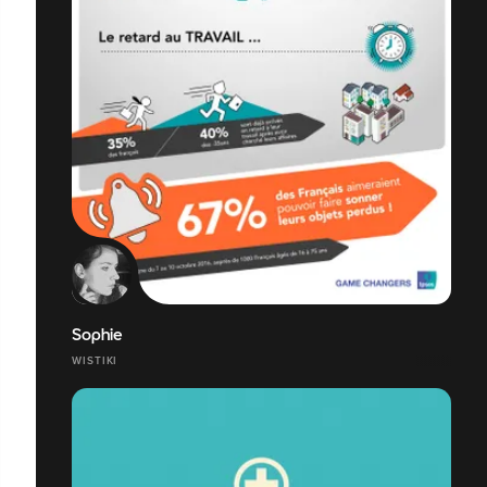
Sophie
WISTIKI