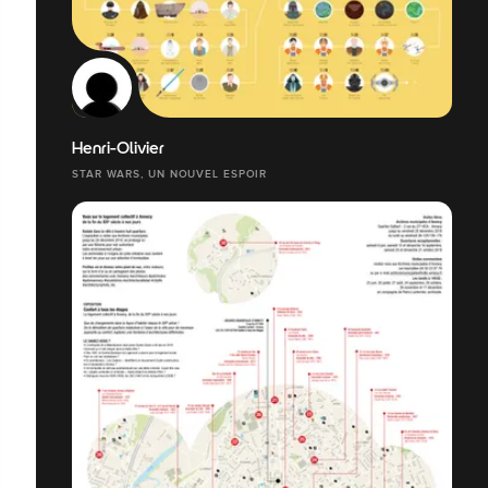
Henri-Olivier
STAR WARS, UN NOUVEL ESPOIR