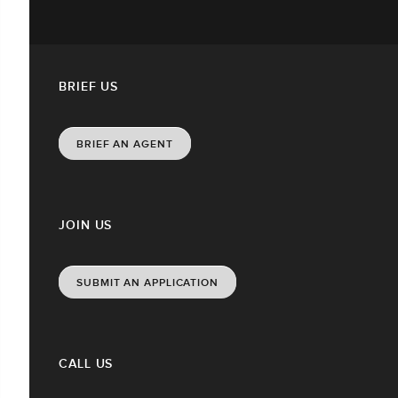
BRIEF US
BRIEF AN AGENT
JOIN US
SUBMIT AN APPLICATION
CALL US