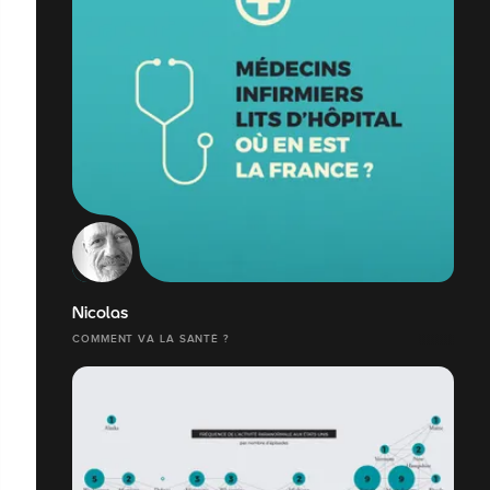
Nicolas
COMMENT VA LA SANTÉ ?