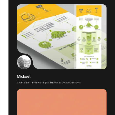
Mickaël
CAP VERT ENERGIE (SCHEMA & DATADESIGN)