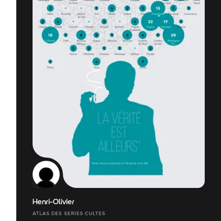
Henri-Olivier
ATLAS DES SERIES CULTES