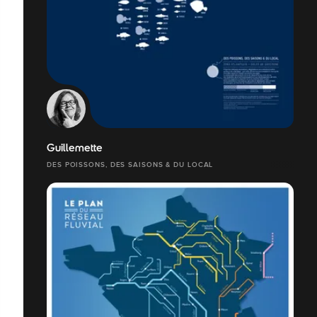
Guillemette
DES POISSONS, DES SAISONS & DU LOCAL