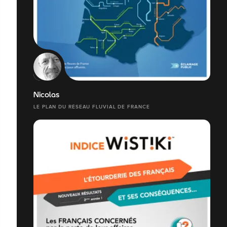
Nicolas
LE PLAN DU RÉSEAU FLUVIAL DE FRANCE