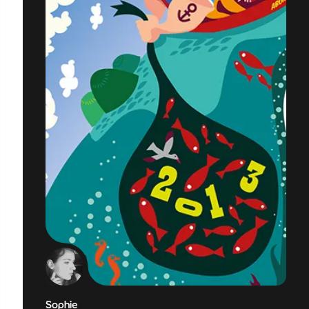
Sophie