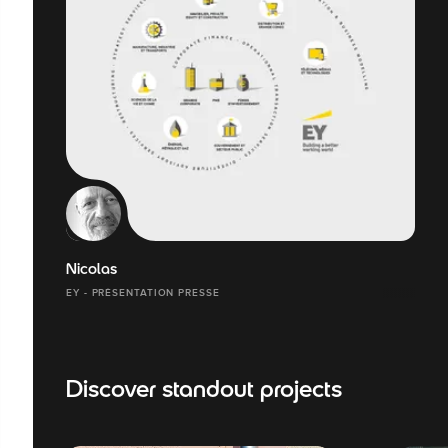
Nicolas
EY - PRÉSENTATION PRESSE
Discover standout projects