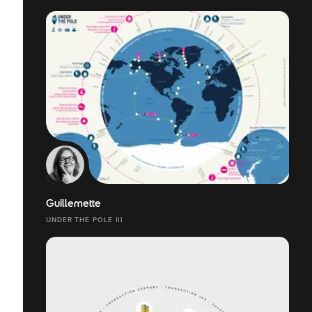
Guillemette
UNDER THE POLE III