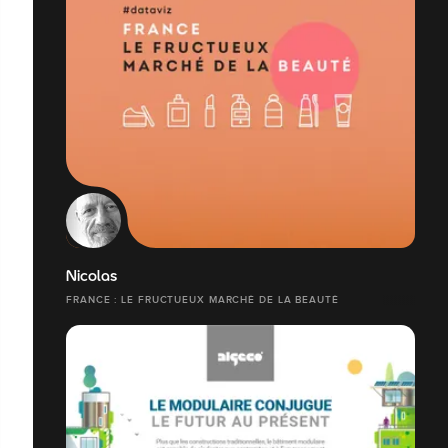
Nicolas
FRANCE : LE FRUCTUEUX MARCHÉ DE LA BEAUTÉ