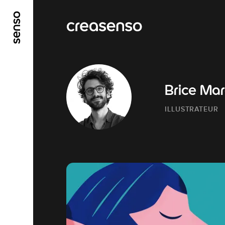
GO TO MAIN CONTENT
GO TO MAIN MENU
Brice Mar
ILLUSTRATEUR