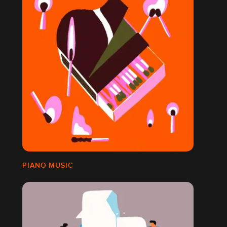
PIANO MUSIC