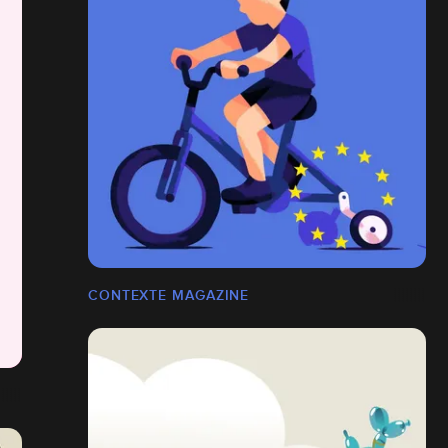
CONTEXTE MAGAZINE