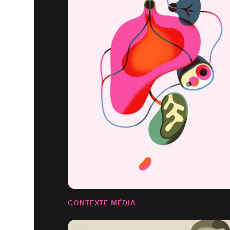
CONTEXTE MÉDIA