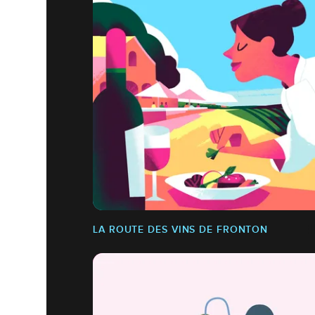
LA ROUTE DES VINS DE FRONTON