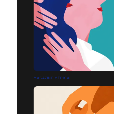
MAGAZINE MÉDICAL