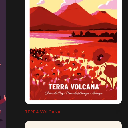
TERRA VOLCANA