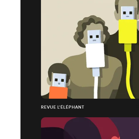
REVUE L'ÉLÉPHANT