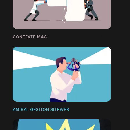
CONTEXTE MAG
AMIRAL GESTION SITEWEB