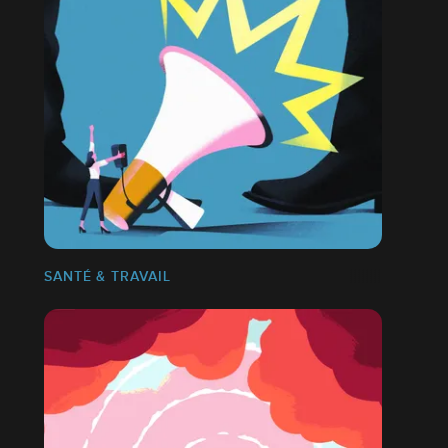
SANTÉ & TRAVAIL