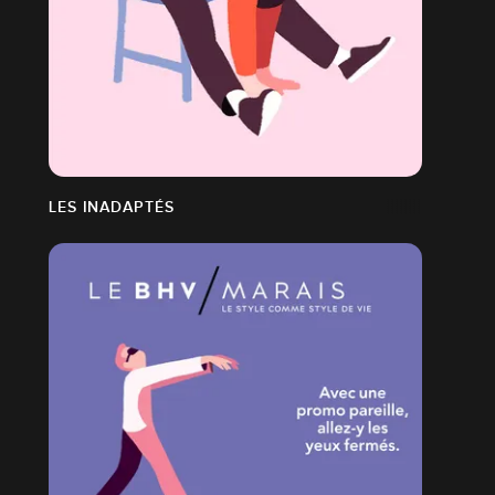
LES INADAPTÉS