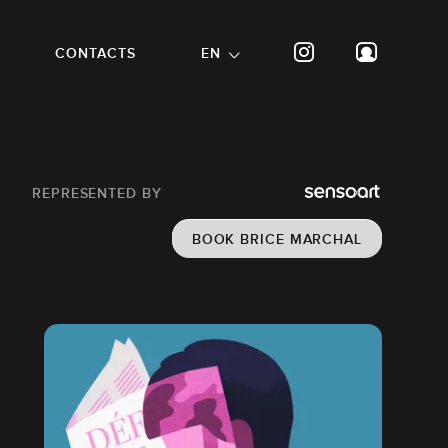
CONTACTS
EN
REPRESENTED BY
BOOK BRICE MARCHAL