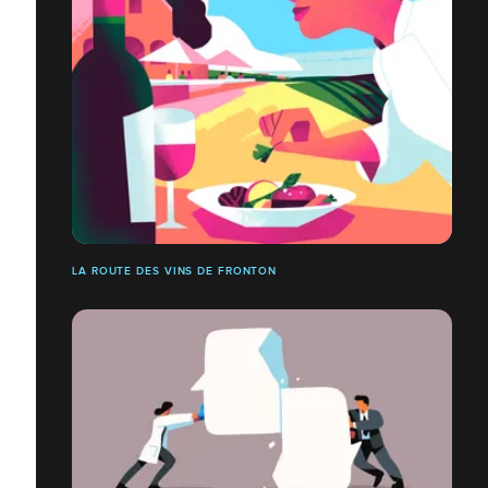
LA ROUTE DES VINS DE FRONTON