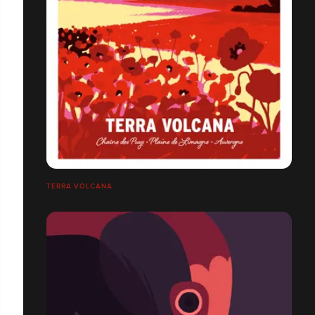
TERRA VOLCANA