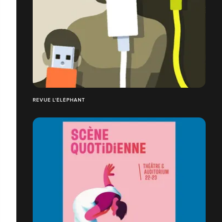
REVUE L'ÉLÉPHANT