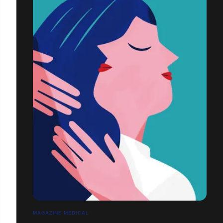
MAGAZINE MÉDICAL