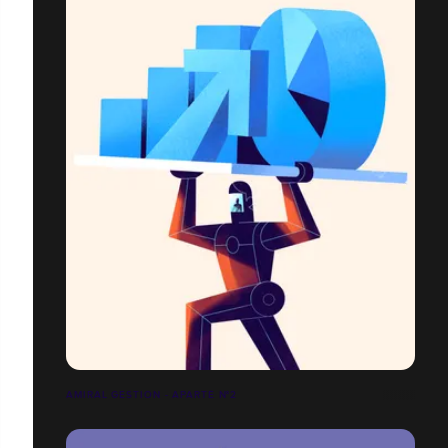
AMIRAL GESTION - APARTÉ N°2