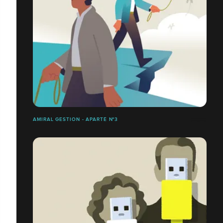
AMIRAL GESTION - APARTÉ N°3