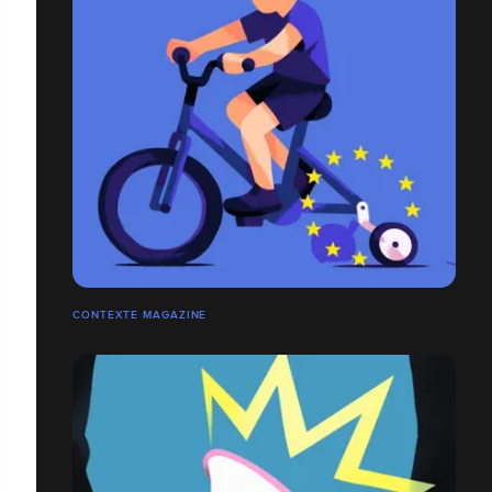
CONTEXTE MAGAZINE