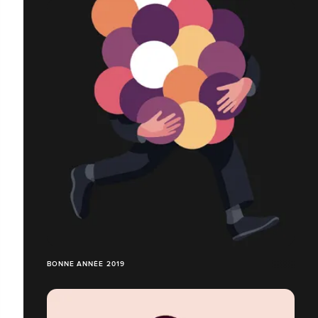
BONNE ANNÉE 2019