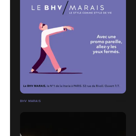
BHV MARAIS