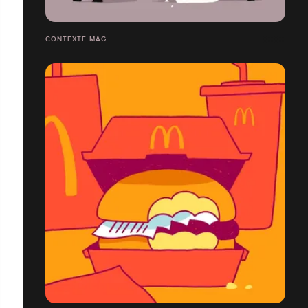
CONTEXTE MAG