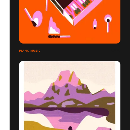
PIANO MUSIC