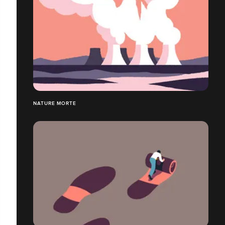
NATURE MORTE