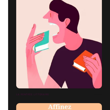
LA RENTRÉE LITTÉRAIRE