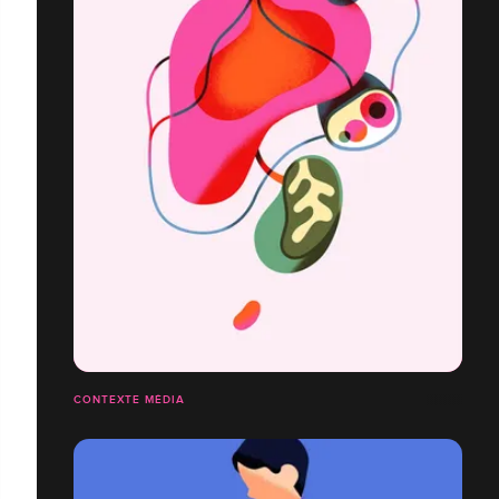
CONTEXTE MÉDIA