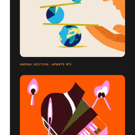
AMIRAL GESTION - APARTÉ N°5