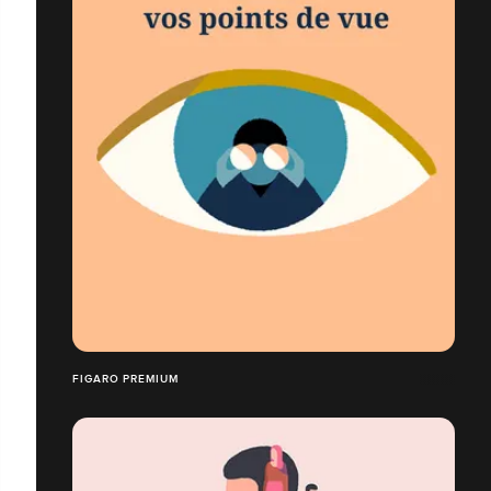
FIGARO PREMIUM