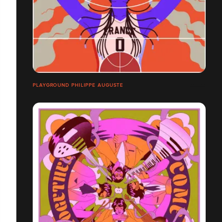
PLAYGROUND PHILIPPE AUGUSTE