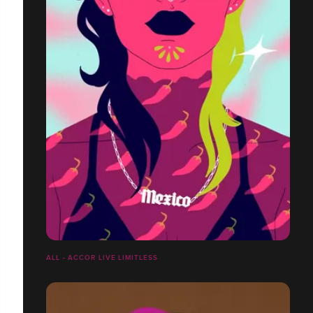
ALL - ACCOR LIVE LIMITLESS