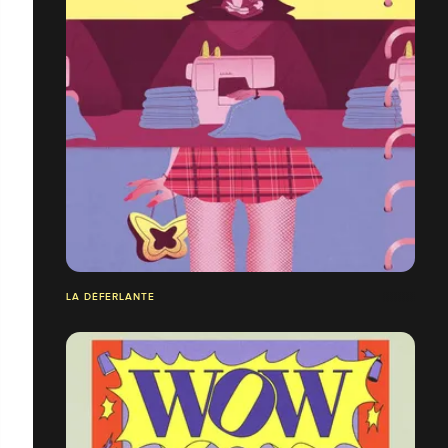
LA DÉFERLANTE