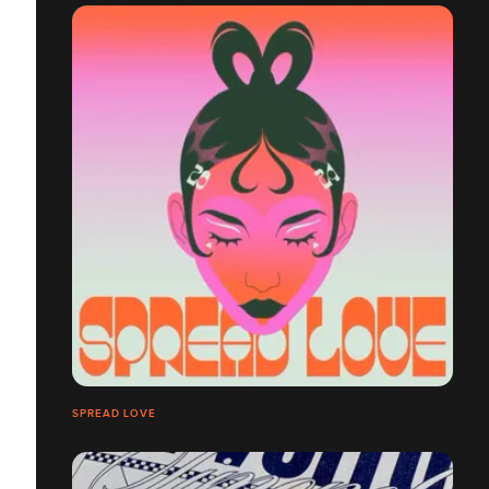
SPREAD LOVE