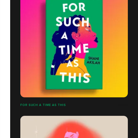
FOR SUCH A TIME AS THIS