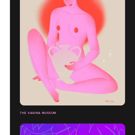
THE VAGINA MUSEUM