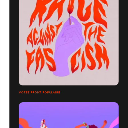
VOTEZ FRONT POPULAIRE