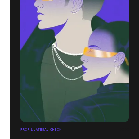
PROFIL LATÉRAL CHECK