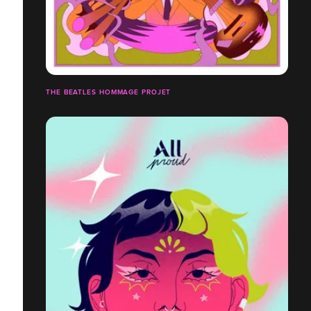
THE BEATLES HOMMAGE PROJET