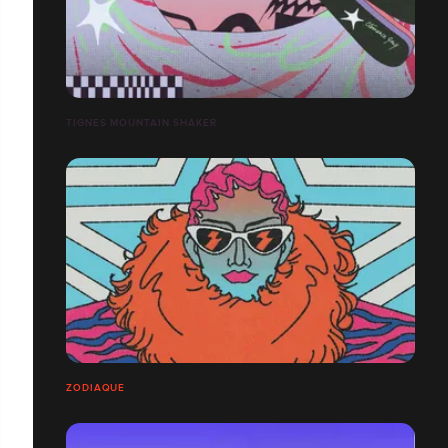
TIGNES MOUNTAIN SHAKER
ZODIAQUE