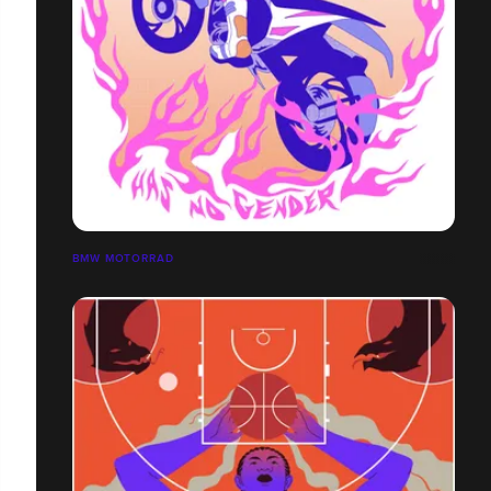
BMW MOTORRAD