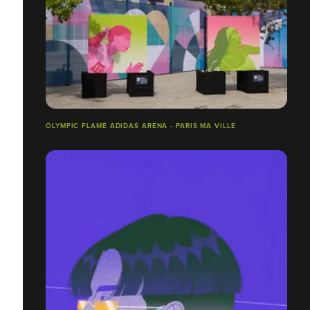
OLYMPIC FLAME ADIDAS ARENA - PARIS MA VILLE