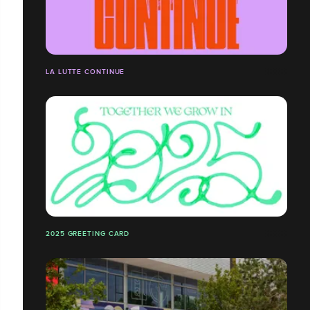
LA LUTTE CONTINUE
2025 GREETING CARD