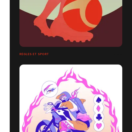
RÈGLES ET SPORT