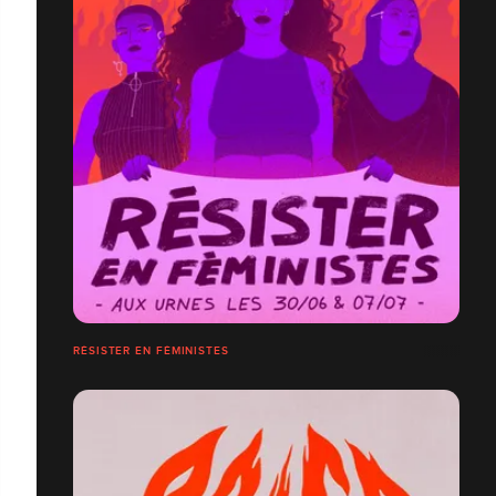
RÉSISTER EN FÉMINISTES