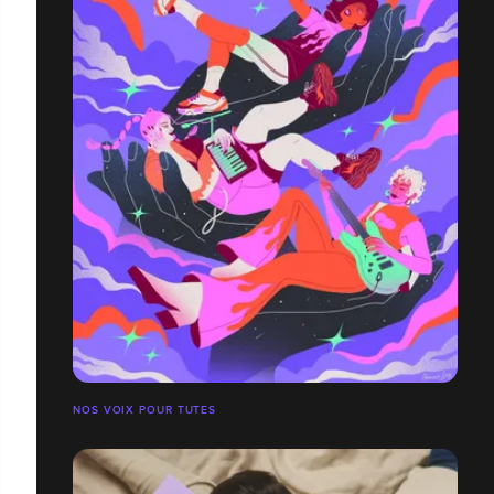
NOS VOIX POUR TUTES