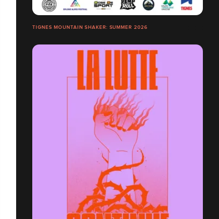
TIGNES MOUNTAIN SHAKER: SUMMER 2026