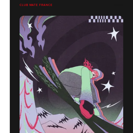
CLUB MATE FRANCE