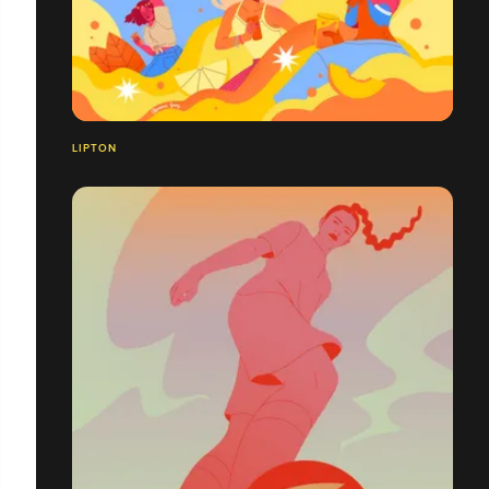
LIPTON