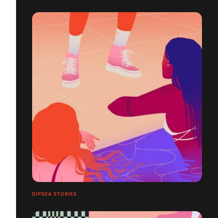
DIPSEA STORIES