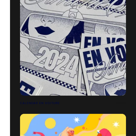
CALENDAR EN VOITURE