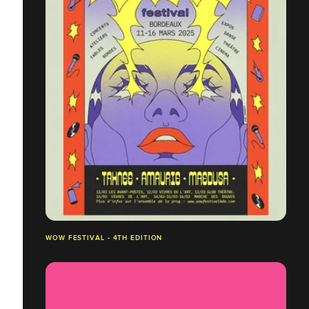
WOW FESTIVAL - 4TH EDITION