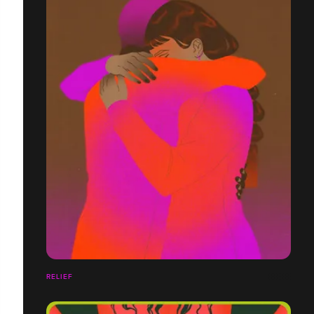
RELIEF