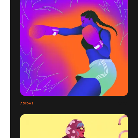
ADIDAS