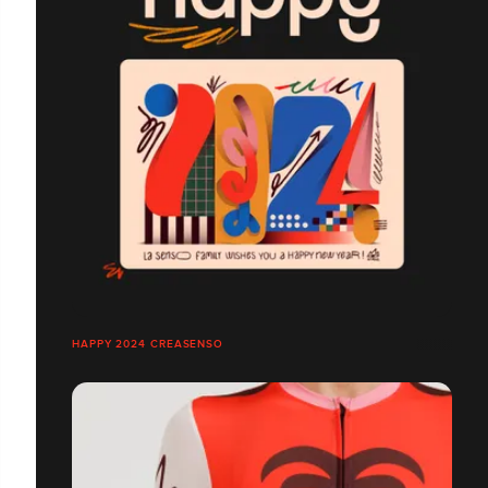
HAPPY 2024 CREASENSO