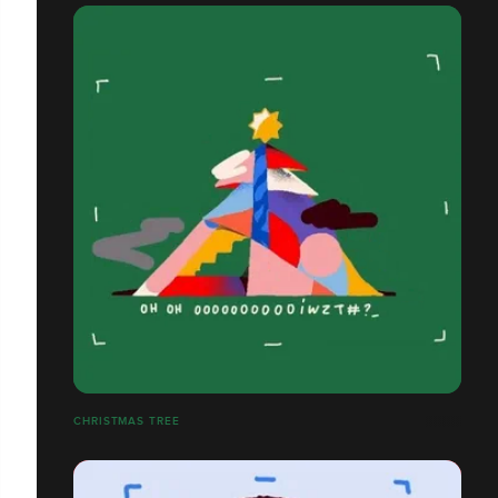
CHRISTMAS TREE