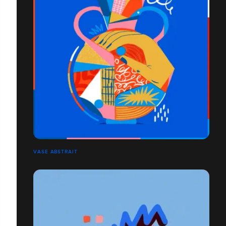
VASE ABSTRAIT