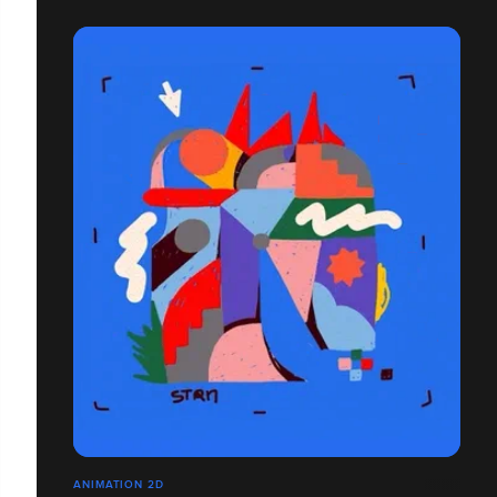
ANIMATION 2D