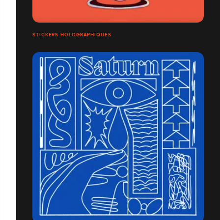
STICKERS HOLOGRAPHIQUES