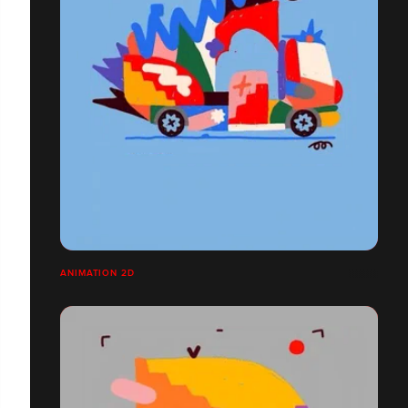
ANIMATION 2D