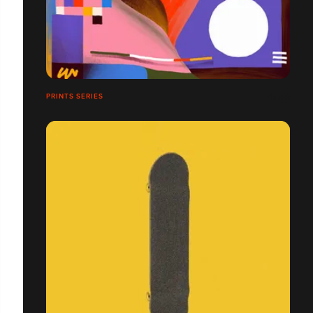
PRINTS SERIES