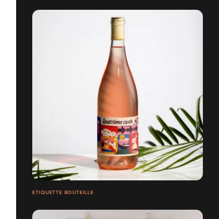
ETIQUETTE BOUTEILLE