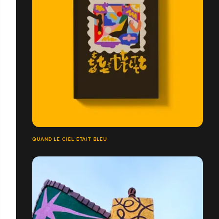
QUAND LE CIEL ÉTAIT BLEU