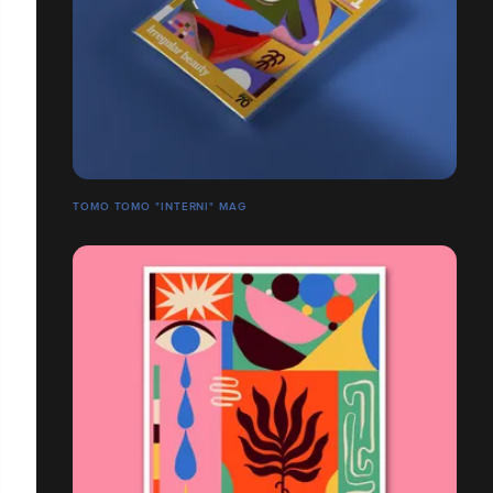
TOMO TOMO "INTERNI" MAG