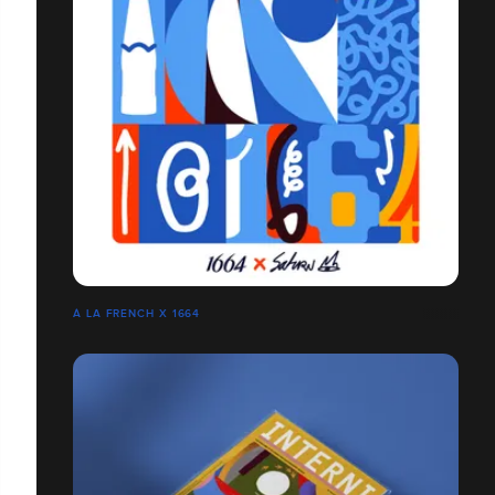
À LA FRENCH X 1664