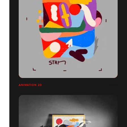
ANIMATION 2D