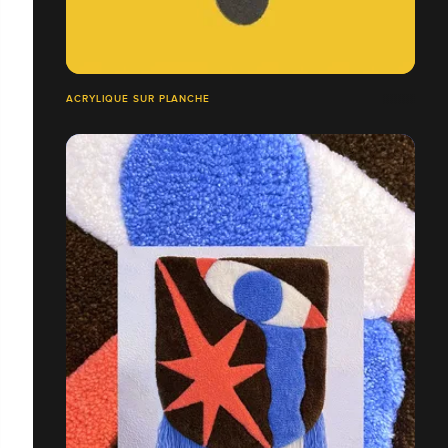
ACRYLIQUE SUR PLANCHE