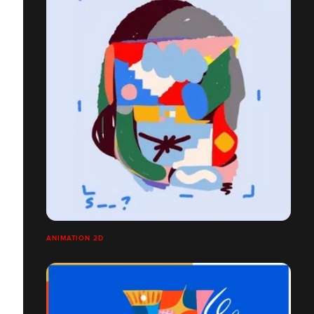
ANIMATION 2D