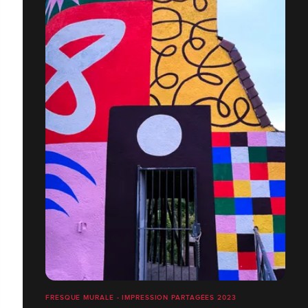
FRESQUE MURALE - IMPRESSION PARTAGÉES 2023