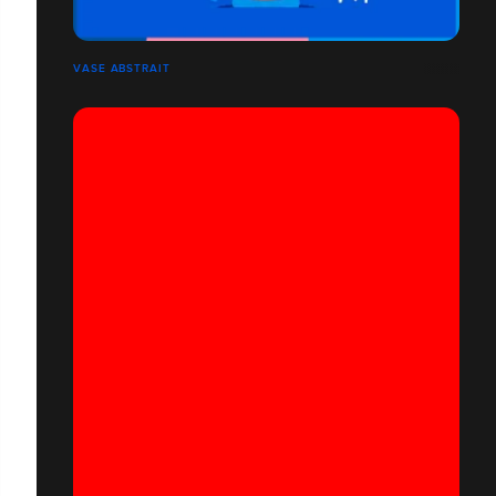
VASE ABSTRAIT