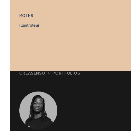
ROLES
Illustrateur
CREASENSO
PORTFOLIOS