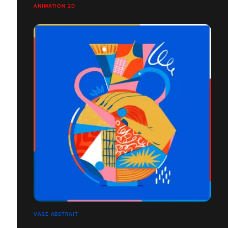
ANIMATION 2D
VASE ABSTRAIT