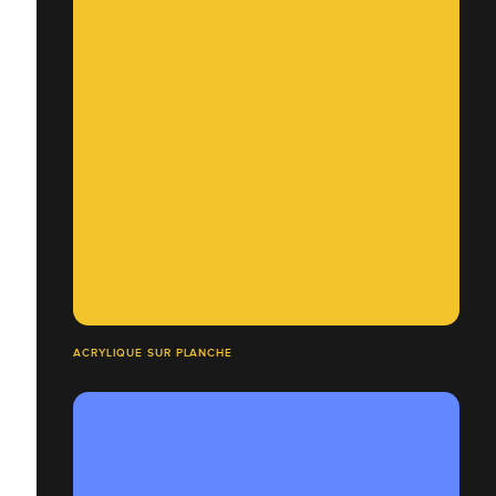
ACRYLIQUE SUR PLANCHE