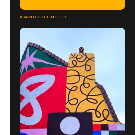
QUAND LE CIEL ÉTAIT BLEU