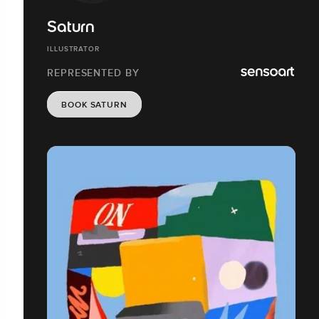
Saturn
ILLUSTRATOR
REPRESENTED BY
BOOK SATURN