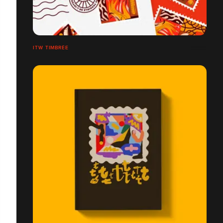
ITW TIMBRÉE