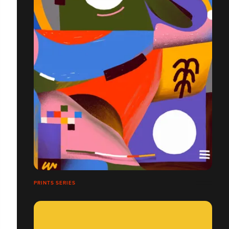
PRINTS SERIES