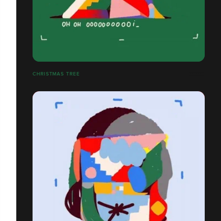
CHRISTMAS TREE