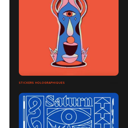
STICKERS HOLOGRAPHIQUES