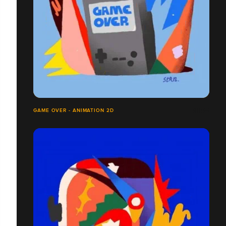
GAME OVER - ANIMATION 2D