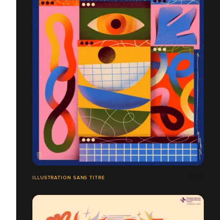
ILLUSTRATION SANS TITRE