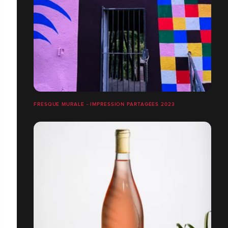
FRESQUE MURALE - IMPRESSION PARTAGÉES 2023