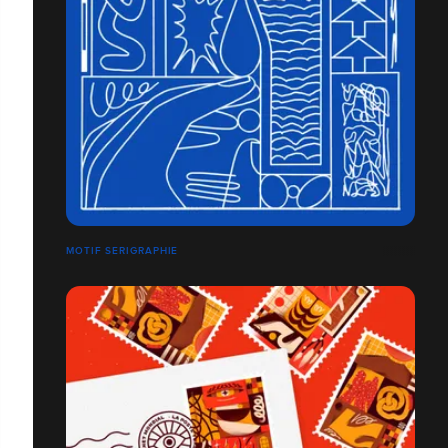
MOTIF SERIGRAPHIE