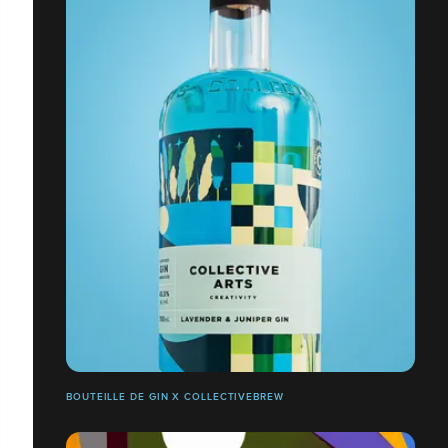
BOUTEILLE DE GIN X COLLECTIVEBREW