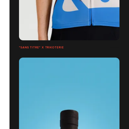
"SANS TITRE" X TRIKOTERIE