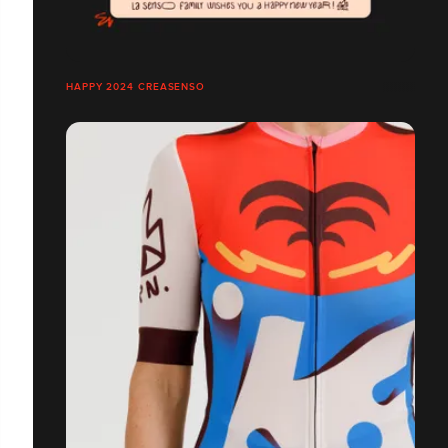
HAPPY 2024 CREASENSO