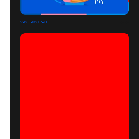
VASE ABSTRAIT