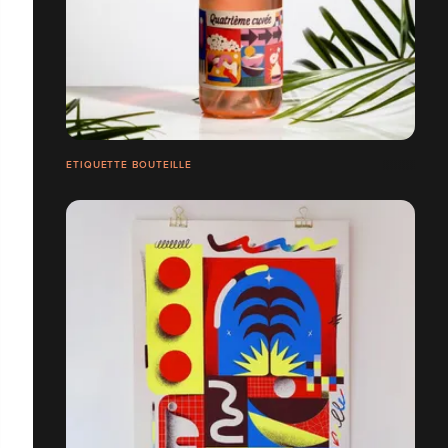
ETIQUETTE BOUTEILLE