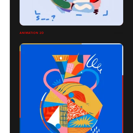
ANIMATION 2D