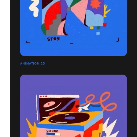
ANIMATION 2D