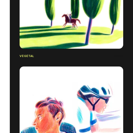
VÉGÉTAL