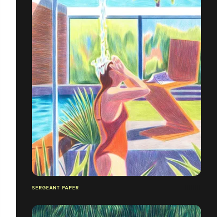
SERGEANT PAPER