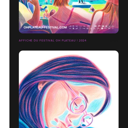
AFFICHE DU FESTIVAL OH PLATEAU ! 2024