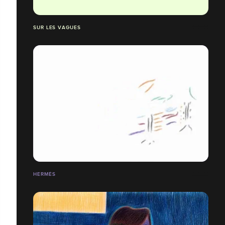
SUR LES VAGUES
HERMÈS