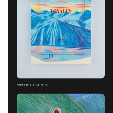
PAPETERIE GALLIMARD