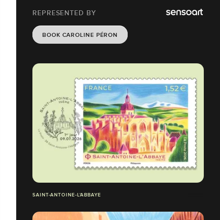
REPRESENTED BY
BOOK CAROLINE PÉRON
SAINT-ANTOINE-L'ABBAYE