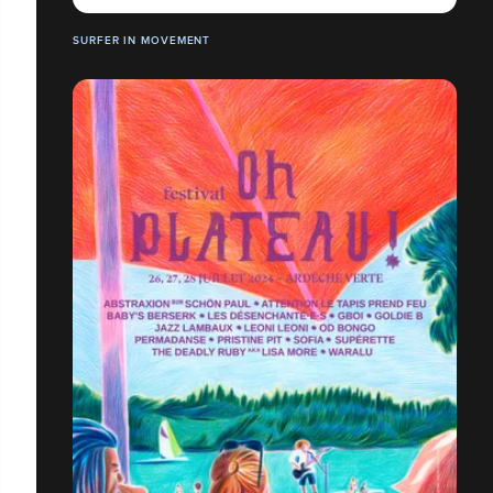
SURFER IN MOVEMENT