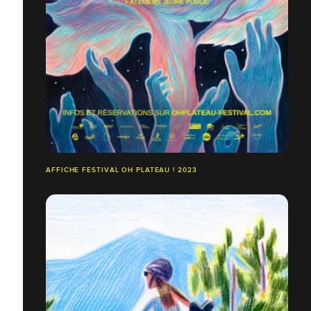
AFFICHE FESTIVAL OH PLATEAU ! 2023