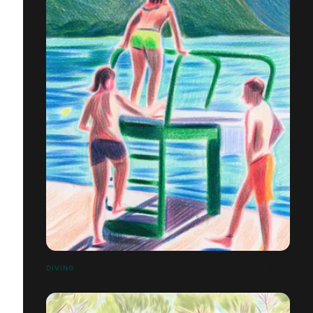
DIVING