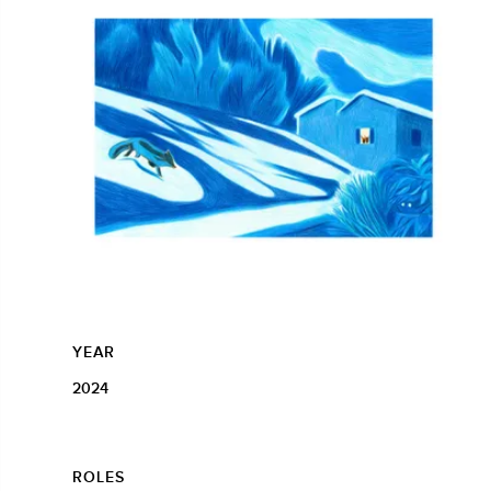
YEAR
2024
ROLES