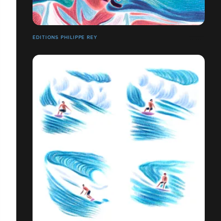
ÉDITIONS PHILIPPE REY