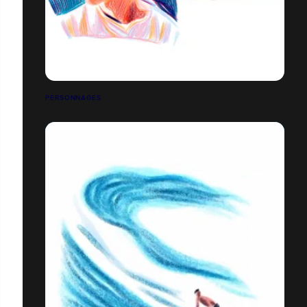
PERSONNAGES