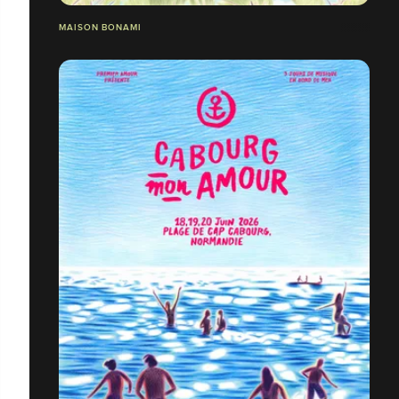
MAISON BONAMI