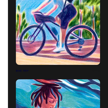
BIKE TRIP