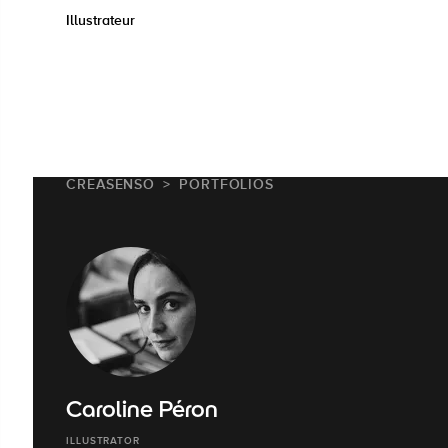
Illustrateur
CREASENSO
PORTFOLIOS
Caroline Péron
ILLUSTRATOR