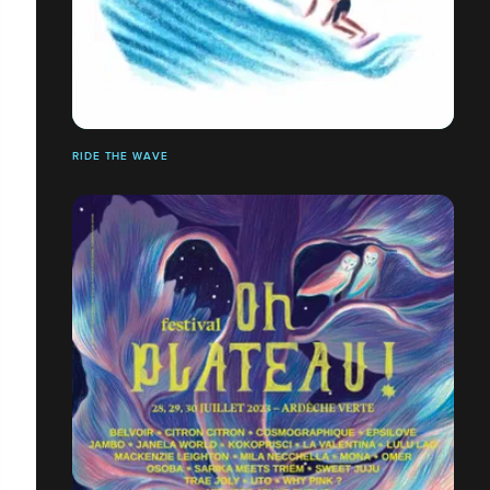
RIDE THE WAVE