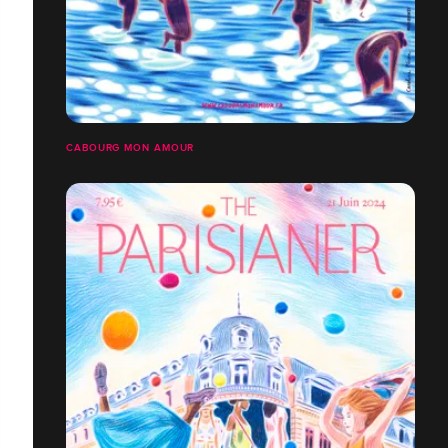
CABOURG MON AMOUR