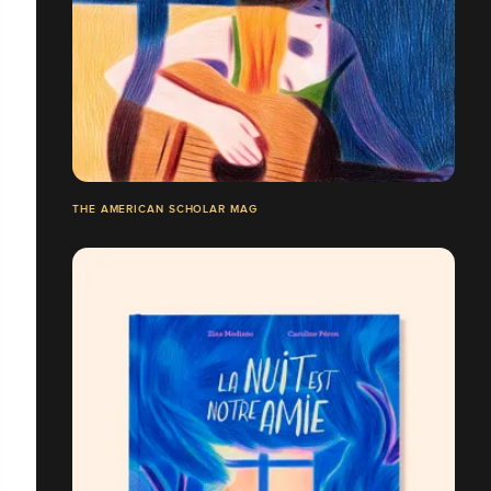
THE AMERICAN SCHOLAR MAG