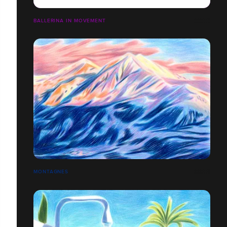
BALLERINA IN MOVEMENT
MONTAGNES