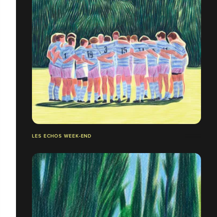
LES ECHOS WEEK-END