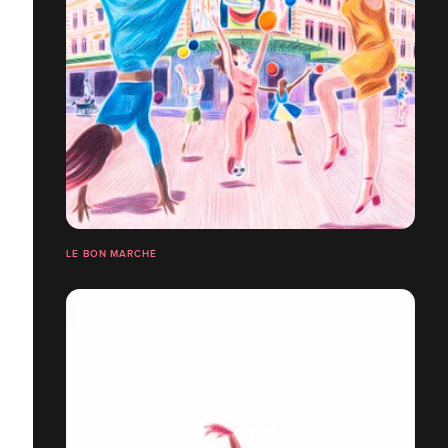
LE BON MARCHÉ