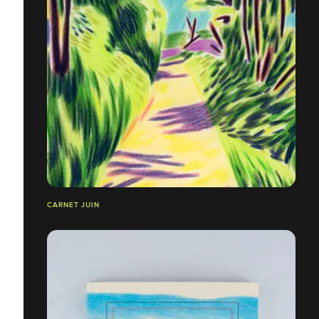
CARNET JUIN