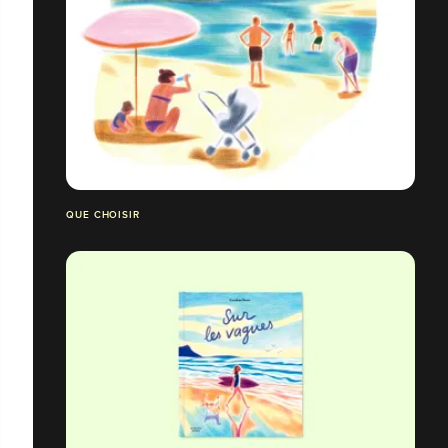
QUE CHOISIR