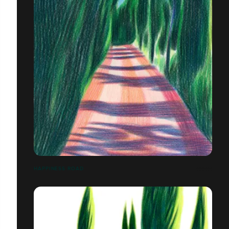
HAPPINESS ROAD