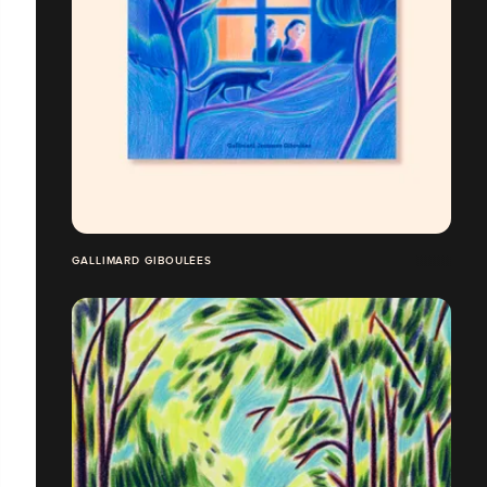
GALLIMARD GIBOULÉES