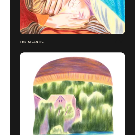
THE ATLANTIC