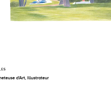
LES
Acheteuse d'Art, Illustrateur