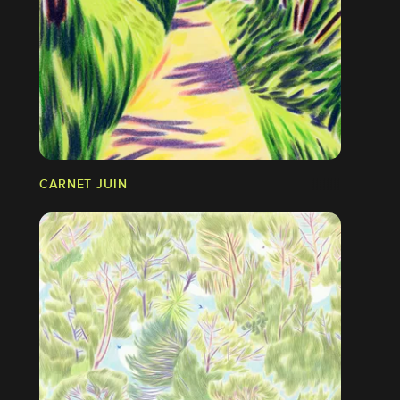
CARNET JUIN