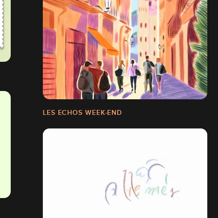
LES ECHOS WEEK-END