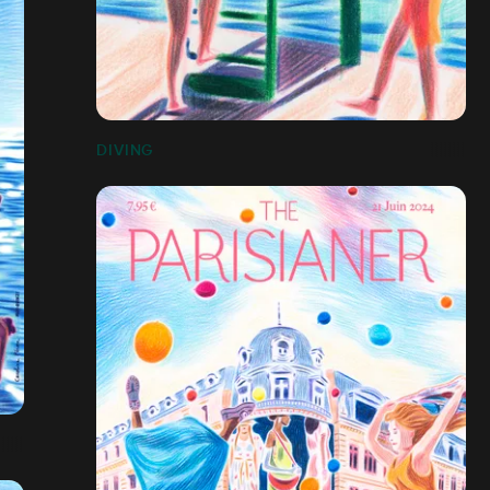
DIVING