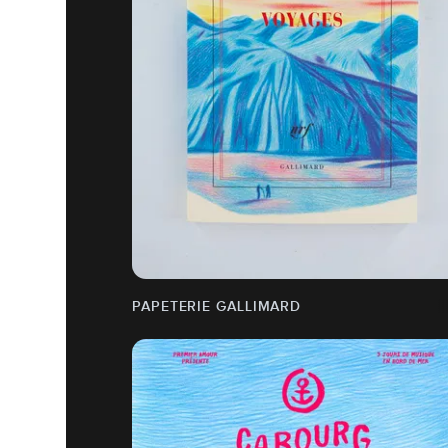
PAPETERIE GALLIMARD