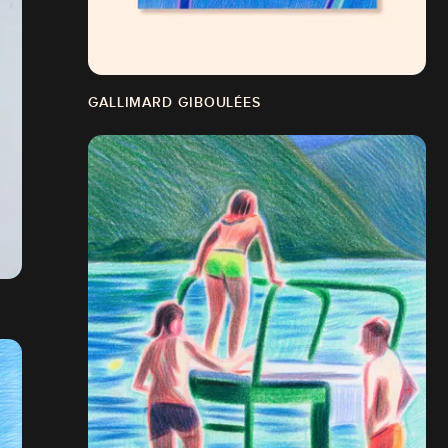
GALLIMARD GIBOULÉES