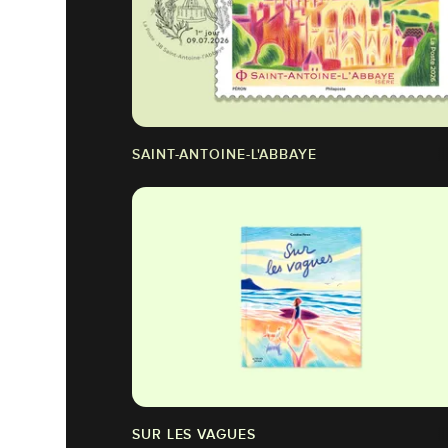
SAINT-ANTOINE-L'ABBAYE
SUR LES VAGUES