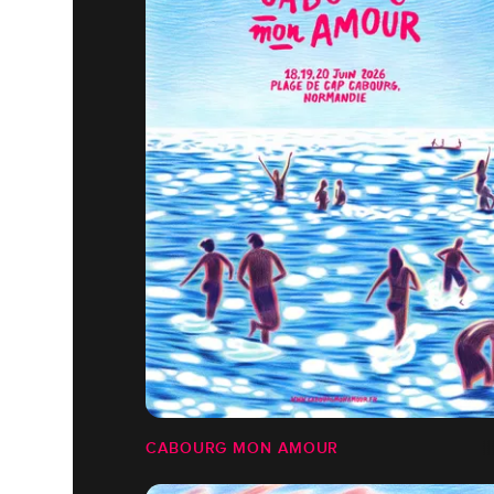
CABOURG MON AMOUR