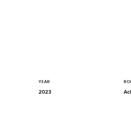
YEAR
RO
2023