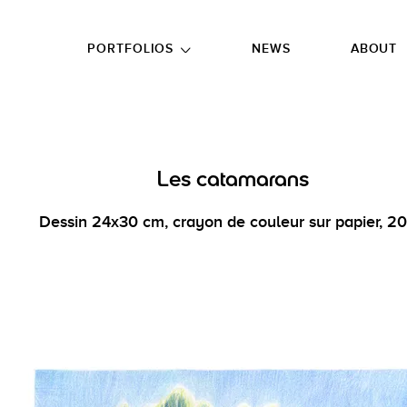
GO TO FOOTER
PORTFOLIOS
NEWS
ABOUT
Les catamarans
Dessin 24x30 cm, crayon de couleur sur papier, 2