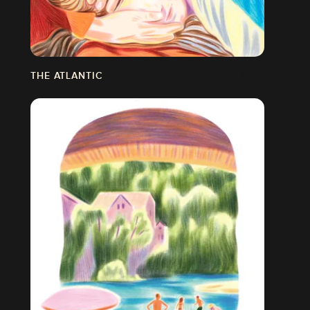
THE ATLANTIC