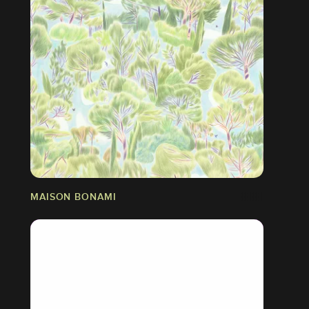
MAISON BONAMI