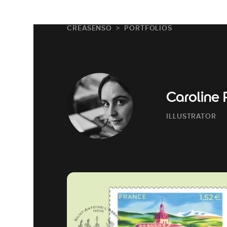
CREASENSO
PORTFOLIOS
Caroline 
ILLUSTRATOR