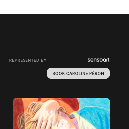
REPRESENTED BY
BOOK CAROLINE PÉRON