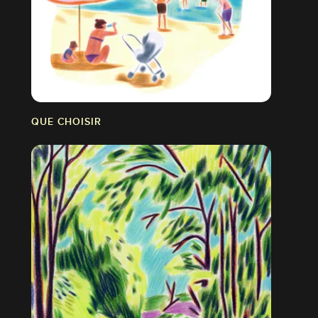
QUE CHOISIR