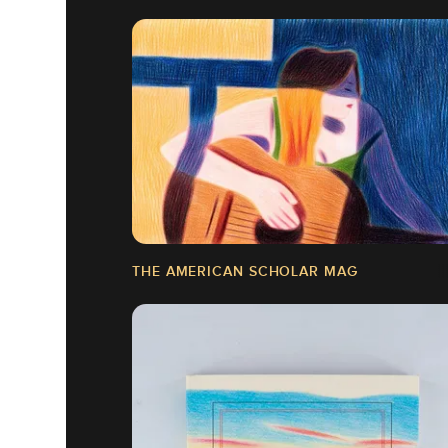
THE AMERICAN SCHOLAR MAG