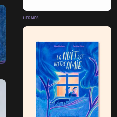
HERMÈS