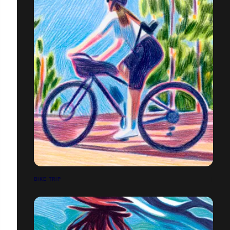
BIKE TRIP