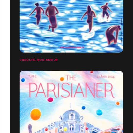
CABOURG MON AMOUR