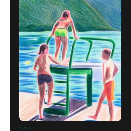
DIVING