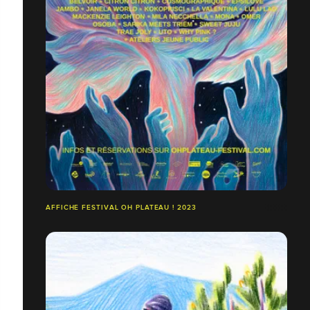
AFFICHE FESTIVAL OH PLATEAU ! 2023