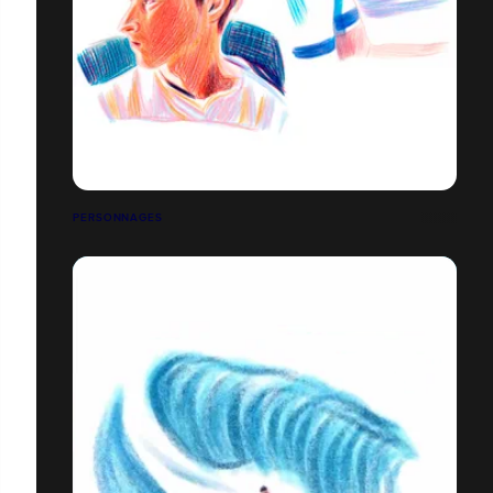
PERSONNAGES