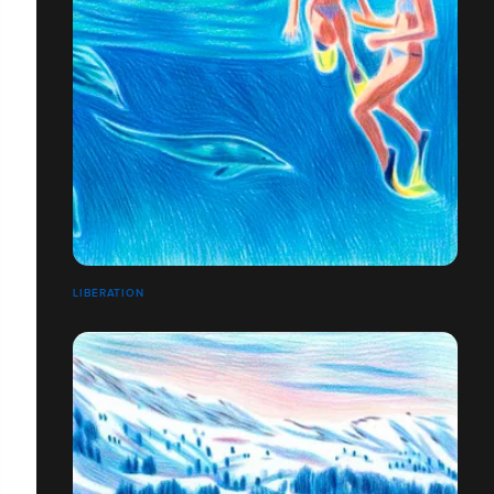
LIBÉRATION