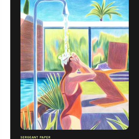
SERGEANT PAPER