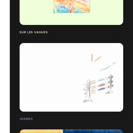
SUR LES VAGUES
HERMÈS