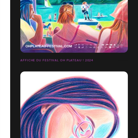
AFFICHE DU FESTIVAL OH PLATEAU ! 2024