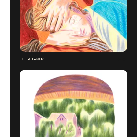
THE ATLANTIC