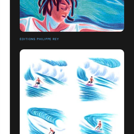
ÉDITIONS PHILIPPE REY