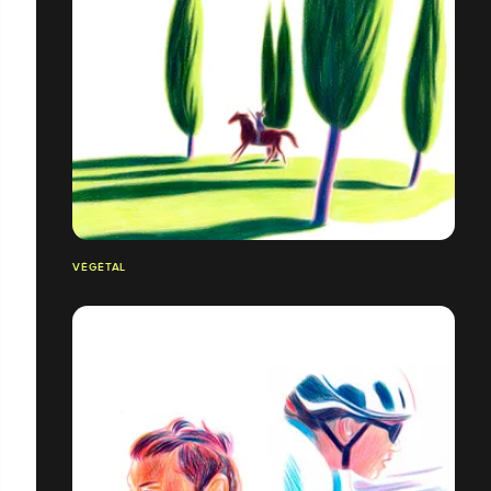
VÉGÉTAL