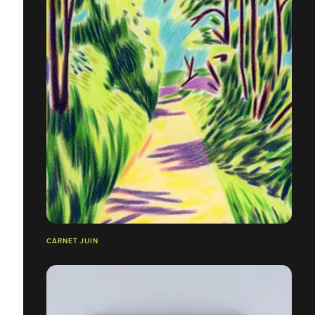
CARNET JUIN