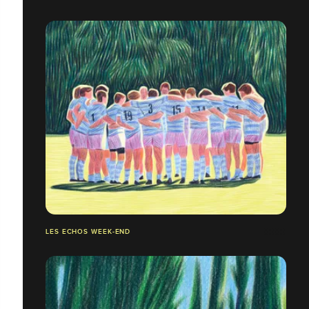
LES ECHOS WEEK-END