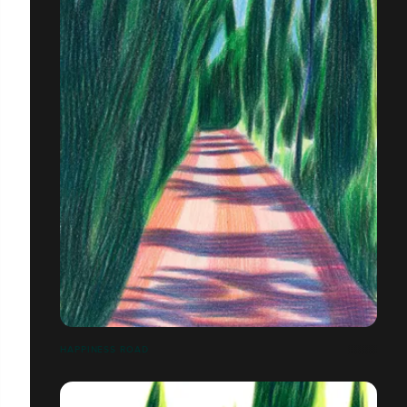
HAPPINESS ROAD