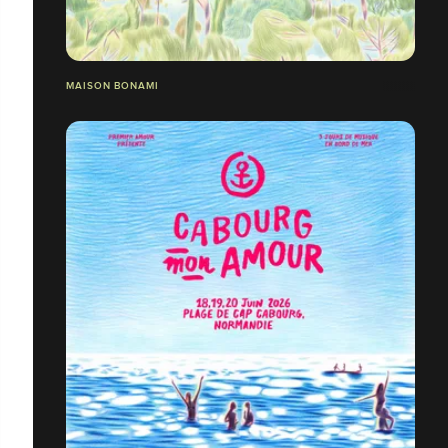
MAISON BONAMI