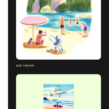
QUE CHOISIR