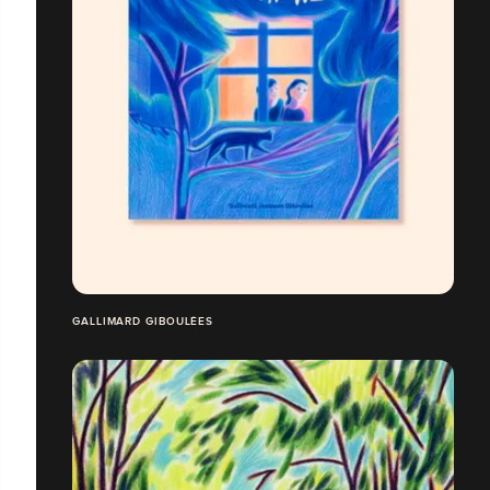
GALLIMARD GIBOULÉES