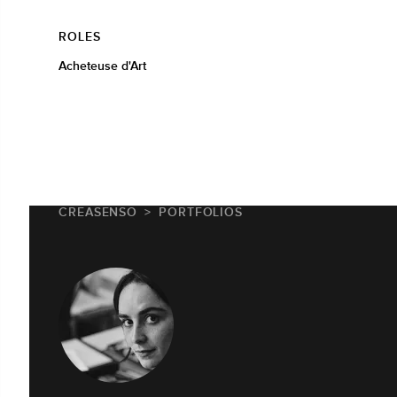
ROLES
Acheteuse d'Art
CREASENSO
PORTFOLIOS