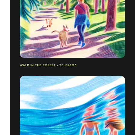
WALK IN THE FOREST - TELERAMA