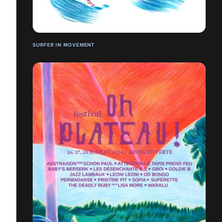
SURFER IN MOVEMENT