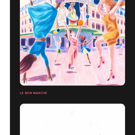
LE BON MARCHÉ