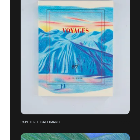
PAPETERIE GALLIMARD