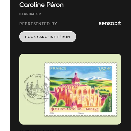
Caroline Péron
ILLUSTRATOR
REPRESENTED BY
BOOK CAROLINE PÉRON