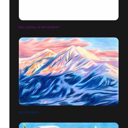
BALLERINA IN MOVEMENT
MONTAGNES