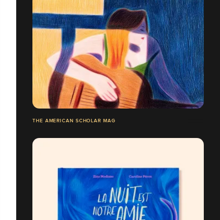
THE AMERICAN SCHOLAR MAG