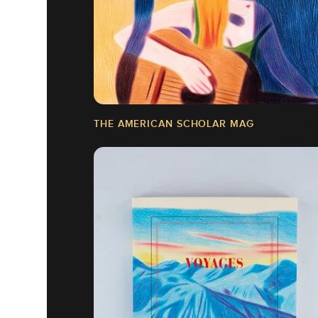
THE AMERICAN SCHOLAR MAG