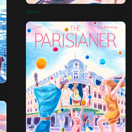
DIVING