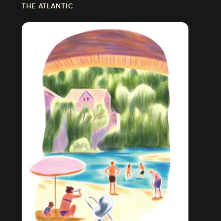
THE ATLANTIC