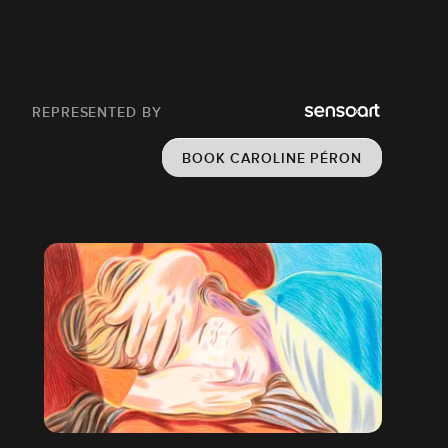
REPRESENTED BY
BOOK CAROLINE PÉRON