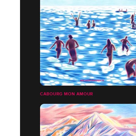
CABOURG MON AMOUR