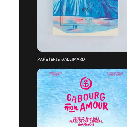
PAPETERIE GALLIMARD