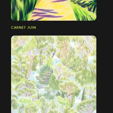
CARNET JUIN