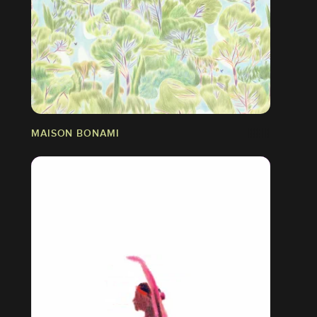
MAISON BONAMI