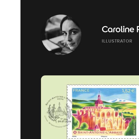
Caroline 
ILLUSTRATOR