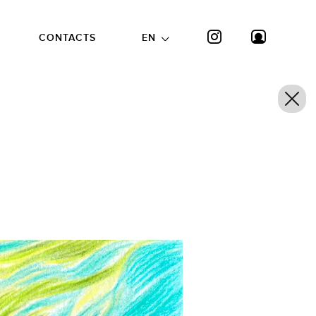
CONTACTS
EN