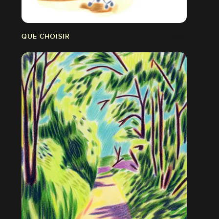
QUE CHOISIR