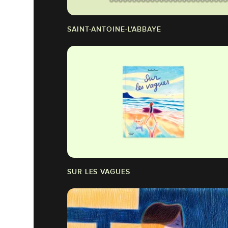
SAINT-ANTOINE-L'ABBAYE
SUR LES VAGUES