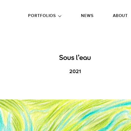
GO TO FOOTER
PORTFOLIOS
NEWS
ABOUT
Sous l'eau
2021