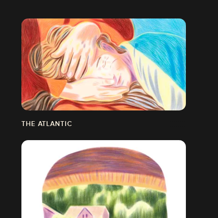
THE ATLANTIC