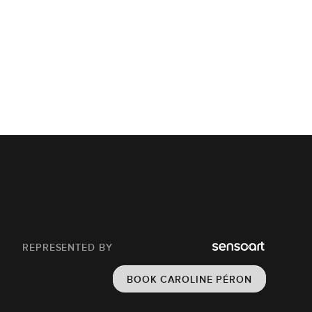
REPRESENTED BY
BOOK CAROLINE PÉRON