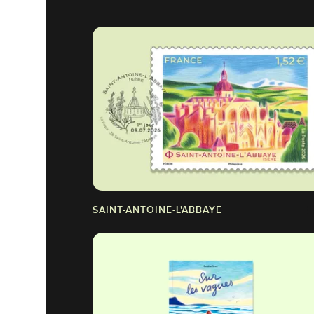
SAINT-ANTOINE-L'ABBAYE