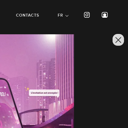
CONTACTS
FR