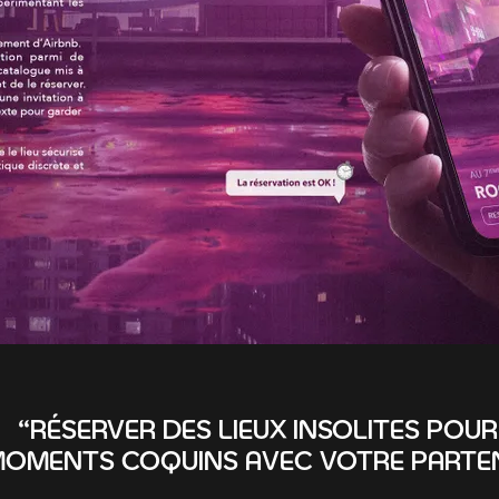
“RÉSERVER DES LIEUX INSOLITES POUR
OMENTS COQUINS AVEC VOTRE PARTENA