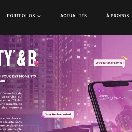
NU PRINCIPAL
ALLER EN BAS DE PAGE
PORTFOLIOS
ACTUALITÉS
À PROPOS