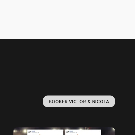
BOOKER VICTOR & NICOLA