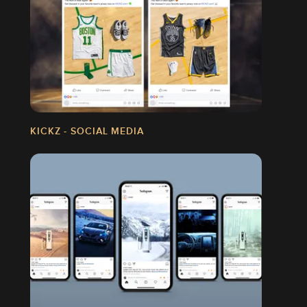
KICKZ - SOCIAL MEDIA