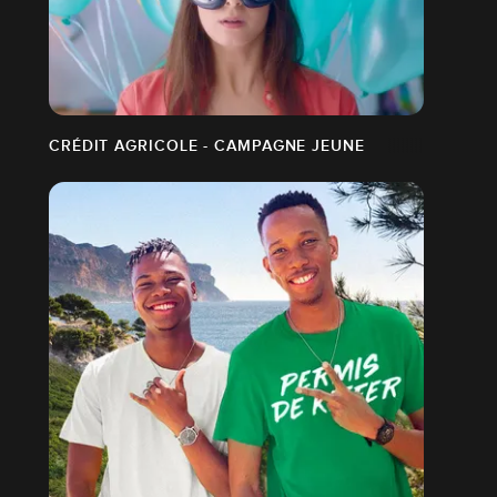
CRÉDIT AGRICOLE - CAMPAGNE JEUNE