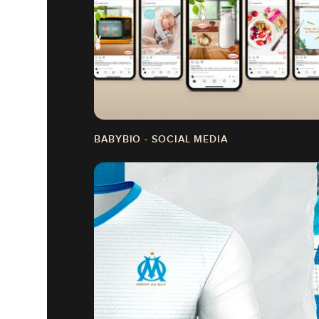
BABYBIO - SOCIAL MEDIA