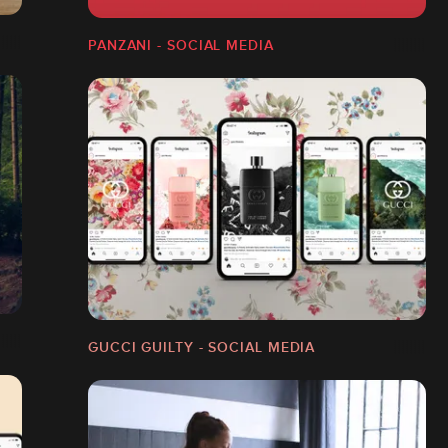
PANZANI - SOCIAL MEDIA
GUCCI GUILTY - SOCIAL MEDIA