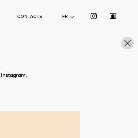
CONTACTS
FR
 Instagram,