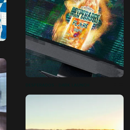
DESPERADOS - DARK LAUNCH