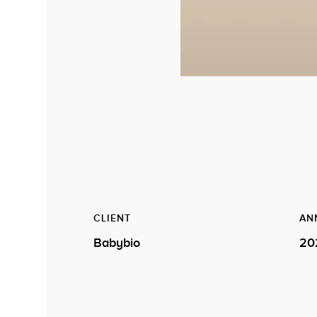
CLIENT
AN
Babybio
20