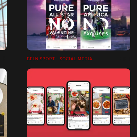
BELN SPORT - SOCIAL MEDIA