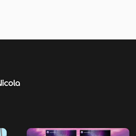
Nicola