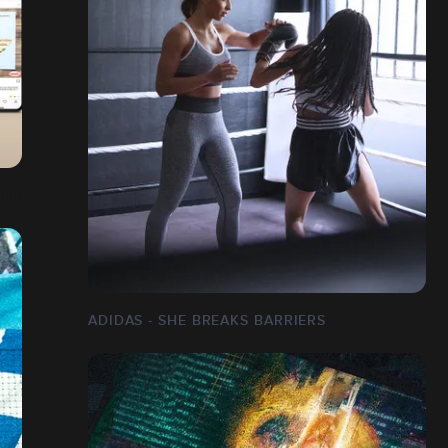
ADIDAS - SHE BREAKS BARRIERS