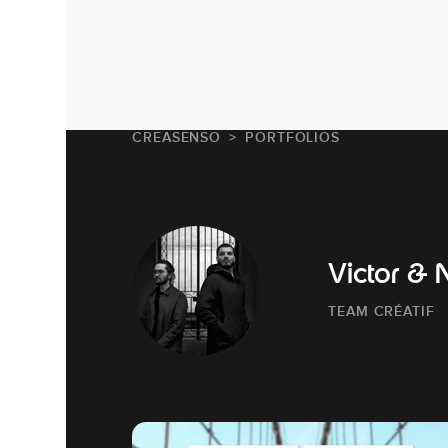
CREASENSO
PORTFOLIOS
Victor & 
TEAM CRÉATIF