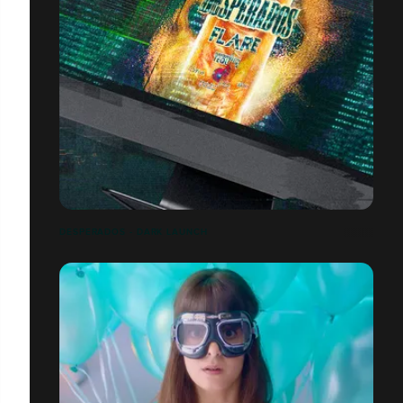
DESPERADOS - DARK LAUNCH