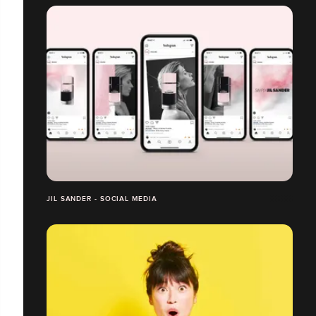
JIL SANDER - SOCIAL MEDIA