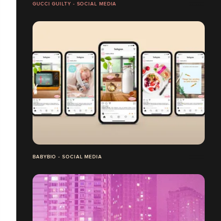
GUCCI GUILTY - SOCIAL MEDIA
BABYBIO - SOCIAL MEDIA