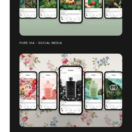
PURE VIA - SOCIAL MEDIA