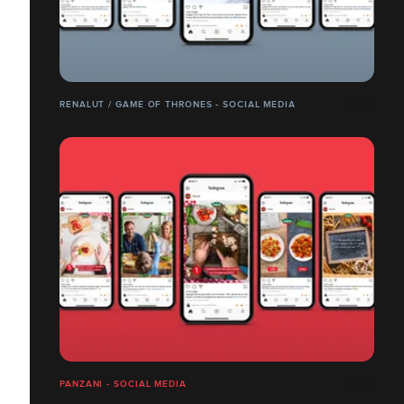
RENALUT / GAME OF THRONES - SOCIAL MEDIA
PANZANI - SOCIAL MEDIA