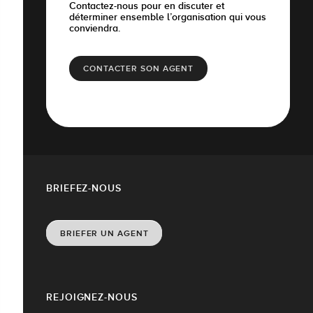
Contactez-nous pour en discuter et
déterminer ensemble l’organisation qui vous
conviendra.
CONTACTER SON AGENT
BRIEFEZ-NOUS
BRIEFER UN AGENT
REJOIGNEZ-NOUS