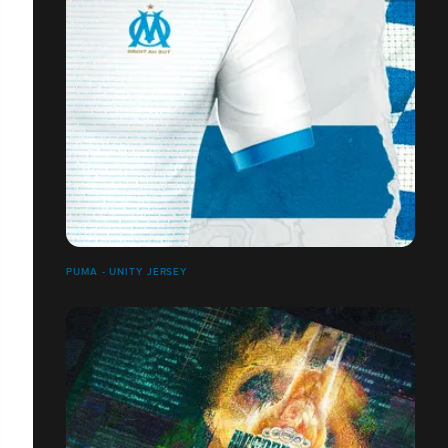
PUMA - UNITY JERSEY