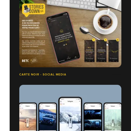
CARTE NOIR - SOCIAL MEDIA