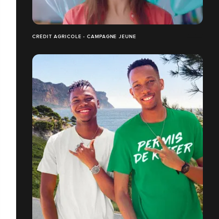
CRÉDIT AGRICOLE - CAMPAGNE JEUNE