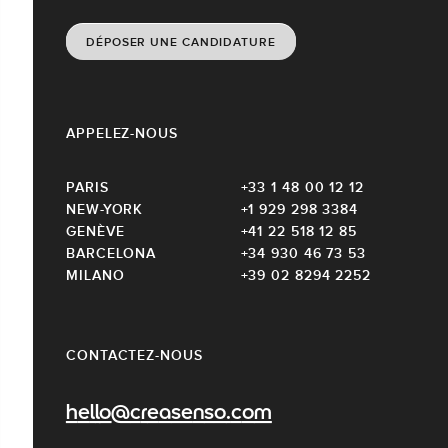
DÉPOSER UNE CANDIDATURE
APPELEZ-NOUS
PARIS
+33 1 48 00 12 12
NEW-YORK
+1 929 298 3384
GENÈVE
+41 22 518 12 85
BARCELONA
+34 930 46 73 53
MILANO
+39 02 8294 2252
CONTACTEZ-NOUS
hello@creasenso.com