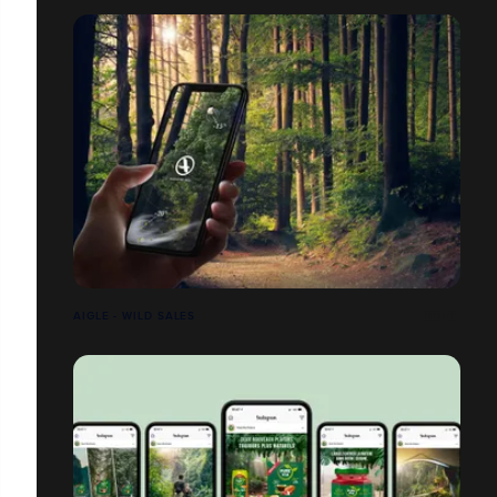
AIGLE - WILD SALES