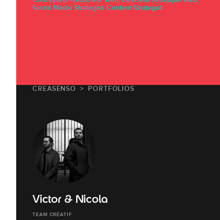
Social Media Strategist, Content Strategist
CREASENSO
PORTFOLIOS
Victor & Nicola
TEAM CRÉATIF