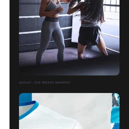
ADIDAS - SHE BREAKS BARRIERS