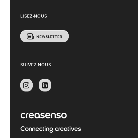
LISEZ-NOUS
NEWSLETTER
SUIVEZ-NOUS
Connecting creatives