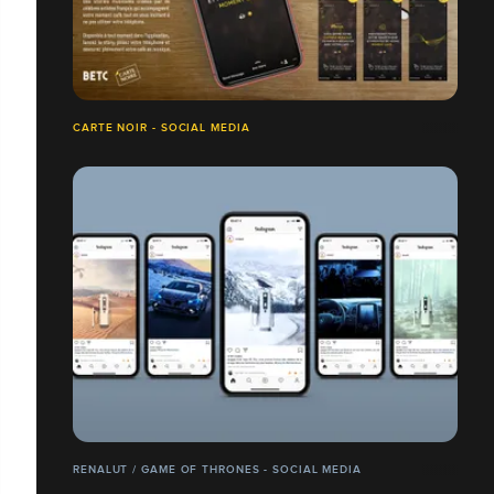
CARTE NOIR - SOCIAL MEDIA
RENALUT / GAME OF THRONES - SOCIAL MEDIA