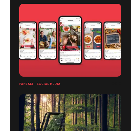
PANZANI - SOCIAL MEDIA