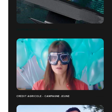
DESPERADOS - DARK LAUNCH
CRÉDIT AGRICOLE - CAMPAGNE JEUNE