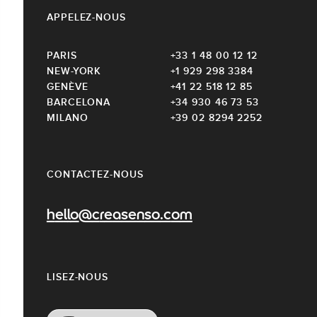
APPELEZ-NOUS
PARIS
+33 1 48 00 12 12
NEW-YORK
+1 929 298 3384
GENÈVE
+41 22 518 12 85
BARCELONA
+34 930 46 73 53
MILANO
+39 02 8294 2252
CONTACTEZ-NOUS
hello@creasenso.com
LISEZ-NOUS