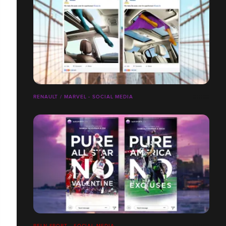
RENAULT / MARVEL - SOCIAL MEDIA
BELN SPORT - SOCIAL MEDIA