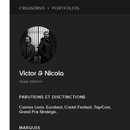
CREASENSO
PORTFOLIOS
Victor & Nicola
TEAM CRÉATIF
PARUTIONS ET DISCTINCTIONS
Cannes Lions, Eurobest, Cristal Festival, Top/Com,
Grand Prix Stratégie...
MARQUES