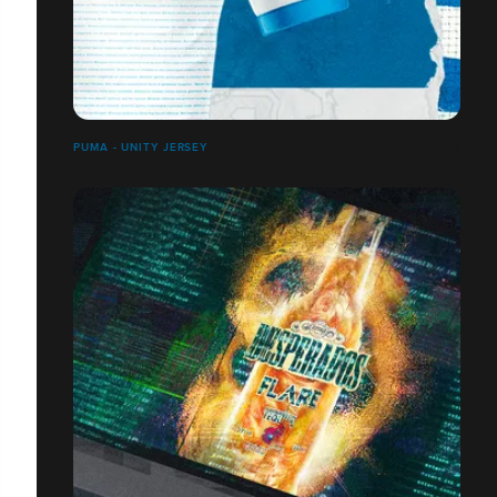
PUMA - UNITY JERSEY