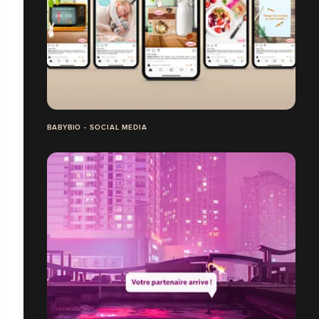
BABYBIO - SOCIAL MEDIA