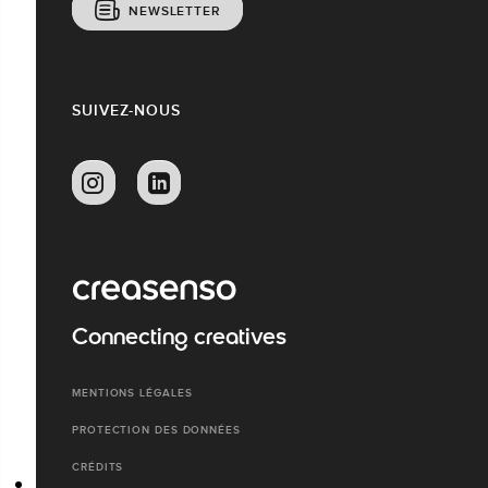
NEWSLETTER
SUIVEZ-NOUS
Connecting creatives
MENTIONS LÉGALES
PROTECTION DES DONNÉES
CRÉDITS