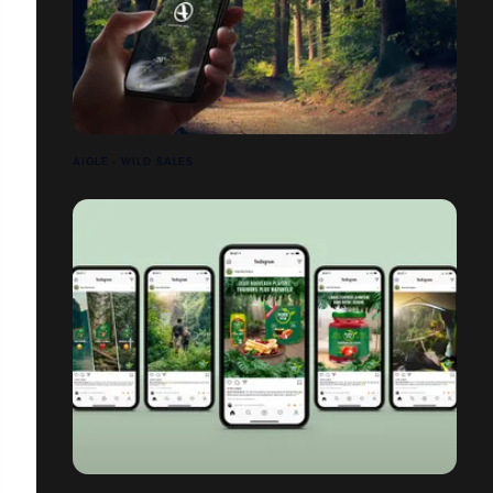
AIGLE - WILD SALES