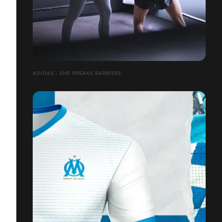
ADIDAS - SHE BREAKS BARRIERS