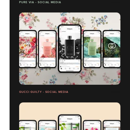
PURE VIA - SOCIAL MEDIA
GUCCI GUILTY - SOCIAL MEDIA