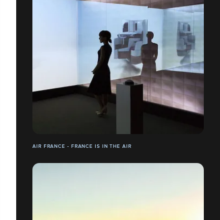
AIR FRANCE - FRANCE IS IN THE AIR