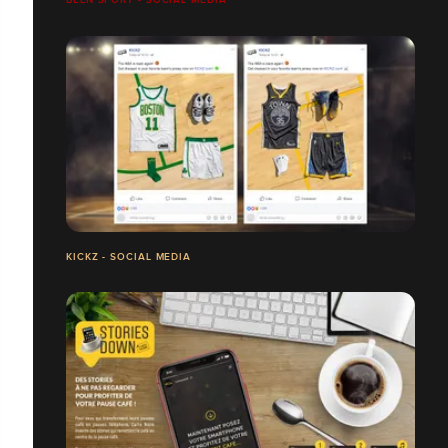
KICKZ - SOCIAL MEDIA