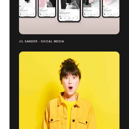
JIL SANDER - SOCIAL MEDIA