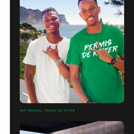
BNP PARIBAS - PERMIS DE KIFFER