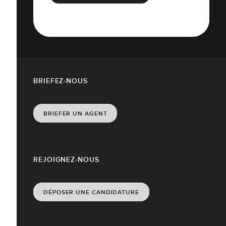
BRIEFEZ-NOUS
BRIEFER UN AGENT
REJOIGNEZ-NOUS
DÉPOSER UNE CANDIDATURE