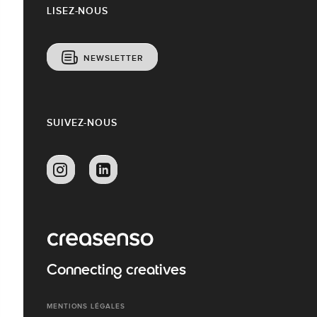
LISEZ-NOUS
NEWSLETTER
SUIVEZ-NOUS
Connecting creatives
MENTIONS LÉGALES