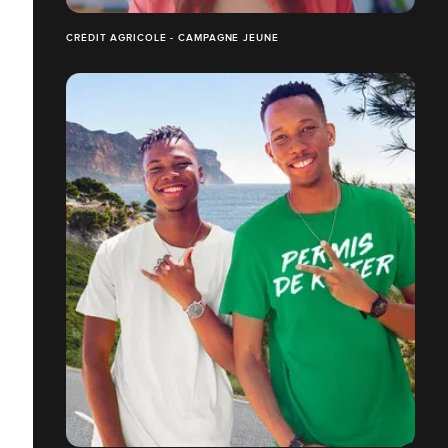
CRÉDIT AGRICOLE - CAMPAGNE JEUNE