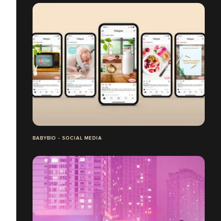
BABYBIO - SOCIAL MEDIA