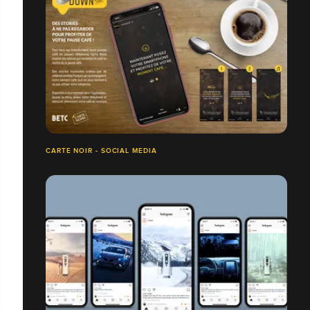
CARTE NOIR - SOCIAL MEDIA