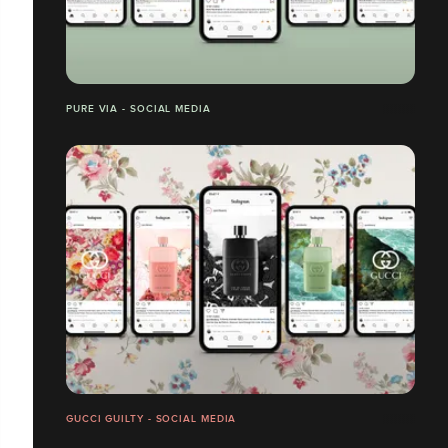
PURE VIA - SOCIAL MEDIA
GUCCI GUILTY - SOCIAL MEDIA