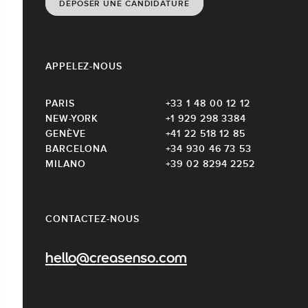
DÉPOSER UNE CANDIDATURE
APPELEZ-NOUS
PARIS
+33 1 48 00 12 12
NEW-YORK
+1 929 298 3384
GENÈVE
+41 22 518 12 85
BARCELONA
+34 930 46 73 53
MILANO
+39 02 8294 2252
CONTACTEZ-NOUS
hello@creasenso.com