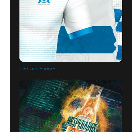
PUMA - UNITY JERSEY