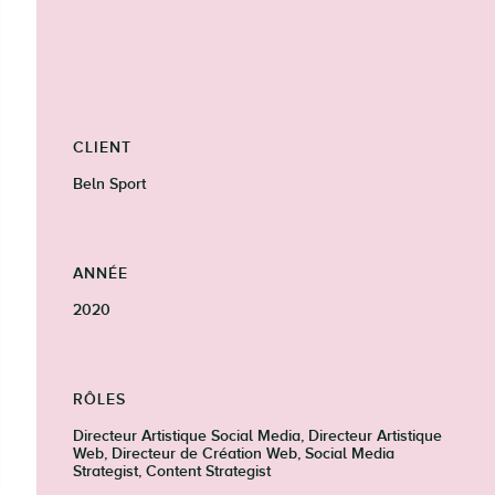
CLIENT
Beln Sport
ANNÉE
2020
RÔLES
Directeur Artistique Social Media, Directeur Artistique
Web, Directeur de Création Web, Social Media
Strategist, Content Strategist