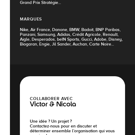
Grand Prix Stratégie...
MARQUES
Nike, Air France, Danone, BMW, Badoit, BNP Paribas,
Panzani, Samsung, Adidas, Crédit Agricole, Renault,
Aigle, Desperados, beIN Sports, Gucci, Adobe, Disney,
Biogaran, Engie, Jil Sander, Auchan, Carte Noire...
COLLABORER AVEC
Victor & Nicola
Une idée ? Un projet ?
Contactez-nous pour en discuter et
déterminer ensemble l’organisation qui vous