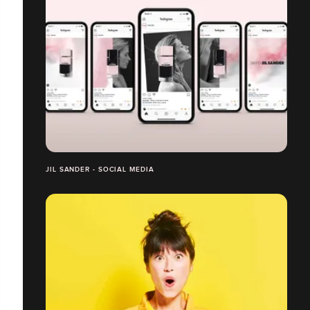
JIL SANDER - SOCIAL MEDIA