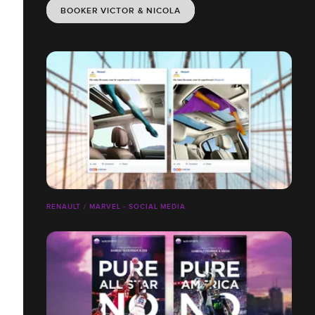
BOOKER VICTOR & NICOLA
RENAULT / MARVEL - SOCIAL MEDIA