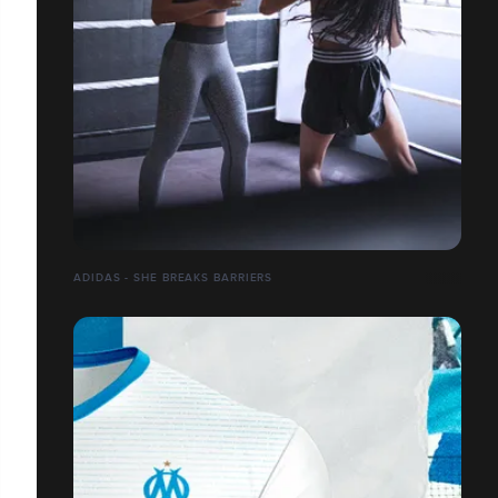
ADIDAS - SHE BREAKS BARRIERS