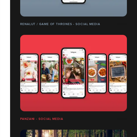
RENALUT / GAME OF THRONES - SOCIAL MEDIA
PANZANI - SOCIAL MEDIA