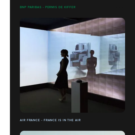
BNP PARIBAS - PERMIS DE KIFFER
AIR FRANCE - FRANCE IS IN THE AIR