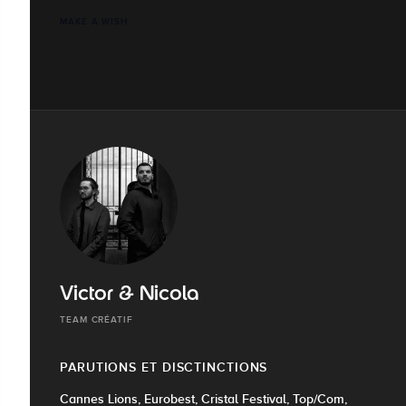
MAKE A WISH
Victor & Nicola
TEAM CRÉATIF
PARUTIONS ET DISCTINCTIONS
Cannes Lions, Eurobest, Cristal Festival, Top/Com,