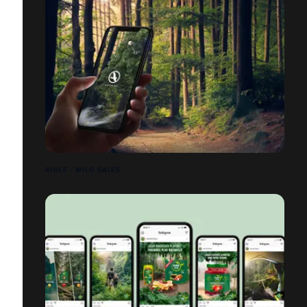
AIGLE - WILD SALES