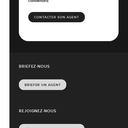
conviendra.
CONTACTER SON AGENT
BRIEFEZ-NOUS
BRIEFER UN AGENT
REJOIGNEZ-NOUS