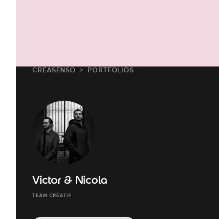
CREASENSO
PORTFOLIOS
Victor & Nicola
TEAM CRÉATIF