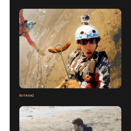
BUTAGAZ