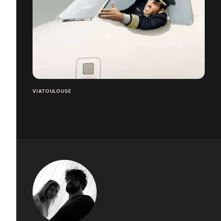
VIATOULOUSE