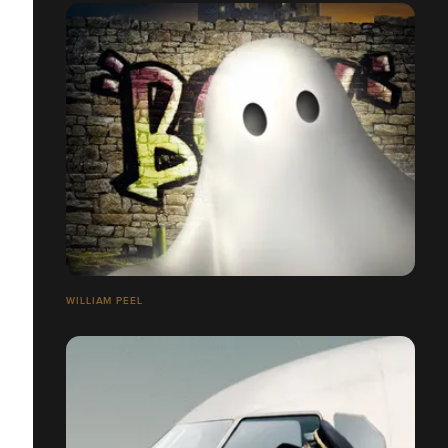
WILLIAM PEEL