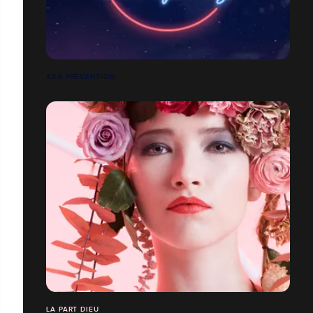
AXA PRÉVENTION
LA PART DIEU