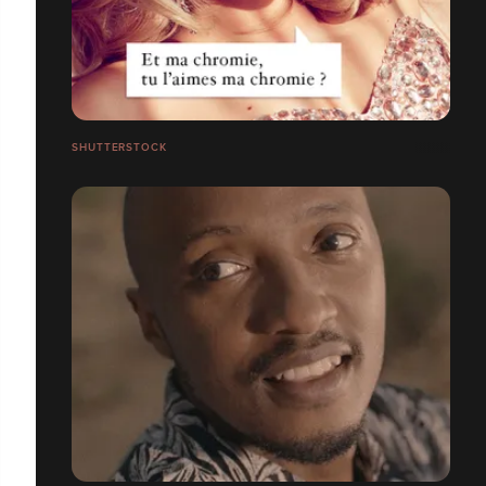
SHUTTERSTOCK