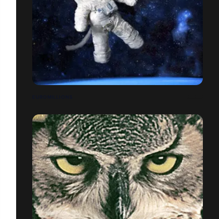
EUROMILLIONS