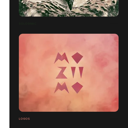
SOLOGNAC
LOGOS