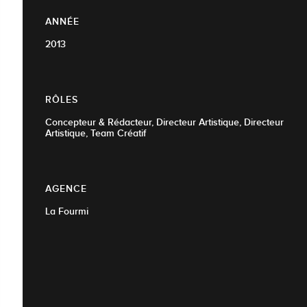
ANNÉE
2013
RÔLES
Concepteur & Rédacteur, Directeur Artistique, Directeur
Artistique, Team Créatif
AGENCE
La Fourmi