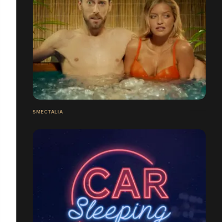
SMECTALIA