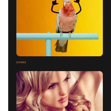
SOWEE