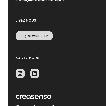
hello@creasenso.com
LISEZ-NOUS
NEWSLETTER
SUIVEZ-NOUS