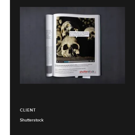
CLIENT
Shutterstock