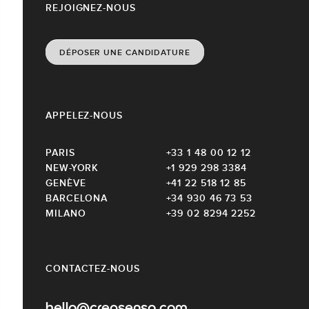
REJOIGNEZ-NOUS
DÉPOSER UNE CANDIDATURE
APPELEZ-NOUS
PARIS
+33 1 48 00 12 12
NEW-YORK
+1 929 298 3384
GENÈVE
+41 22 518 12 85
BARCELONA
+34 930 46 73 53
MILANO
+39 02 8294 2252
CONTACTEZ-NOUS