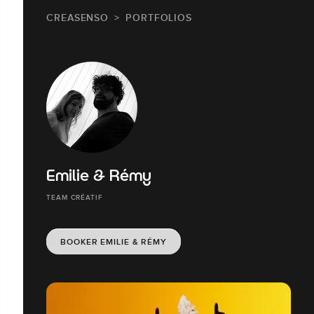
CREASENSO
PORTFOLIOS
Emilie & Rémy
TEAM CRÉATIF
BOOKER EMILIE & RÉMY