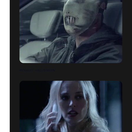
RENAULT HALLOWEEN