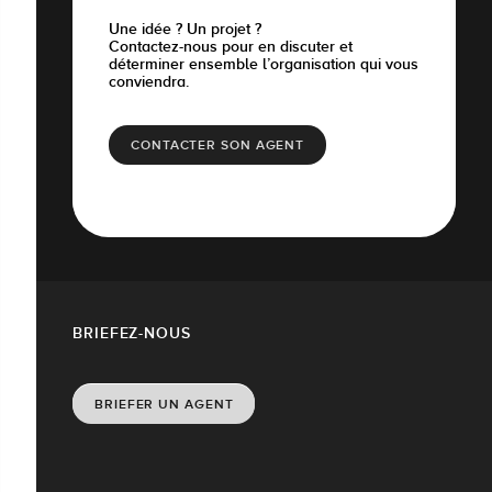
Une idée ? Un projet ?
Contactez-nous pour en discuter et
déterminer ensemble l’organisation qui vous
conviendra.
CONTACTER SON AGENT
BRIEFEZ-NOUS
BRIEFER UN AGENT