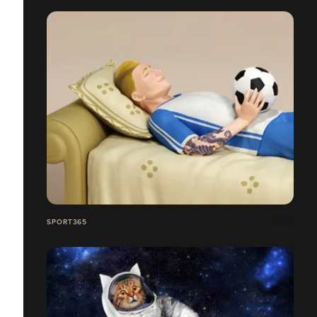
SPORT365