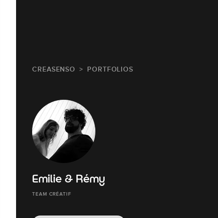
CREASENSO
PORTFOLIOS
Emilie & Rémy
TEAM CRÉATIF