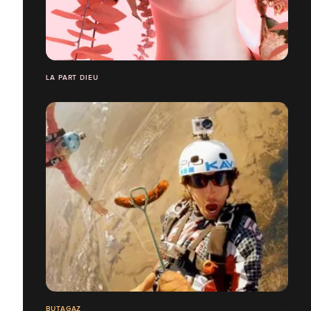
LA PART DIEU
BUTAGAZ