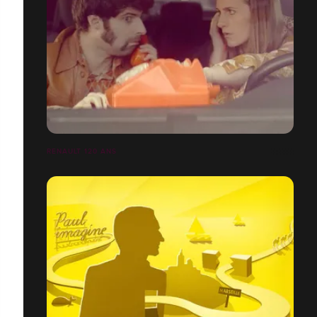
RENAULT 120 ANS