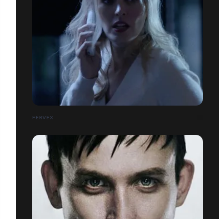
FERVEX