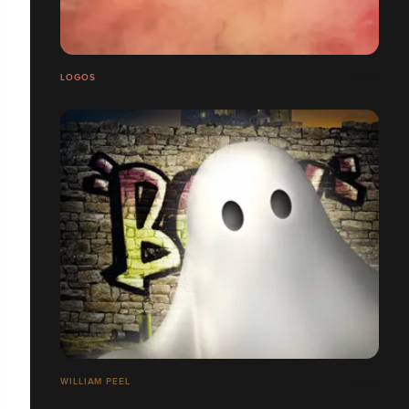
LOGOS
WILLIAM PEEL