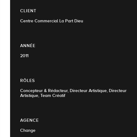
CLIENT
Centre Commercial La Part Dieu
ANNÉE
2011
RÔLES
Concepteur & Rédacteur, Directeur Artistique, Directeur
Artistique, Team Créatif
AGENCE
Change