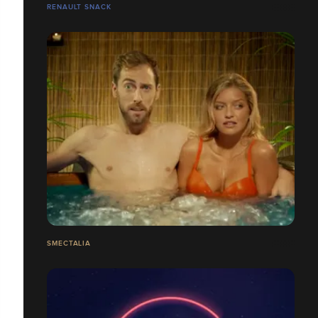
RENAULT SNACK
SMECTALIA