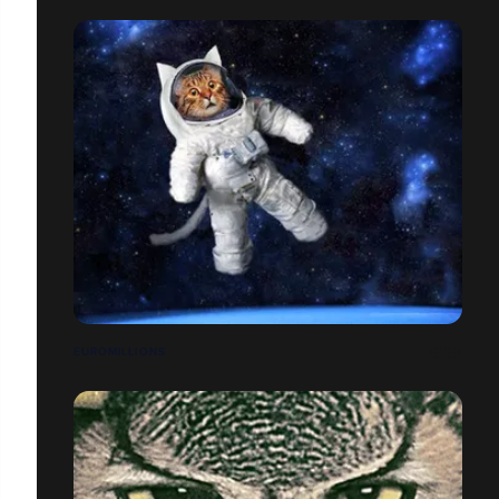
EUROMILLIONS