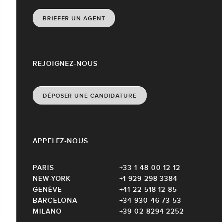
BRIEFER UN AGENT
REJOIGNEZ-NOUS
DÉPOSER UNE CANDIDATURE
APPELEZ-NOUS
PARIS
+33 1 48 00 12 12
NEW-YORK
+1 929 298 3384
GENÈVE
+41 22 518 12 85
BARCELONA
+34 930 46 73 53
MILANO
+39 02 8294 2252