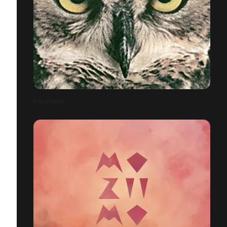
SOLOGNAC