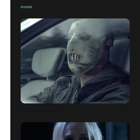
OUIGO
RENAULT HALLOWEEN