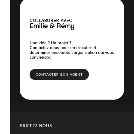
COLLABORER AVEC
Emilie & Rémy
Une idée ? Un projet ?
Contactez-nous pour en discuter et
déterminer ensemble l’organisation qui vous
conviendra.
CONTACTER SON AGENT
BRIEFEZ-NOUS