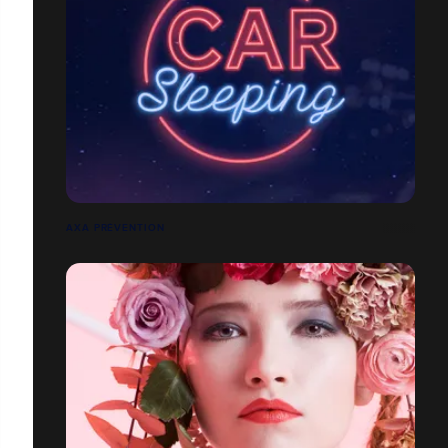
AXA PRÉVENTION