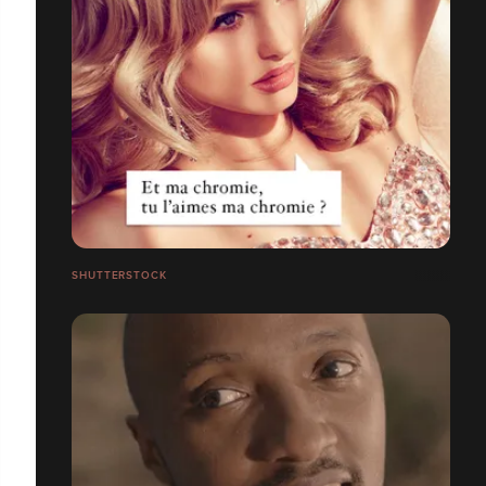
SHUTTERSTOCK