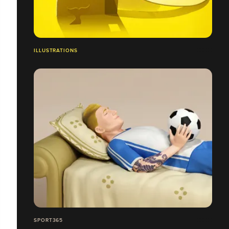
ILLUSTRATIONS
SPORT365