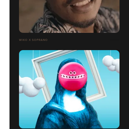
WIKO X SOPRANO