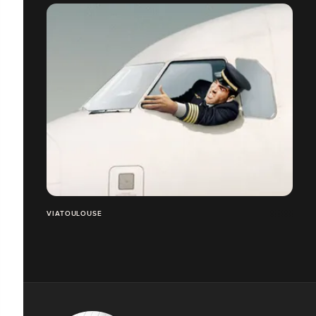
VIATOULOUSE