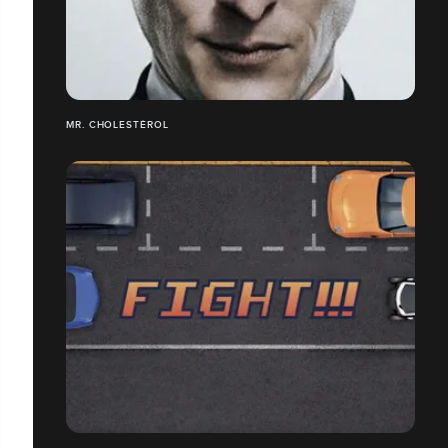
MR. CHOLESTÉROL