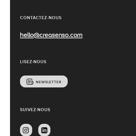
CONTACTEZ-NOUS
hello@creasenso.com
LISEZ-NOUS
NEWSLETTER
SUIVEZ-NOUS