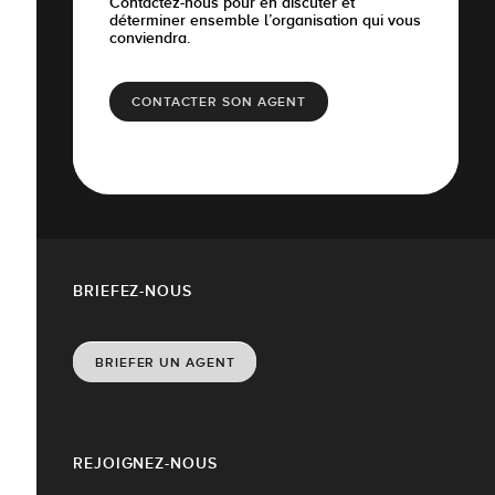
Contactez-nous pour en discuter et
déterminer ensemble l’organisation qui vous
conviendra.
CONTACTER SON AGENT
BRIEFEZ-NOUS
BRIEFER UN AGENT
REJOIGNEZ-NOUS