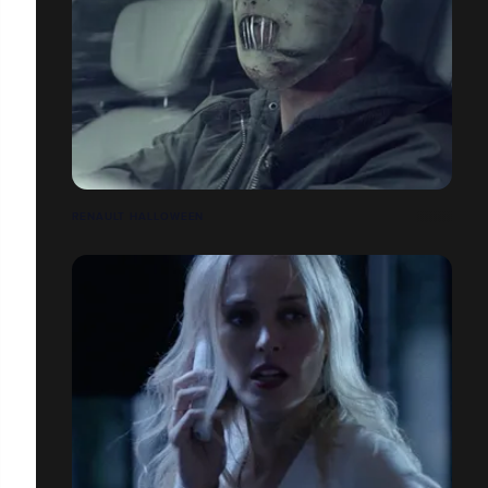
RENAULT HALLOWEEN