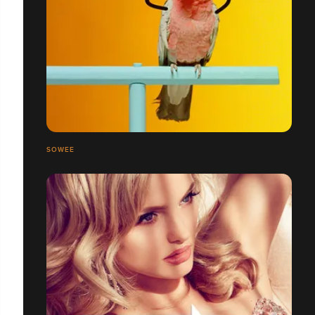
SOWEE