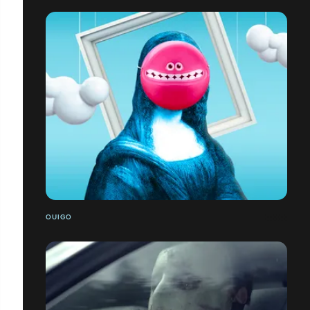
OUIGO