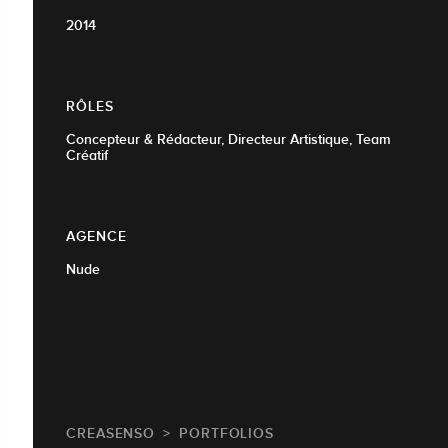
2014
RÔLES
Concepteur & Rédacteur, Directeur Artistique, Team
Créatif
AGENCE
Nude
CREASENSO
PORTFOLIOS