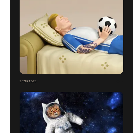
SPORT365