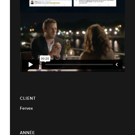
CLIENT
Fervex
ANNÉE