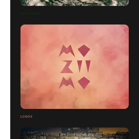
SOLOGNAC
LOGOS