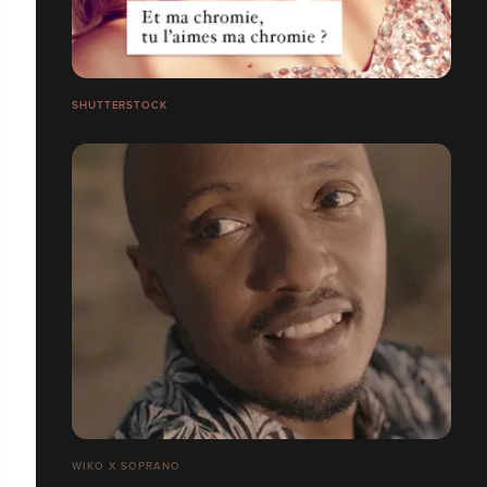
SHUTTERSTOCK
WIKO X SOPRANO