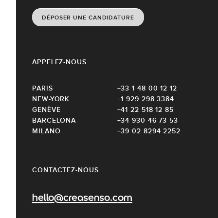
DÉPOSER UNE CANDIDATURE
APPELEZ-NOUS
PARIS
+33 1 48 00 12 12
NEW-YORK
+1 929 298 3384
GENÈVE
+41 22 518 12 85
BARCELONA
+34 930 46 73 53
MILANO
+39 02 8294 2252
CONTACTEZ-NOUS
hello@creasenso.com