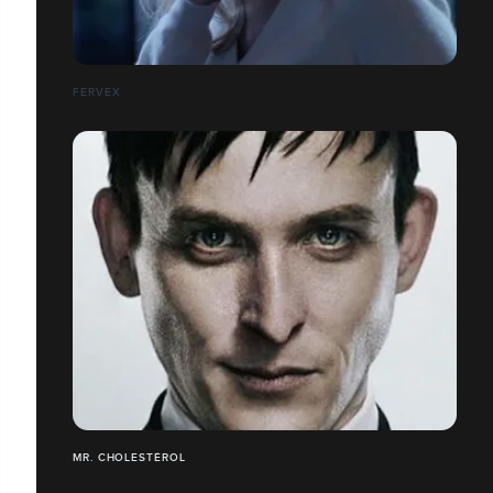
FERVEX
MR. CHOLESTÉROL