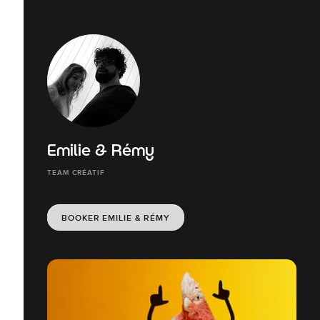
Emilie & Rémy
TEAM CRÉATIF
BOOKER EMILIE & RÉMY