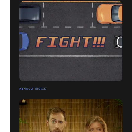
RENAULT SNACK