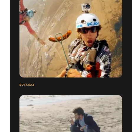
BUTAGAZ