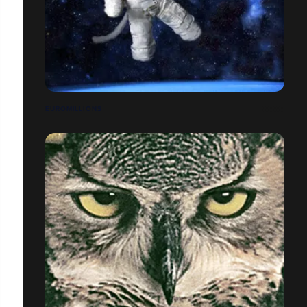
EUROMILLIONS