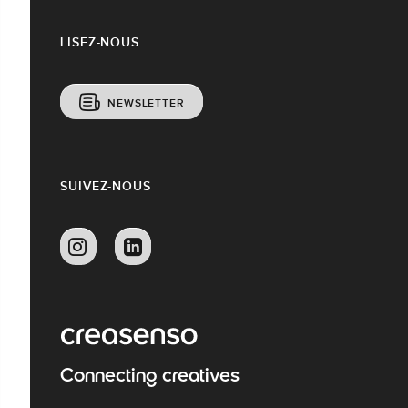
LISEZ-NOUS
NEWSLETTER
SUIVEZ-NOUS
Connecting creatives