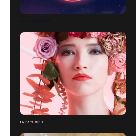
AXA PRÉVENTION
LA PART DIEU