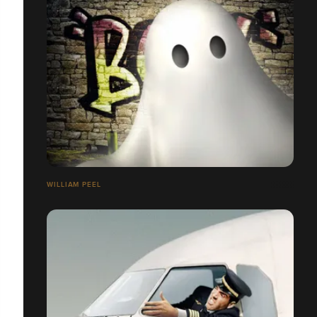
WILLIAM PEEL