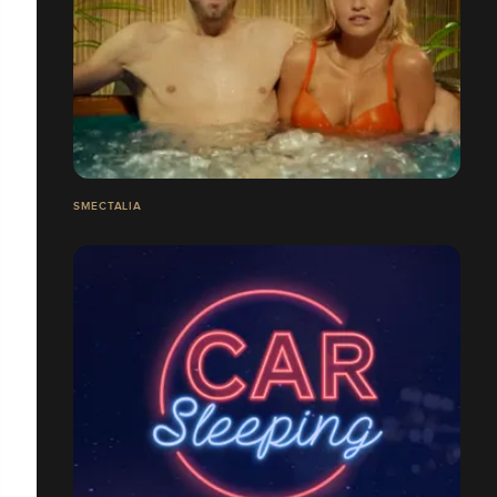
SMECTALIA