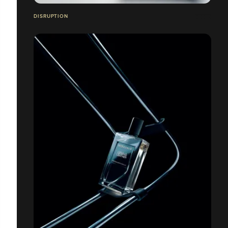
DISRUPTION