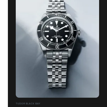
TUDOR BLACK BAY