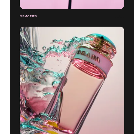
MEMORIES