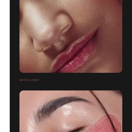
NEON LINER