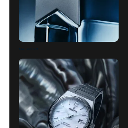
YSL PARFUM