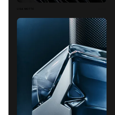
LISA MOTTE