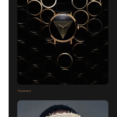
TRIANGLE