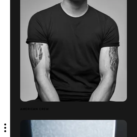
AMERICAN CREW