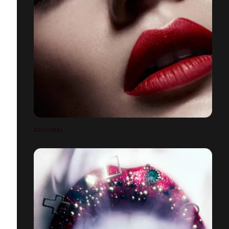
EDITORIAL