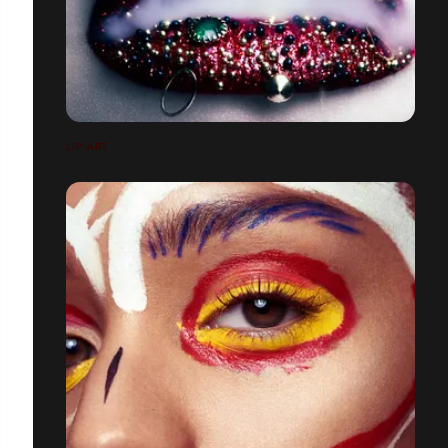
LIP ART