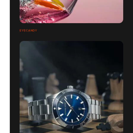
EYECANDY