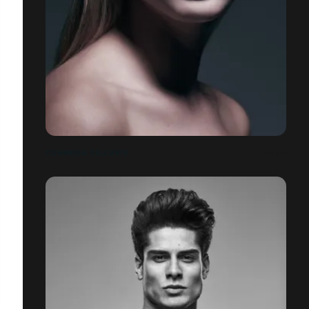
COMMEDIA DELL'ARTE