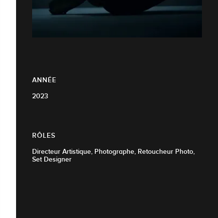
ANNÉE
2023
RÔLES
Directeur Artistique, Photographe, Retoucheur Photo,
Set Designer