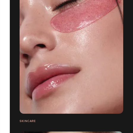
SKINCARE