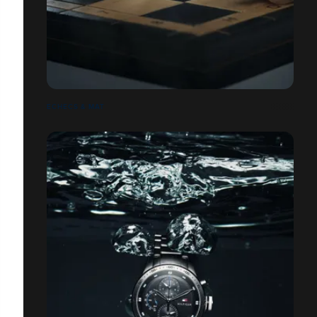
ECHECS & MAT