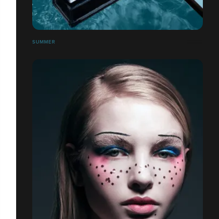
SUMMER