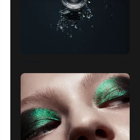
UNDERWATER