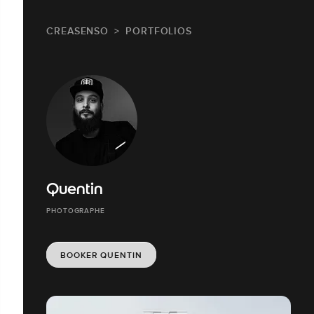
CREASENSO
PORTFOLIOS
Quentin
PHOTOGRAPHE
BOOKER QUENTIN