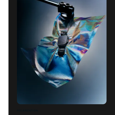
POLARIZATION