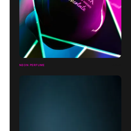
NEON PERFUME