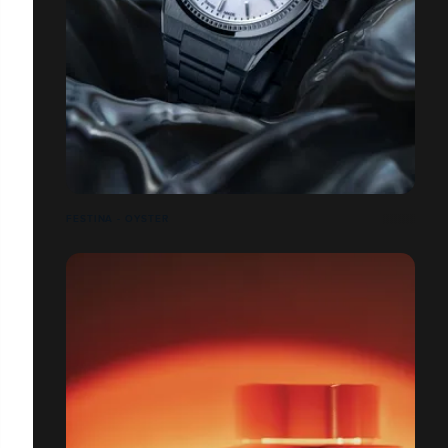
FESTINA - OYSTER