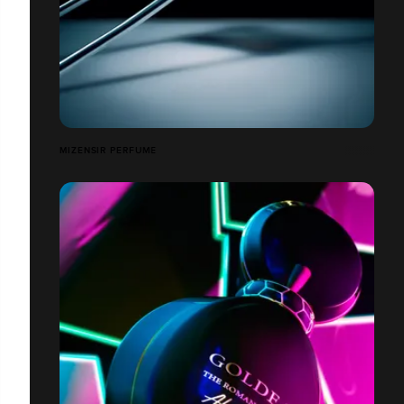
MIZENSIR PERFUME