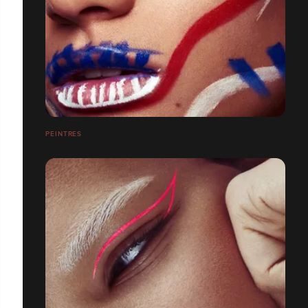
PEINTRES