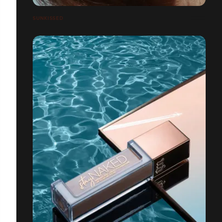
SUNKISSED