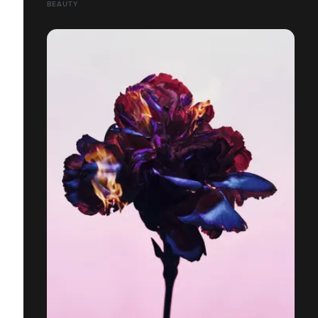
BEAUTY