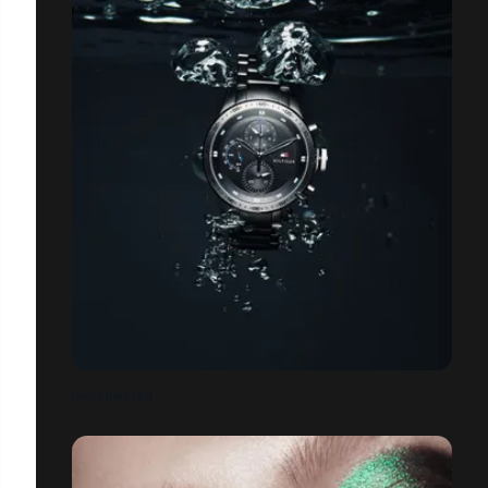
UNDERWATER