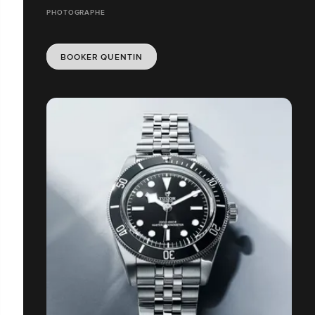
PHOTOGRAPHE
BOOKER QUENTIN