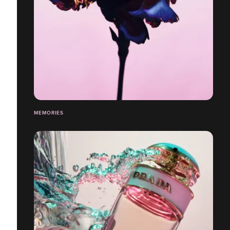
MEMORIES