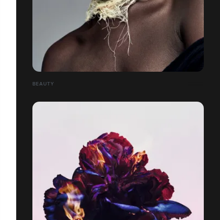
BEAUTY