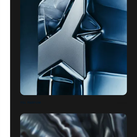
YSL PARFUM