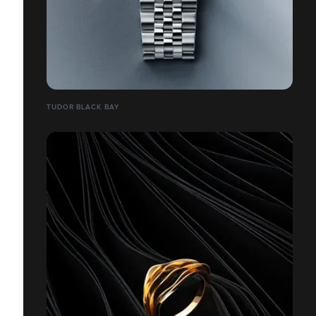
TUDOR BLACK BAY