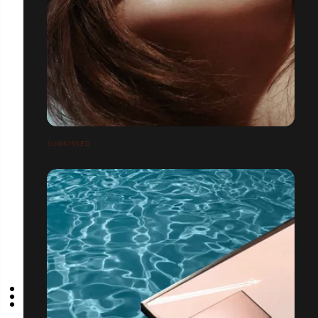
SUNKISSED