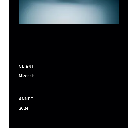
CLIENT
Mizensir
ANNÉE
2024