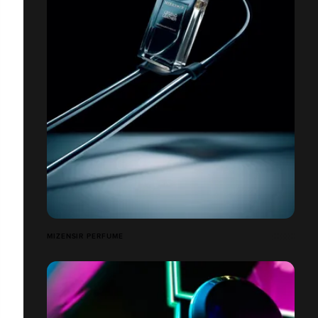
MIZENSIR PERFUME