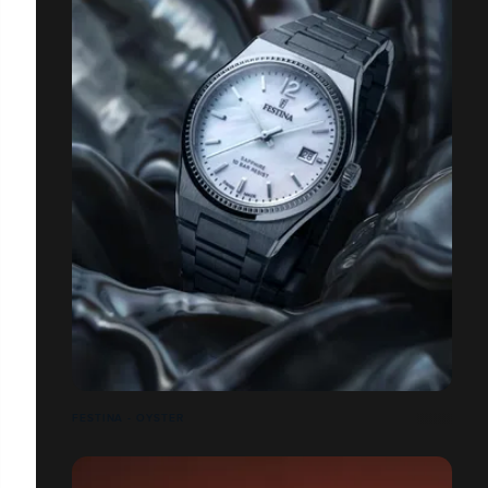
FESTINA - OYSTER