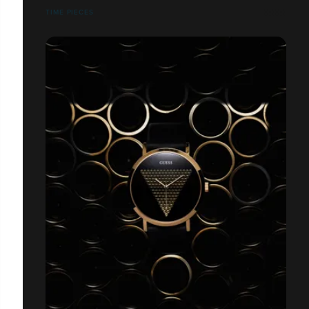
TIME PIECES