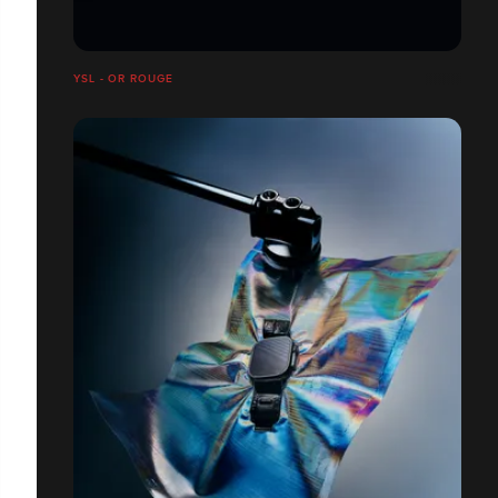
YSL - OR ROUGE