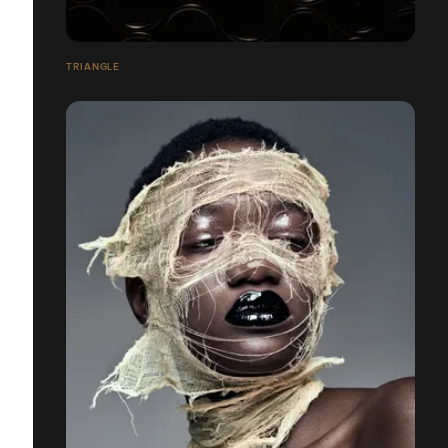
TRIANGLE