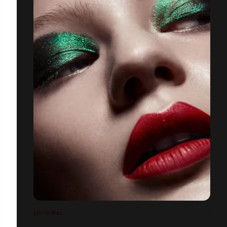
EDITORIAL