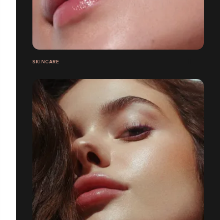
SKINCARE