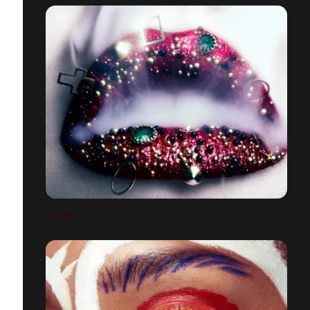
LIP ART