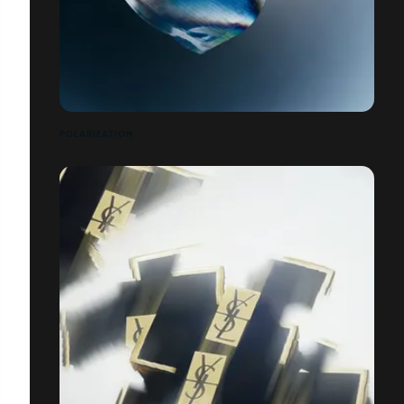
POLARIZATION