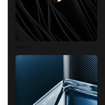
LISA MOTTE