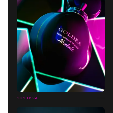
NEON PERFUME