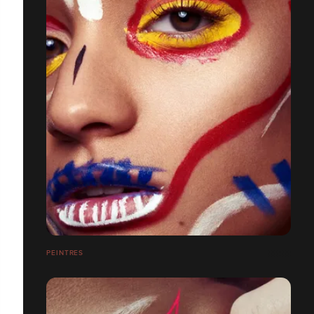
PEINTRES