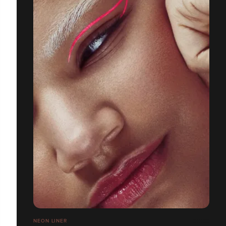
NEON LINER