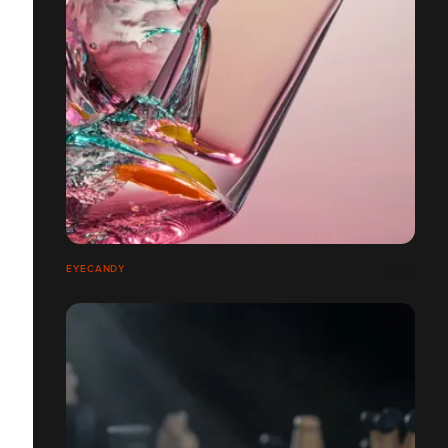
EYECANDY