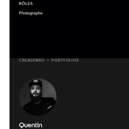
RÔLES
Photographe
CREASENSO
PORTFOLIOS
Quentin