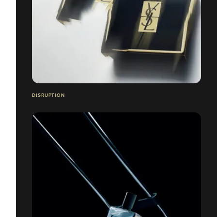
DISRUPTION