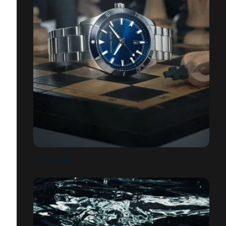
ECHECS & MAT